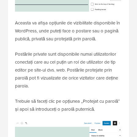
„Vizibilitate”.
Aceasta va afișa opțiunile de vizibilitate disponibile în
WordPress, unde puteți face o postare sau o pagină
publică, privată sau protejată prin parolă.
Postările private sunt disponibile numai utilizatorilor
conectați care au cel puțin un rol de utilizator de tip
editor pe site-ul dvs. web. Postările protejate prin
parolă pot fi vizualizate de orice vizitator care deține
parola.