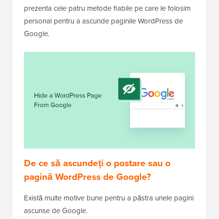
prezenta cele patru metode fiabile pe care le folosim
personal pentru a ascunde paginile WordPress de
Google.
De ce să ascundeți o postare sau o
pagină WordPress de Google?
Există multe motive bune pentru a păstra unele pagini
ascunse de Google.