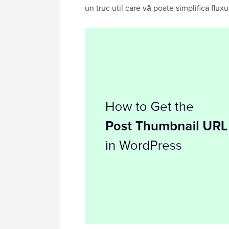
un truc util care vă poate simplifica flux