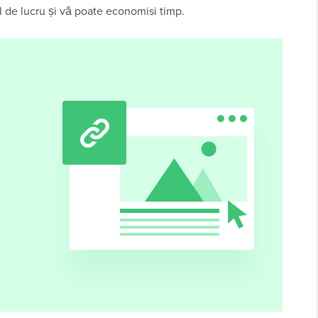
ul de lucru și vă poate economisi timp.