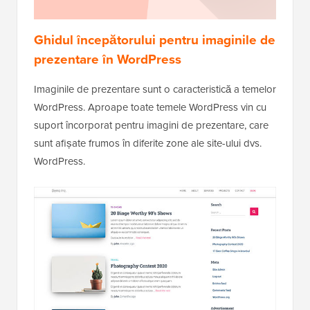
Ghidul începătorului pentru imaginile de
prezentare în WordPress
Imaginile de prezentare sunt o caracteristică a temelor
WordPress. Aproape toate temele WordPress vin cu
suport încorporat pentru imagini de prezentare, care
sunt afișate frumos în diferite zone ale site-ului dvs.
WordPress.