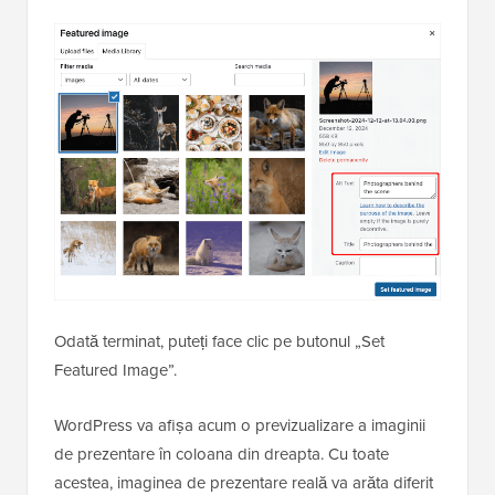
Odată terminat, puteți face clic pe butonul „Set
Featured Image”.
WordPress va afișa acum o previzualizare a imaginii
de prezentare în coloana din dreapta. Cu toate
acestea, imaginea de prezentare reală va arăta diferit