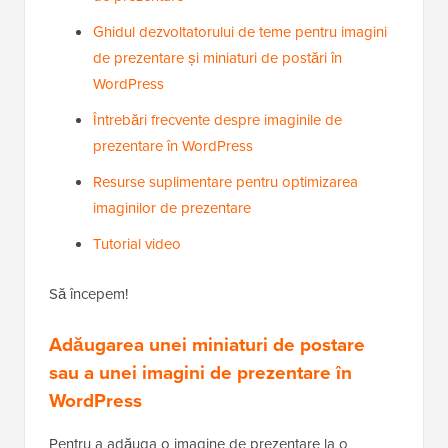
Ghidul dezvoltatorului de teme pentru imagini
de prezentare și miniaturi de postări în
WordPress
Întrebări frecvente despre imaginile de
prezentare în WordPress
Resurse suplimentare pentru optimizarea
imaginilor de prezentare
Tutorial video
Să începem!
Adăugarea unei miniaturi de postare
sau a unei imagini de prezentare în
WordPress
Pentru a adăuga o imagine de prezentare la o