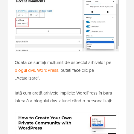
Odată ce sunteți mulțumit de aspectul arhivelor pe
blogul dvs. WordPress
, puteți face clic pe
„Actualizare”.
Iată cum arată arhivele implicite WordPress în bara
laterală a blogului dvs. atunci când o personalizați: