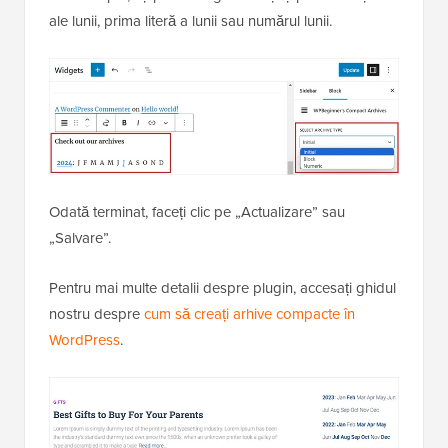
ale lunii, prima literă a lunii sau numărul lunii.
Odată terminat, faceți clic pe „Actualizare” sau
„Salvare”.
Pentru mai multe detalii despre plugin, accesați ghidul
nostru despre
cum să creați arhive compacte în
WordPress
.