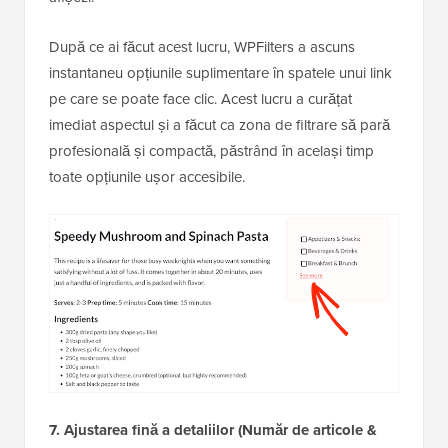
După ce ai făcut acest lucru, WPFilters a ascuns
instantaneu opțiunile suplimentare în spatele unui link
pe care se poate face clic. Acest lucru a curățat
imediat aspectul și a făcut ca zona de filtrare să pară
profesională și compactă, păstrând în același timp
toate opțiunile ușor accesibile.
7. Ajustarea fină a detaliilor (Număr de articole &