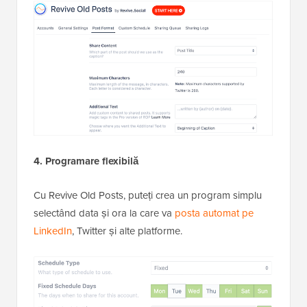
4. Programare flexibilă
Cu Revive Old Posts, puteți crea un program simplu
selectând data și ora la care va
posta automat pe
LinkedIn
, Twitter și alte platforme.