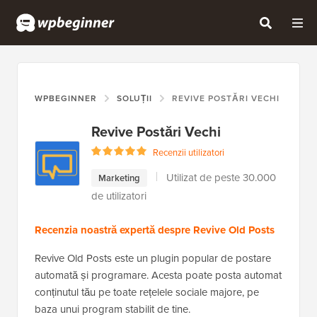
WPBEGINNER
SOLUȚII
REVIVE POSTĂRI VECHI
Revive Postări Vechi
Recenzii utilizatori
Utilizat de peste 30.000
Marketing
de utilizatori
Recenzia noastră expertă despre Revive Old Posts
Revive Old Posts este un plugin popular de postare
automată și programare. Acesta poate posta automat
conținutul tău pe toate rețelele sociale majore, pe
baza unui program stabilit de tine.