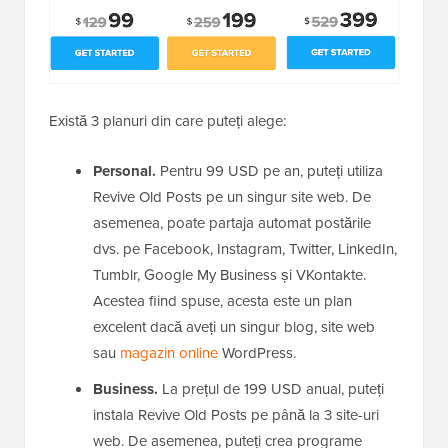
Există 3 planuri din care puteți alege:
Personal.
Pentru 99 USD pe an, puteți utiliza
Revive Old Posts pe un singur site web. De
asemenea, poate partaja automat postările
dvs. pe Facebook, Instagram, Twitter, LinkedIn,
Tumblr, Google My Business și VKontakte.
Acestea fiind spuse, acesta este un plan
excelent dacă aveți un singur blog, site web
sau
magazin online
WordPress.
Business.
La prețul de 199 USD anual, puteți
instala Revive Old Posts pe până la 3 site-uri
web. De asemenea, puteți crea programe