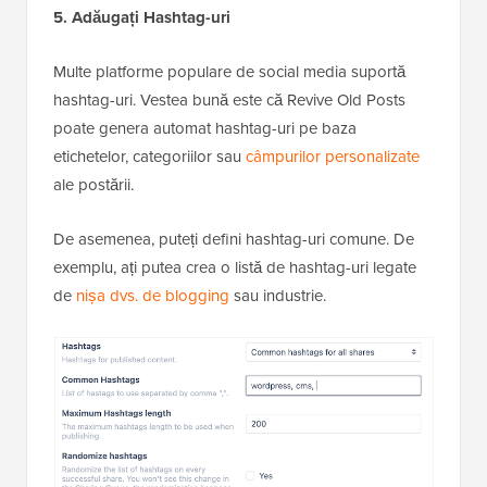
5. Adăugați Hashtag-uri
Multe platforme populare de social media suportă
hashtag-uri. Vestea bună este că Revive Old Posts
poate genera automat hashtag-uri pe baza
etichetelor, categoriilor sau
câmpurilor personalizate
ale postării.
De asemenea, puteți defini hashtag-uri comune. De
exemplu, ați putea crea o listă de hashtag-uri legate
de
nișa dvs. de blogging
sau industrie.