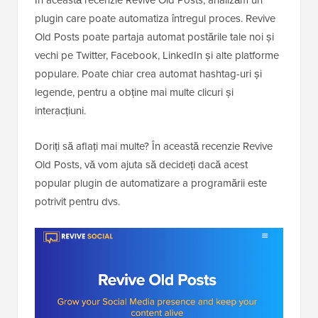
plugin care poate automatiza întregul proces. Revive
Old Posts poate partaja automat postările tale noi și
vechi pe Twitter, Facebook, LinkedIn și alte platforme
populare. Poate chiar crea automat hashtag-uri și
legende, pentru a obține mai multe clicuri și
interacțiuni.
Doriți să aflați mai multe? În această recenzie Revive
Old Posts, vă vom ajuta să decideți dacă acest
popular plugin de automatizare a programării este
potrivit pentru dvs.