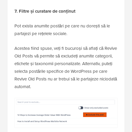
7. Filtre și curatare de conținut
Pot exista anumite postări pe care nu dorești să le
partajezi pe rețelele sociale.
Acestea fiind spuse, veți fi bucuroși să aflați că Revive
Old Posts vă permite să excludeți anumite categorii,
etichete și taxonomii personalizate. Alternativ, puteți
selecta postările specifice de WordPress pe care
Revive Old Posts nu ar trebui să le partajeze niciodată
automat.