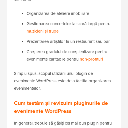
Organizarea de ateliere imobiliare
Gestionarea concertelor la scară largă pentru
muzicieni și trupe
Prezentarea artiștilor la un restaurant sau bar
Creșterea gradului de conștientizare pentru
evenimente caritabile pentru
non-profituri
Simplu spus, scopul utilizării unui plugin de
evenimente WordPress este de a facilita organizarea
evenimentelor.
Cum testăm și revizuim pluginurile de
evenimente WordPress
În general, trebuie să găsiți cel mai bun plugin pentru