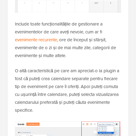
Include toate funcționalitățile de gestionare a
evenimentelor de care aveți nevoie, cum ar fi
evenimente recurente
, ore de început și sfârșit,
evenimente de o zi și de mai multe zile, categorii de
evenimente și multe altele.
O altă caracteristică pe care am apreciat-o la plugin a
fost că puteți crea calendare separate pentru fiecare
tip de eveniment pe care îl oferiți. Apoi puteți comuta
cu ușurință între calendare, puteți selecta vizualizarea
calendarului preferată și puteți căuta evenimente
specifice.