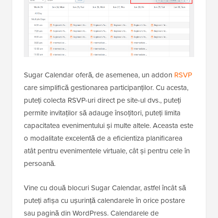
Sugar Calendar oferă, de asemenea, un addon
RSVP
care simplifică gestionarea participanților. Cu acesta,
puteți colecta RSVP-uri direct pe site-ul dvs., puteți
permite invitaților să adauge însoțitori, puteți limita
capacitatea evenimentului și multe altele. Aceasta este
o modalitate excelentă de a eficientiza planificarea
atât pentru evenimentele virtuale, cât și pentru cele în
persoană.
Vine cu două blocuri Sugar Calendar, astfel încât să
puteți afișa cu ușurință calendarele în orice postare
sau pagină din WordPress. Calendarele de