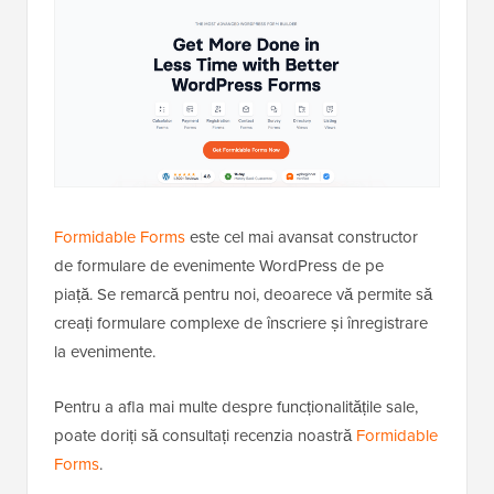
Formidable Forms
este cel mai avansat constructor
de formulare de evenimente WordPress de pe
piață. Se remarcă pentru noi, deoarece vă permite să
creați formulare complexe de înscriere și înregistrare
la evenimente.
Pentru a afla mai multe despre funcționalitățile sale,
poate doriți să consultați recenzia noastră
Formidable
Forms
.