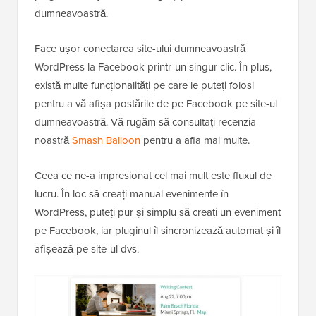
dumneavoastră.
Face ușor conectarea site-ului dumneavoastră
WordPress la Facebook printr-un singur clic. În plus,
există multe funcționalități pe care le puteți folosi
pentru a vă afișa postările de pe Facebook pe site-ul
dumneavoastră. Vă rugăm să consultați recenzia
noastră
Smash Balloon
pentru a afla mai multe.
Ceea ce ne-a impresionat cel mai mult este fluxul de
lucru. În loc să creați manual evenimente în
WordPress, puteți pur și simplu să creați un eveniment
pe Facebook, iar pluginul îl sincronizează automat și îl
afișează pe site-ul dvs.