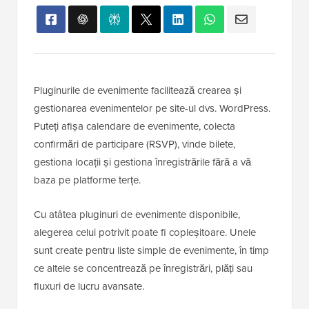
Pluginurile de evenimente facilitează crearea și
gestionarea evenimentelor pe site-ul dvs. WordPress.
Puteți afișa calendare de evenimente, colecta
confirmări de participare (RSVP), vinde bilete,
gestiona locații și gestiona înregistrările fără a vă
baza pe platforme terțe.
Cu atâtea pluginuri de evenimente disponibile,
alegerea celui potrivit poate fi copleșitoare. Unele
sunt create pentru liste simple de evenimente, în timp
ce altele se concentrează pe înregistrări, plăți sau
fluxuri de lucru avansate.