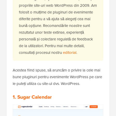
propriile site-uri web WordPress din 2009. Am
folosit o mulțime de pluginuri de evenimente
diferite pentru a vă ajuta să alegeți cea mai
bună opțiune. Recomandările noastre sunt
rezultatul unor teste extinse, experiență
personală și colectare regulată de feedback
de la utilizatori. Pentru mai multe detalii,
consultați procesul nostru
editorial
.
Acestea fiind spuse, să aruncăm o privire la cele mai
bune pluginuri pentru evenimente WordPress pe care
le puteți utiliza cu site-ul dvs. WordPress.
1. Sugar Calendar