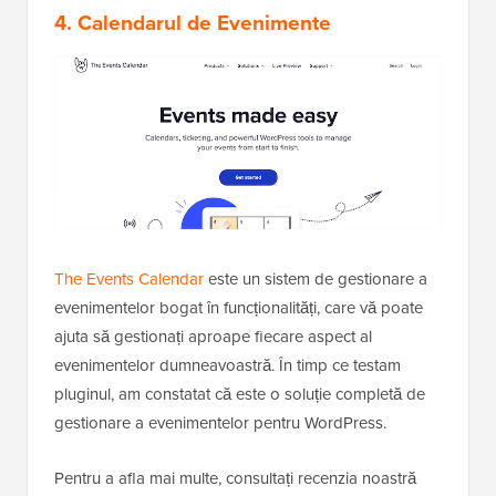
4. Calendarul de Evenimente
The Events Calendar
este un sistem de gestionare a
evenimentelor bogat în funcționalități, care vă poate
ajuta să gestionați aproape fiecare aspect al
evenimentelor dumneavoastră. În timp ce testam
pluginul, am constatat că este o soluție completă de
gestionare a evenimentelor pentru WordPress.
Pentru a afla mai multe, consultați recenzia noastră