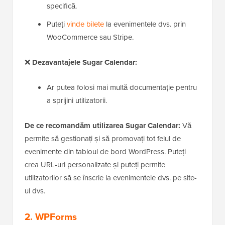
specifică.
Puteți
vinde bilete
la evenimentele dvs. prin
WooCommerce sau Stripe.
❌
Dezavantajele Sugar Calendar:
Ar putea folosi mai multă documentație pentru
a sprijini utilizatorii.
De ce recomandăm utilizarea Sugar Calendar:
Vă
permite să gestionați și să promovați tot felul de
evenimente din tabloul de bord WordPress. Puteți
crea URL-uri personalizate și puteți permite
utilizatorilor să se înscrie la evenimentele dvs. pe site-
ul dvs.
2. WPForms