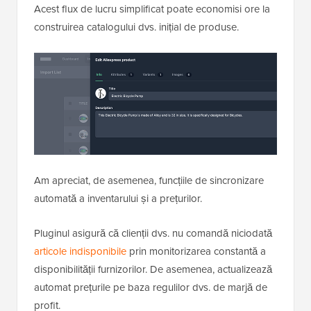
Acest flux de lucru simplificat poate economisi ore la
construirea catalogului dvs. inițial de produse.
Am apreciat, de asemenea, funcțiile de sincronizare
automată a inventarului și a prețurilor.
Pluginul asigură că clienții dvs. nu comandă niciodată
articole indisponibile
prin monitorizarea constantă a
disponibilității furnizorilor. De asemenea, actualizează
automat prețurile pe baza regulilor dvs. de marjă de
profit.