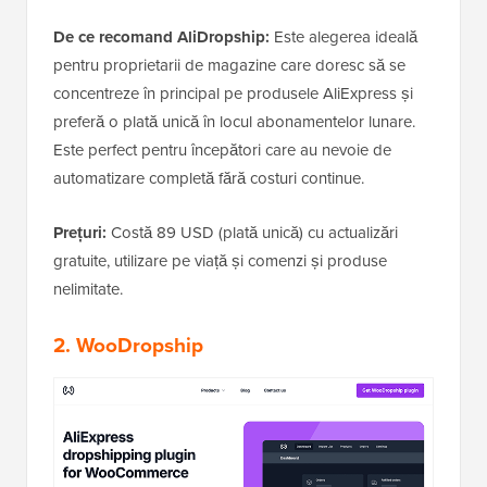
De ce recomand AliDropship:
Este alegerea ideală
pentru proprietarii de magazine care doresc să se
concentreze în principal pe produsele AliExpress și
preferă o plată unică în locul abonamentelor lunare.
Este perfect pentru începători care au nevoie de
automatizare completă fără costuri continue.
Prețuri:
Costă 89 USD (plată unică) cu actualizări
gratuite, utilizare pe viață și comenzi și produse
nelimitate.
2. WooDropship