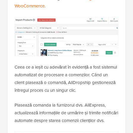
WooCommerce
.
Ceea ce a ieșit cu adevărat în evidență a fost sistemul
automatizat de procesare a comenzilor. Când un
client plasează o comandă, AliDropship gestionează
întregul proces cu un singur clic.
Plasează comanda la furnizorul dvs. AliExpress,
actualizează informațiile de urmărire și trimite notificări
automate despre starea comenzii clienților dvs.