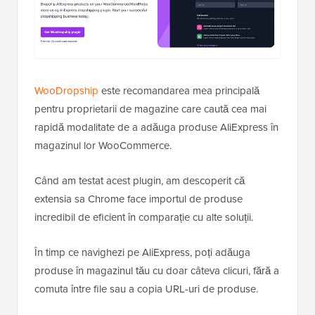
WooDropship
este recomandarea mea principală
pentru proprietarii de magazine care caută cea mai
rapidă modalitate de a adăuga produse AliExpress în
magazinul lor WooCommerce.
Când am testat acest plugin, am descoperit că
extensia sa Chrome face importul de produse
incredibil de eficient în comparație cu alte soluții.
În timp ce navighezi pe AliExpress, poți adăuga
produse în magazinul tău cu doar câteva clicuri, fără a
comuta între file sau a copia URL-uri de produse.