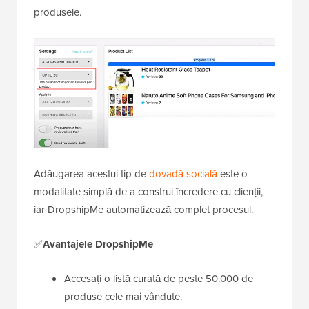
produsele.
Adăugarea acestui tip de
dovadă socială
este o
modalitate simplă de a construi încredere cu clienții,
iar DropshipMe automatizează complet procesul.
✅
Avantajele DropshipMe
Accesați o listă curată de peste 50.000 de
produse cele mai vândute.