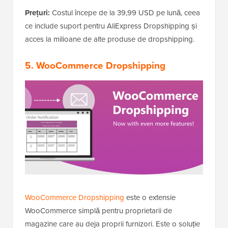
Prețuri:
Costul începe de la 39,99 USD pe lună, ceea
ce include suport pentru AliExpress Dropshipping și
acces la milioane de alte produse de dropshipping.
5. WooCommerce Dropshipping
WooCommerce Dropshipping
este o extensie
WooCommerce simplă pentru proprietarii de
magazine care au deja proprii furnizori. Este o soluție