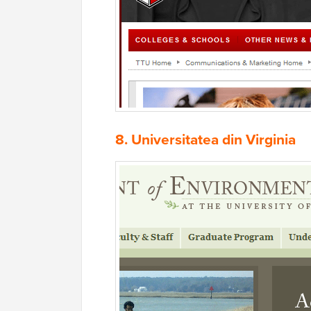
8.
Universitatea din Virginia