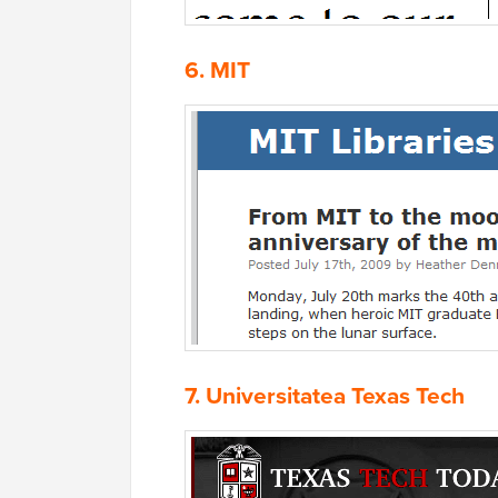
6.
MIT
7.
Universitatea Texas Tech