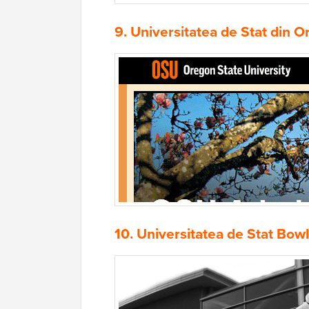
9.
Universitatea de Stat din 
10.
Universitatea de Stat Bow