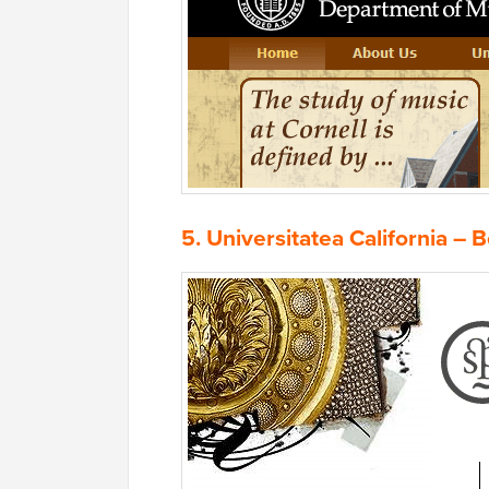
5.
Universitatea California – 