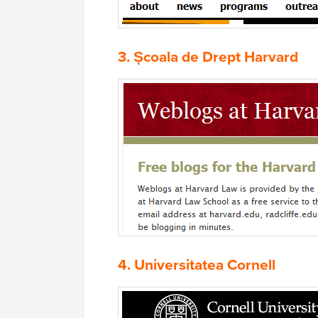
3.
Școala de Drept Harvard
4.
Universitatea Cornell