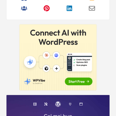
Cel mai bun