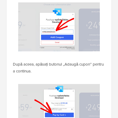
După aceea, apăsați butonul „Adaugă cupon” pentru
a continua.