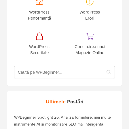
WordPress
WordPress
Performanță
Erori
WordPress
Construirea unui
Securitate
Magazin Online
Ultimele
Postări
WPBeginner Spotlight 26: Analiză formulare, mai multe
instrumente AI și monitorizare SEO mai inteligentă