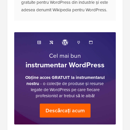
gratuite pentru WordPress din industrie și este
adesea denumit Wikipedia pentru WordPress.
Cel mai bun
instrumentar WordPress
Obține acces GRATUIT la instrumentarul
nostru
- o colecție de produse și resurse
legate de WordPress pe care fiecare
profesionist ar trebui să le aibă!
Descărcați acum