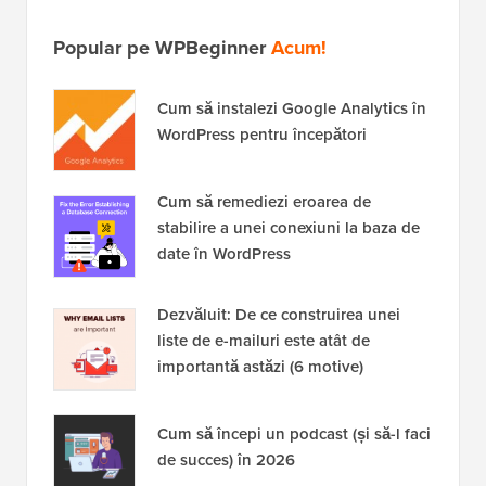
Popular pe WPBeginner
Acum!
Cum să instalezi Google Analytics în
WordPress pentru începători
Cum să remediezi eroarea de
stabilire a unei conexiuni la baza de
date în WordPress
Dezvăluit: De ce construirea unei
liste de e-mailuri este atât de
importantă astăzi (6 motive)
Cum să începi un podcast (și să-l faci
de succes) în 2026