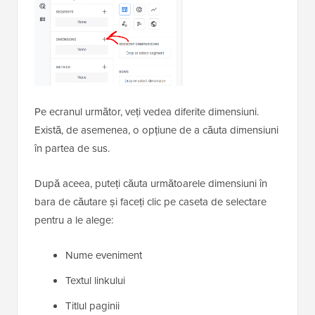
Pe ecranul următor, veți vedea diferite dimensiuni.
Există, de asemenea, o opțiune de a căuta dimensiuni
în partea de sus.
După aceea, puteți căuta următoarele dimensiuni în
bara de căutare și faceți clic pe caseta de selectare
pentru a le alege:
Nume eveniment
Textul linkului
Titlul paginii