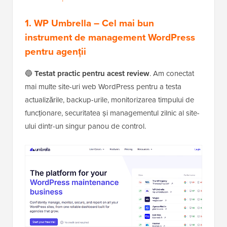
1.
WP Umbrella
– Cel mai bun
instrument de management WordPress
pentru agenții
🔵
Testat practic pentru acest review
. Am conectat
mai multe site-uri web WordPress pentru a testa
actualizările, backup-urile, monitorizarea timpului de
funcționare, securitatea și managementul zilnic al site-
ului dintr-un singur panou de control.