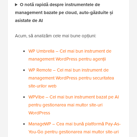
O notă rapidă despre instrumentele de
management bazate pe cloud, auto-găzduite și
asistate de AI
Acum, să analizăm cele mai bune opțiuni:
WP Umbrella – Cel mai bun instrument de
management WordPress pentru agenții
WP Remote – Cel mai bun instrument de
management WordPress pentru securitatea
site-urilor web
WPVibe – Cel mai bun instrument bazat pe AI
pentru gestionarea mai multor site-uri
WordPress
ManageWP – Cea mai bună platformă Pay-As-
You-Go pentru gestionarea mai multor site-uri