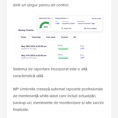
dintr-un singur panou de control.
Sistemul de raportare încorporat este o altă
caracteristică utilă.
WP Umbrella creează automat rapoarte profesionale
de mentenanță white-label care includ actualizări,
backup-uri, evenimente de monitorizare și alte sarcini
finalizate.