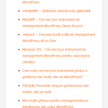
WordPress
InfiniteWP – Opțiunea clasică auto-găzduită
MainWP – Cel mai bun instrument de
management WordPress Open-Source
Jetpack – Cea mai bună suită de management
WordPress All-in-One
Modular DS – Cel mai bun instrument de
management WordPress pentru raportarea
clienților
Care este cel mai bun instrument pentru a
gestiona mai multe site-uri WordPress?
Întrebări frecvente despre gestionarea mai
multor site-uri web
Mai multe ghiduri pentru managementul și
întreținerea site-urilor WordPress