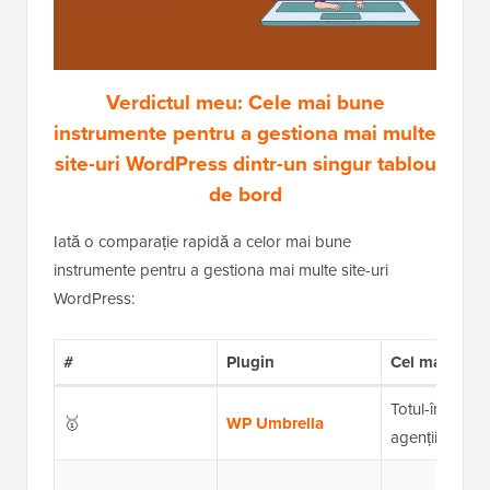
Verdictul meu: Cele mai bune
instrumente pentru a gestiona mai multe
site-uri WordPress dintr-un singur tablou
de bord
Iată o comparație rapidă a celor mai bune
instrumente pentru a gestiona mai multe site-uri
WordPress:
#
Plugin
Cel mai bun 
Totul-în-unul 
🥇
WP Umbrella
agenții