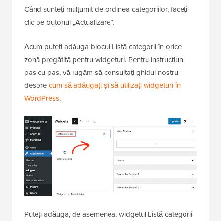
Când sunteți mulțumit de ordinea categoriilor, faceți
clic pe butonul „Actualizare”.
Acum puteți adăuga blocul Listă categorii în orice
zonă pregătită pentru widgeturi. Pentru instrucțiuni
pas cu pas, vă rugăm să consultați ghidul nostru
despre
cum să adăugați și să utilizați widgeturi în
WordPress
.
Puteți adăuga, de asemenea, widgetul Listă categorii