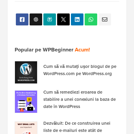
Popular pe WPBeginner
Acum!
Cum să vă mutați ușor blogul de pe
WordPress.com pe WordPress.org
Cum să remediezi eroarea de
stabilire a unei conexiuni la baza de
date în WordPress
Dezvăluit: De ce construirea unei
liste de e-mailuri este atât de