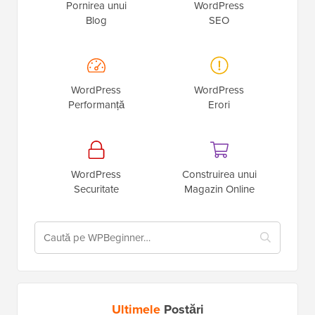
Pornirea unui
WordPress
Blog
SEO
WordPress
WordPress
Performanță
Erori
WordPress
Construirea unui
Securitate
Magazin Online
Ultimele
Postări