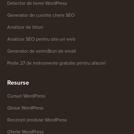
Detector de teme WordPress
Generator de cuvinte cheie SEO
Analizor de titluri
Analizor SEO pentru site-uri web
Generator de semnături de email
Peste 27 de instrumente gratuite pentru afaceri
Resurse
Cursuri WordPress
Glosar WordPress
Recenzii produse WordPress
Oferte WordPress