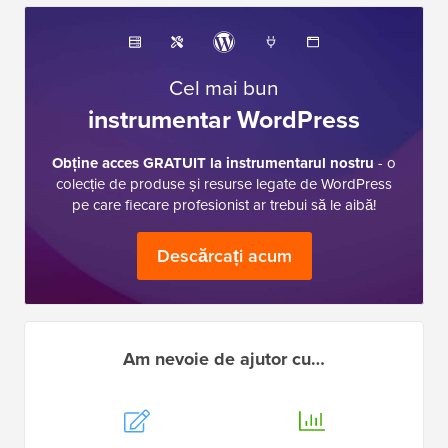
Cel mai bun
instrumentar WordPress
Obține acces GRATUIT la instrumentarul nostru
- o
colecție de produse și resurse legate de WordPress
pe care fiecare profesionist ar trebui să le aibă!
Descărcați acum
Am nevoie de ajutor cu…