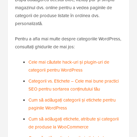
magazinul dvs. online pentru a vedea paginile de
categorii de produse listate în ordinea dvs.
personalizată.
Pentru a afla mai multe despre categoriile WordPress,
consultați ghidurile de mai jos:
Cele mai căutate hack-uri și plugin-uri de
categorii pentru WordPress
Categorii vs. Etichete – Cele mai bune practici
SEO pentru sortarea conținutului tău
Cum să adăugați categorii și etichete pentru
paginile WordPress
Cum să adăugați etichete, atribute și categorii
de produse la WooCommerce