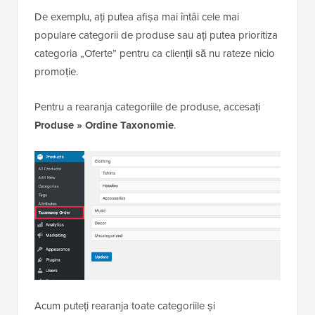
De exemplu, ați putea afișa mai întâi cele mai
populare categorii de produse sau ați putea prioritiza
categoria „Oferte” pentru ca clienții să nu rateze nicio
promoție.
Pentru a rearanja categoriile de produse, accesați
Produse » Ordine Taxonomie
.
Acum puteți rearanja toate categoriile și