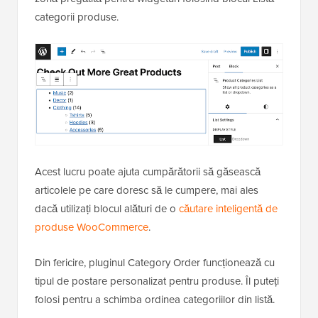
categorii produse.
Acest lucru poate ajuta cumpărătorii să găsească
articolele pe care doresc să le cumpere, mai ales
dacă utilizați blocul alături de o
căutare inteligentă de
produse WooCommerce
.
Din fericire, pluginul Category Order funcționează cu
tipul de postare personalizat pentru produse. Îl puteți
folosi pentru a schimba ordinea categoriilor din listă.