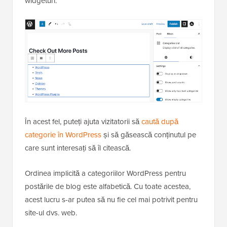
widgeturi.
În acest fel, puteți ajuta vizitatorii să
caută după
categorie în WordPress
și să găsească conținutul pe
care sunt interesați să îl citească.
Ordinea implicită a categoriilor WordPress pentru
postările de blog este alfabetică. Cu toate acestea,
acest lucru s-ar putea să nu fie cel mai potrivit pentru
site-ul dvs. web.