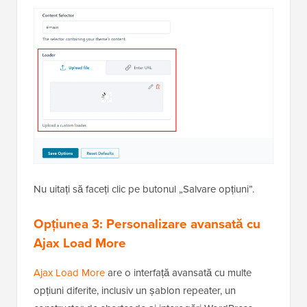
Nu uitați să faceți clic pe butonul „Salvare opțiuni”.
Opțiunea 3: Personalizare avansată cu
Ajax Load More
Ajax Load More
are o interfață avansată cu multe
opțiuni diferite, inclusiv un șablon repeater, un