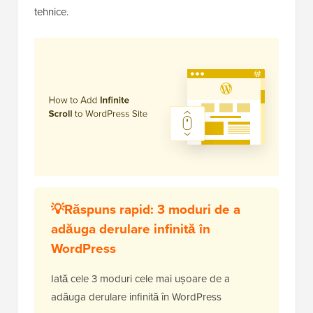
tehnice.
💡Răspuns rapid: 3 moduri de a
adăuga derulare infinită în
WordPress
Iată cele 3 moduri cele mai ușoare de a
adăuga derulare infinită în WordPress