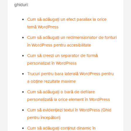
ghiduri:
Cum să adăugați un efect parallax la orice
temă WordPress
Cum să adăugați un redimensionator de fonturi
în WordPress pentru accesibilitate
Cum să creezi un separator de formă
personalizat în WordPress
Trucuri pentru bara laterală WordPress pentru
a obține rezultate maxime
Cum să adăugați o bară de defilare
personalizată la orice element în WordPress
Cum să evidențiezi textul în WordPress (Ghid
pentru începători)
Cum să adăugați conținut dinamic în