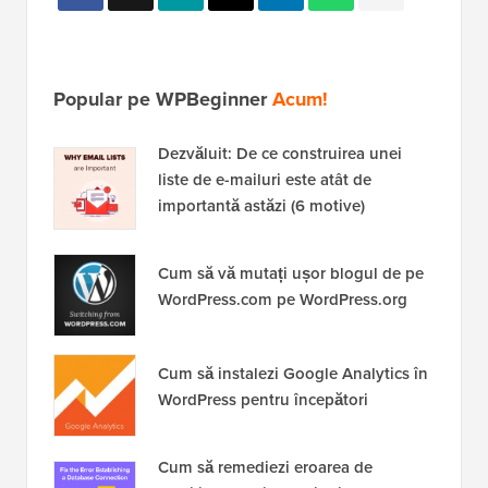
Popular pe WPBeginner
Acum!
Dezvăluit: De ce construirea unei
liste de e-mailuri este atât de
importantă astăzi (6 motive)
Cum să vă mutați ușor blogul de pe
WordPress.com pe WordPress.org
Cum să instalezi Google Analytics în
WordPress pentru începători
Cum să remediezi eroarea de