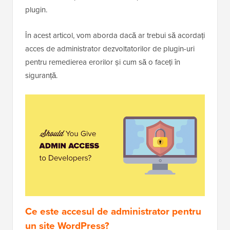
plugin.
În acest articol, vom aborda dacă ar trebui să acordați
acces de administrator dezvoltatorilor de plugin-uri
pentru remedierea erorilor și cum să o faceți în
siguranță.
Ce este accesul de administrator pentru
un site WordPress?