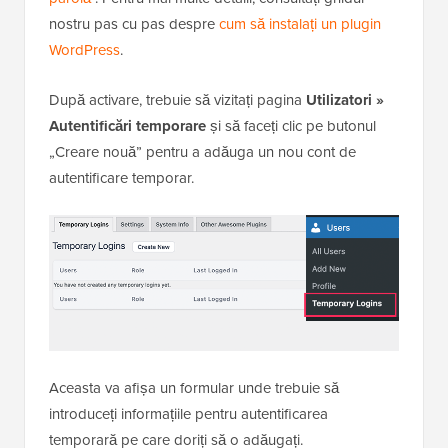
nostru pas cu pas despre
cum să instalați un plugin
WordPress
.
După activare, trebuie să vizitați pagina
Utilizatori »
Autentificări temporare
și să faceți clic pe butonul
„Creare nouă” pentru a adăuga un nou cont de
autentificare temporar.
Aceasta va afișa un formular unde trebuie să
introduceți informațiile pentru autentificarea
temporară pe care doriți să o adăugați.