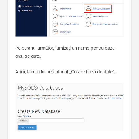
Pe ecranul următor, furnizați un nume pentru baza
dvs. de date.
Apoi, faceți clic pe butonul „Creare bază de date”.