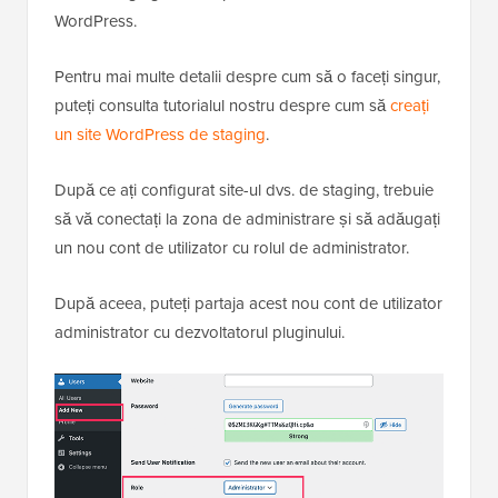
WordPress.
Pentru mai multe detalii despre cum să o faceți singur,
puteți consulta tutorialul nostru despre cum să
creați
un site WordPress de staging
.
După ce ați configurat site-ul dvs. de staging, trebuie
să vă conectați la zona de administrare și să adăugați
un nou cont de utilizator cu rolul de administrator.
După aceea, puteți partaja acest nou cont de utilizator
administrator cu dezvoltatorul pluginului.