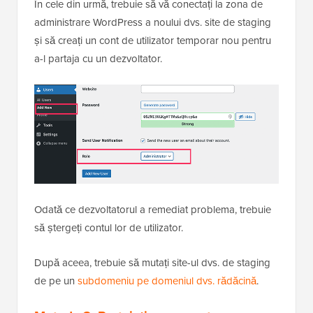
În cele din urmă, trebuie să vă conectați la zona de
administrare WordPress a noului dvs. site de staging
și să creați un cont de utilizator temporar nou pentru
a-l partaja cu un dezvoltator.
Odată ce dezvoltatorul a remediat problema, trebuie
să ștergeți contul lor de utilizator.
După aceea, trebuie să mutați site-ul dvs. de staging
de pe un
subdomeniu pe domeniul dvs. rădăcină
.