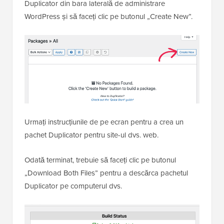
Duplicator din bara laterală de administrare
WordPress și să faceți clic pe butonul „Create New”.
Urmați instrucțiunile de pe ecran pentru a crea un
pachet Duplicator pentru site-ul dvs. web.
Odată terminat, trebuie să faceți clic pe butonul
„Download Both Files” pentru a descărca pachetul
Duplicator pe computerul dvs.