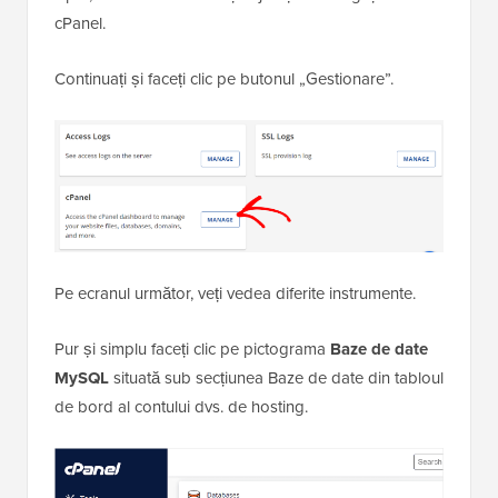
cPanel.
Continuați și faceți clic pe butonul „Gestionare”.
Pe ecranul următor, veți vedea diferite instrumente.
Pur și simplu faceți clic pe pictograma
Baze de date
MySQL
situată sub secțiunea Baze de date din tabloul
de bord al contului dvs. de hosting.