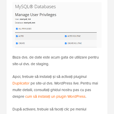
Baza dvs. de date este acum gata de utilizare pentru
site-ul dvs. de staging.
Apoi, trebuie să instalați și să activați pluginul
Duplicator
pe site-ul dvs. WordPress live. Pentru mai
multe detalii, consultați ghidul nostru pas cu pas
despre
cum să instalați un plugin WordPress
.
După activare, trebuie să faceți clic pe meniul