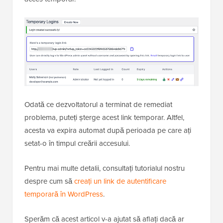
Odată ce dezvoltatorul a terminat de remediat
problema, puteți șterge acest link temporar. Altfel,
acesta va expira automat după perioada pe care ați
setat-o în timpul creării accesului.
Pentru mai multe detalii, consultați tutorialul nostru
despre cum să
creați un link de autentificare
temporară în WordPress
.
Sperăm că acest articol v-a ajutat să aflați dacă ar