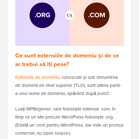
Ce sunt extensiile de domeniu și de ce
ar trebui să îți pese?
Extensiile de domeniu
, cunoscute și sub denumirea
de domenii de nivel superior (TLD), sunt ultima parte
a unui nume de domeniu, apărând după punct.
Luați WPBeginner, care folosește extensia .com, în
timp ce un site precum WordPress folosește .org.
(Există un .com pentru WordPress, dar este un produs
comercial, nu open source.)