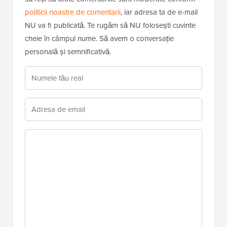
politicii noastre de comentarii
, iar adresa ta de e-mail
NU va fi publicată. Te rugăm să NU folosești cuvinte
cheie în câmpul nume. Să avem o conversație
personală și semnificativă.