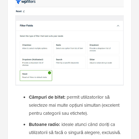
Câmpuri de bifat:
permit utilizatorilor să
selecteze mai multe opțiuni simultan (excelent
pentru categorii sau etichete).
Butoane radio:
ideale atunci când doriți ca
utilizatorii să facă o singură alegere, exclusivă.