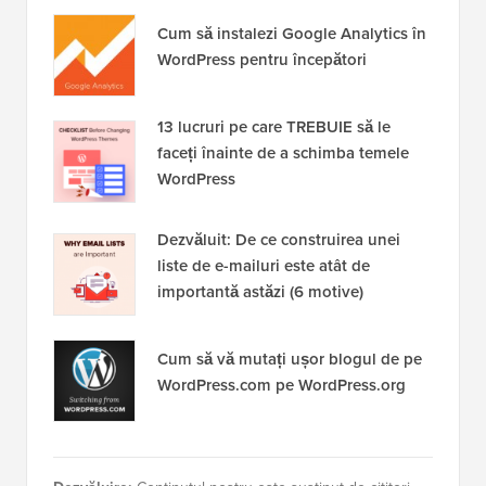
Cum să instalezi Google Analytics în
WordPress pentru începători
13 lucruri pe care TREBUIE să le
faceți înainte de a schimba temele
WordPress
Dezvăluit: De ce construirea unei
liste de e-mailuri este atât de
importantă astăzi (6 motive)
Cum să vă mutați ușor blogul de pe
WordPress.com pe WordPress.org