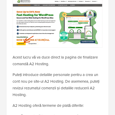
Acest lucru vă va duce direct la pagina de finalizare
comandă A2 Hosting.
Puteți introduce detaliile personale pentru a crea un
cont nou pe site-ul A2 Hosting. De asemenea, puteți
revizui rezumatul comenzii și detaliile reducerii A2
Hosting.
A2 Hosting oferă termene de plată diferite: