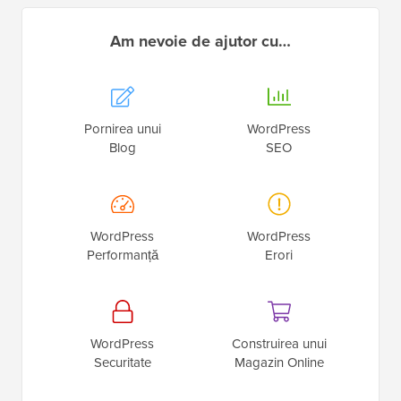
Am nevoie de ajutor cu…
Pornirea unui
WordPress
Blog
SEO
WordPress
WordPress
Performanță
Erori
WordPress
Construirea unui
Securitate
Magazin Online