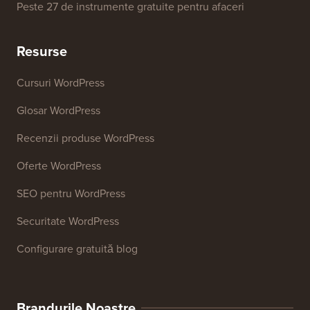
Peste 27 de instrumente gratuite pentru afaceri
Resurse
Cursuri WordPress
Glosar WordPress
Recenzii produse WordPress
Oferte WordPress
SEO pentru WordPress
Securitate WordPress
Configurare gratuită blog
Brandurile Noastre