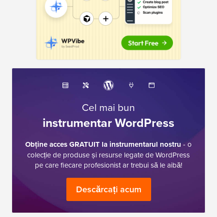
Cel mai bun
instrumentar WordPress
Obține acces GRATUIT la instrumentarul nostru
- o
colecție de produse și resurse legate de WordPress
pe care fiecare profesionist ar trebui să le aibă!
Descărcați acum