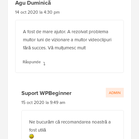
Agu Duminică
14 oct 2020 la 4:30 pm
A fost de mare ajutor. A rezolvat problema
multor luni de vizionare a multor videoclipuri
fără succes. Vă mulțumesc mult
Răspunde
Suport WPBeginner
ADMIN
15 oct 2020 la 9:49 am
Ne bucurăm că recomandarea noastră a
fost utilă