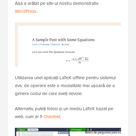
Așa a arătat pe site-ul nostru demonstrativ
WordPress
.
Utilizarea unei aplicații LaTeX offline pentru sistemul
dvs. de operare este o modalitate mai ușoară de a
genera codul de care aveți nevoie.
Alternativ, puteți folosi și un mediu LaTeX bazat pe
web, cum ar fi
Overleaf
.