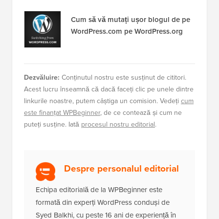
Cum să vă mutați ușor blogul de pe
WordPress.com pe WordPress.org
Dezvăluire:
Conținutul nostru este susținut de cititori.
Acest lucru înseamnă că dacă faceți clic pe unele dintre
linkurile noastre, putem câștiga un comision. Vedeți
cum
este finanțat WPBeginner
, de ce contează și cum ne
puteți susține. Iată
procesul nostru editorial
.
Despre personalul editorial
Echipa editorială de la WPBeginner este
formată din experți WordPress conduși de
Syed Balkhi, cu peste 16 ani de experiență în