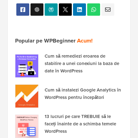
Popular pe WPBeginner
Acum!
Cum să remediezi eroarea de
stabilire a unei conexiuni la baza de
date în WordPress
Cum să instalezi Google Analytics în
WordPress pentru începători
13 lucruri pe care TREBUIE să le
faceți înainte de a schimba temele
WordPress