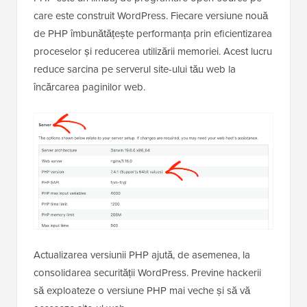
care este construit WordPress. Fiecare versiune nouă
de PHP îmbunătățește performanța prin eficientizarea
proceselor și reducerea utilizării memoriei. Acest lucru
reduce sarcina pe serverul site-ului tău web la
încărcarea paginilor web.
Actualizarea versiunii PHP ajută, de asemenea, la
consolidarea securității WordPress. Previne hackerii
să exploateze o versiune PHP mai veche și să vă