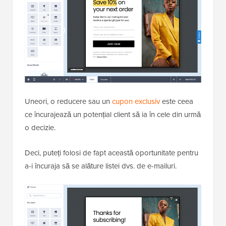
Uneori, o reducere sau un
cupon exclusiv
este ceea
ce încurajează un potențial client să ia în cele din urmă
o decizie.
Deci, puteți folosi de fapt această oportunitate pentru
a-i încuraja să se alăture listei dvs. de e-mailuri.