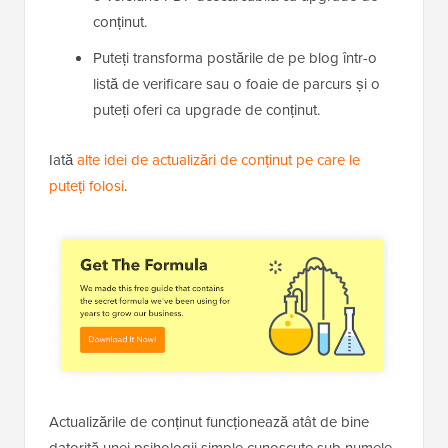
conținut.
Puteți transforma postările de pe blog într-o
listă de verificare sau o foaie de parcurs și o
puteți oferi ca upgrade de conținut.
Iată
alte idei de actualizări de conținut pe care le
puteți folosi
.
Actualizările de conținut funcționează atât de bine