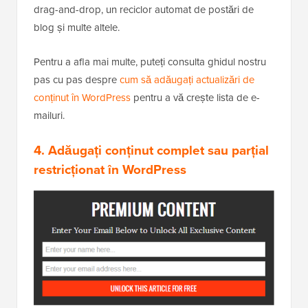
drag-and-drop, un reciclor automat de postări de
blog și multe altele.
Pentru a afla mai multe, puteți consulta ghidul nostru
pas cu pas despre
cum să adăugați actualizări de
conținut în WordPress
pentru a vă crește lista de e-
mailuri.
4. Adăugați conținut complet sau parțial
restricționat în WordPress