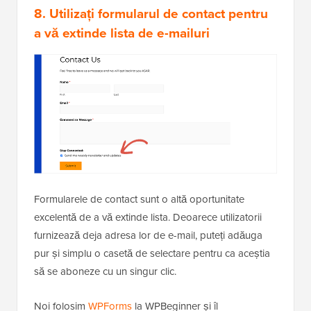
8. Utilizați formularul de contact pentru
a vă extinde lista de e-mailuri
Formularele de contact sunt o altă oportunitate
excelentă de a vă extinde lista. Deoarece utilizatorii
furnizează deja adresa lor de e-mail, puteți adăuga
pur și simplu o casetă de selectare pentru ca aceștia
să se aboneze cu un singur clic.
Noi folosim
WPForms
la WPBeginner și îl