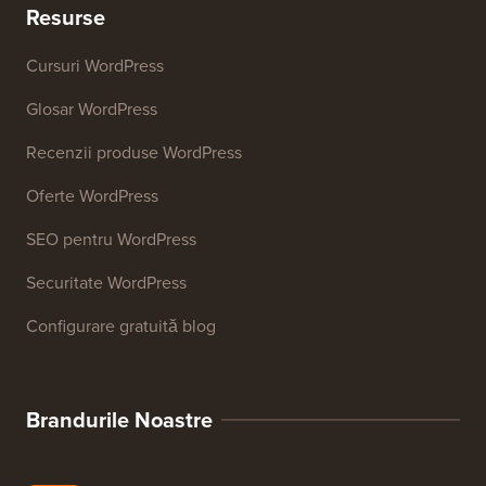
Resurse
Cursuri WordPress
Glosar WordPress
Recenzii produse WordPress
Oferte WordPress
SEO pentru WordPress
Securitate WordPress
Configurare gratuită blog
Brandurile Noastre