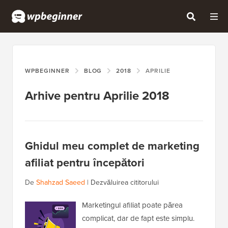
WPBEGINNER
BLOG
2018
APRILIE
Arhive pentru Aprilie 2018
Ghidul meu complet de marketing
afiliat pentru începători
De
Shahzad Saeed
|
Dezvăluirea cititorului
Marketingul afiliat poate părea
complicat, dar de fapt este simplu.