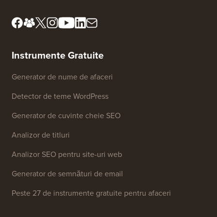
Instrumente Gratuite
Generator de nume de afaceri
Detector de teme WordPress
Generator de cuvinte cheie SEO
Analizor de titluri
Analizor SEO pentru site-uri web
Generator de semnături de email
Peste 27 de instrumente gratuite pentru afaceri