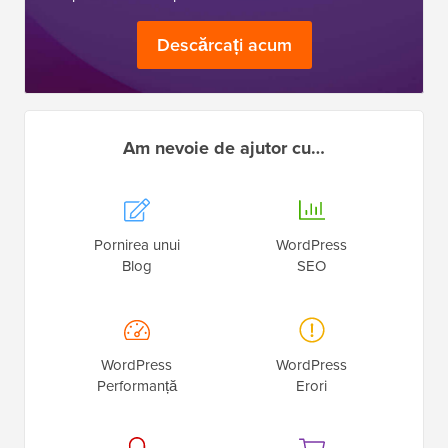
Descărcați acum
Am nevoie de ajutor cu…
Pornirea unui
WordPress
Blog
SEO
WordPress
WordPress
Performanță
Erori