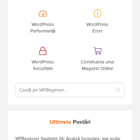
WordPress
WordPress
Performanță
Erori
WordPress
Construirea unui
Securitate
Magazin Online
Ultimele
Postări
WPBeginner Spotlight 26: Analiză formulare, mai multe