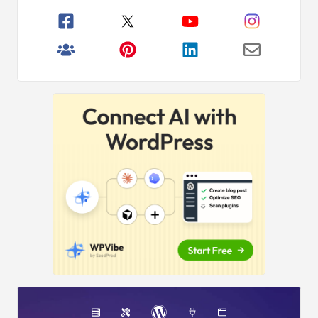
principală