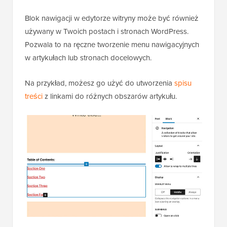
Blok nawigacji w edytorze witryny może być również
używany w Twoich postach i stronach WordPress.
Pozwala to na ręczne tworzenie menu nawigacyjnych
w artykułach lub stronach docelowych.
Na przykład, możesz go użyć do utworzenia
spisu
treści
z linkami do różnych obszarów artykułu.