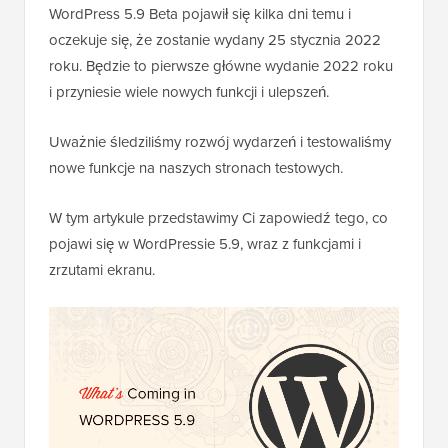
WordPress 5.9 Beta pojawił się kilka dni temu i
oczekuje się, że zostanie wydany 25 stycznia 2022
roku. Będzie to pierwsze główne wydanie 2022 roku
i przyniesie wiele nowych funkcji i ulepszeń.
Uważnie śledziliśmy rozwój wydarzeń i testowaliśmy
nowe funkcje na naszych stronach testowych.
W tym artykule przedstawimy Ci zapowiedź tego, co
pojawi się w WordPressie 5.9, wraz z funkcjami i
zrzutami ekranu.