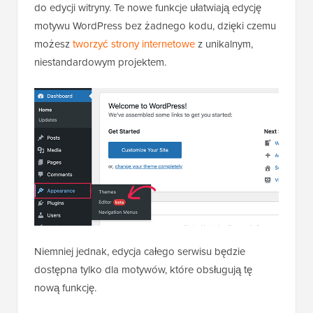
do edycji witryny. Te nowe funkcje ułatwiają edycję
motywu WordPress bez żadnego kodu, dzięki czemu
możesz
tworzyć strony internetowe
z unikalnym,
niestandardowym projektem.
Niemniej jednak, edycja całego serwisu będzie
dostępna tylko dla motywów, które obsługują tę
nową funkcję.