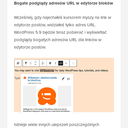
Bogate podglądy adresów URL w edytorze bloków
Wcześniej, gdy najechałeś kursorem myszy na link w
edytorze postów, widziałeś tylko adres URL.
WordPress 5.9 będzie teraz pobierać i wyświetlać
podglądy bogatych adresów URL dla linków w
edytorze postów.
Istnieje wiele innych ulepszeń poszczególnych