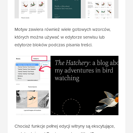
Motyw zawiera również wiele gotowych wzorców,
których można używać w edytorze serwisu lub
edytorze bloków podczas pisania treści.
Chociaż funkcje pełnej edycji witryny są ekscytujące,