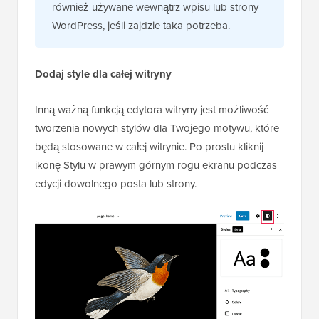
również używane wewnątrz wpisu lub strony
WordPress, jeśli zajdzie taka potrzeba.
Dodaj style dla całej witryny
Inną ważną funkcją edytora witryny jest możliwość
tworzenia nowych stylów dla Twojego motywu, które
będą stosowane w całej witrynie. Po prostu kliknij
ikonę Stylu w prawym górnym rogu ekranu podczas
edycji dowolnego posta lub strony.