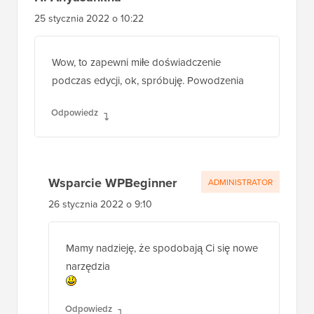
25 stycznia 2022 o 10:22
Wow, to zapewni miłe doświadczenie
podczas edycji, ok, spróbuję. Powodzenia
Odpowiedz
Wsparcie WPBeginner
ADMINISTRATOR
26 stycznia 2022 o 9:10
Mamy nadzieję, że spodobają Ci się nowe
narzędzia
Odpowiedz