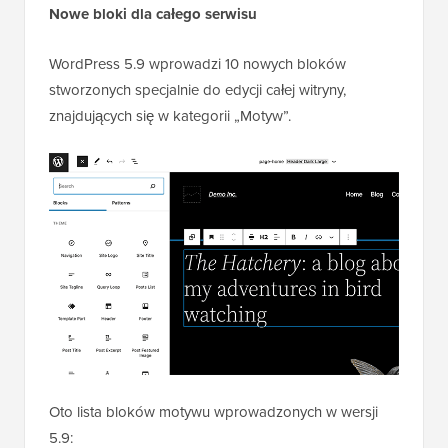
Nowe bloki dla całego serwisu
WordPress 5.9 wprowadzi 10 nowych bloków
stworzonych specjalnie do edycji całej witryny,
znajdujących się w kategorii „Motyw”.
Oto lista bloków motywu wprowadzonych w wersji
5.9: