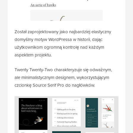
Został zaprojektowany jako najbardziej elastyczny
domyślny motyw WordPressa w historii, dając
użytkownikom ogromną kontrolę nad każdym
aspektem projektu.
Twenty Twenty-Two charakteryzuje się odważnym,
ale minimalistycznym designem, wykorzystującym
czcionkę Source Serif Pro do nagłówków.