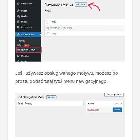
Jeśli używasz obsługiwanego motywu, możesz po
prostu dodać tutaj tytuł menu nawigacyjnego.