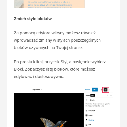
Zmień style bloków
Za pomocą edytora witryny możesz również
wprowadzać zmiany w stylach poszczególnych
bloków używanych na Twojej stronie.
Po prostu kliknij przycisk Styl, a następnie wybierz
Bloki. Zobaczysz listę bloków, które możesz
edytować i dostosowywać.