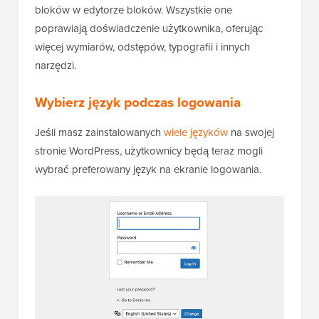
bloków w edytorze bloków. Wszystkie one
poprawiają doświadczenie użytkownika, oferując
więcej wymiarów, odstępów, typografii i innych
narzędzi.
Wybierz język podczas logowania
Jeśli masz zainstalowanych
wiele języków
na swojej
stronie WordPress, użytkownicy będą teraz mogli
wybrać preferowany język na ekranie logowania.