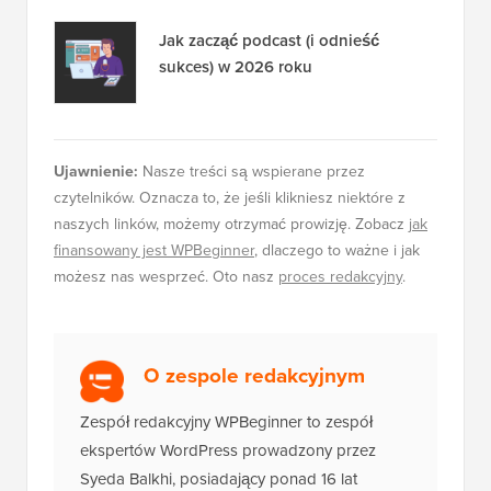
Jak zacząć podcast (i odnieść
sukces) w 2026 roku
Ujawnienie:
Nasze treści są wspierane przez
czytelników. Oznacza to, że jeśli klikniesz niektóre z
naszych linków, możemy otrzymać prowizję. Zobacz
jak
finansowany jest WPBeginner
, dlaczego to ważne i jak
możesz nas wesprzeć. Oto nasz
proces redakcyjny
.
O zespole redakcyjnym
Zespół redakcyjny WPBeginner to zespół
ekspertów WordPress prowadzony przez
Syeda Balkhi, posiadający ponad 16 lat