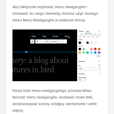
Aby faktycznie edytować menu nawigacyjne i
dodawać do niego elementy, możesz użyć nowego
bloku Menu Nawigacyjne w edytorze strony.
Nowy blok menu nawigacyjnego pozwala łatwo
tworzyć menu nawigacyjne, dodawać nowe linki,
dostosowywać kolory, odstępy, wyrównanie i wiele
więcej.