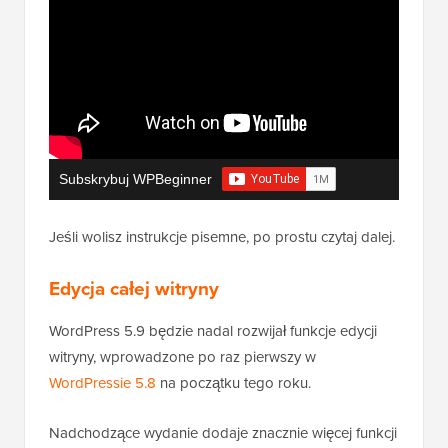
Subskrybuj WPBeginner
Jeśli wolisz instrukcje pisemne, po prostu czytaj dalej.
Edycja całej witryny
WordPress 5.9 będzie nadal rozwijał funkcje edycji
witryny, wprowadzone po raz pierwszy w
WordPressie 5.8
na początku tego roku.
Nadchodzące wydanie dodaje znacznie więcej funkcji