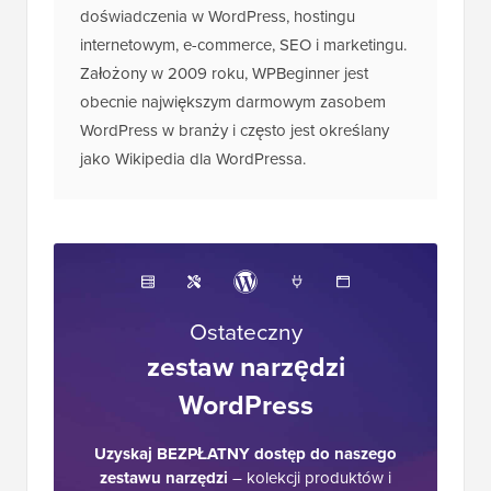
doświadczenia w WordPress, hostingu
internetowym, e-commerce, SEO i marketingu.
Założony w 2009 roku, WPBeginner jest
obecnie największym darmowym zasobem
WordPress w branży i często jest określany
jako Wikipedia dla WordPressa.
Ostateczny
zestaw narzędzi
WordPress
Uzyskaj BEZPŁATNY dostęp do naszego
zestawu narzędzi
– kolekcji produktów i