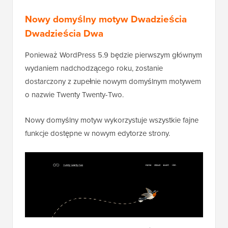
Nowy domyślny motyw Dwadzieścia
Dwadzieścia Dwa
Ponieważ WordPress 5.9 będzie pierwszym głównym
wydaniem nadchodzącego roku, zostanie
dostarczony z zupełnie nowym domyślnym motywem
o nazwie Twenty Twenty-Two.
Nowy domyślny motyw wykorzystuje wszystkie fajne
funkcje dostępne w nowym edytorze strony.