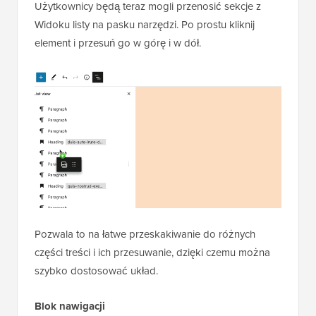
Użytkownicy będą teraz mogli przenosić sekcje z
Widoku listy na pasku narzędzi. Po prostu kliknij
element i przesuń go w górę i w dół.
Pozwala to na łatwe przeskakiwanie do różnych
części treści i ich przesuwanie, dzięki czemu można
szybko dostosować układ.
Blok nawigacji