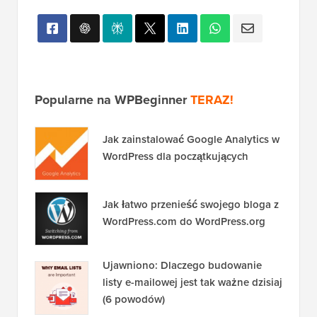
Popularne na WPBeginner
TERAZ!
Jak zainstalować Google Analytics w
WordPress dla początkujących
Jak łatwo przenieść swojego bloga z
WordPress.com do WordPress.org
Ujawniono: Dlaczego budowanie
listy e-mailowej jest tak ważne dzisiaj
(6 powodów)