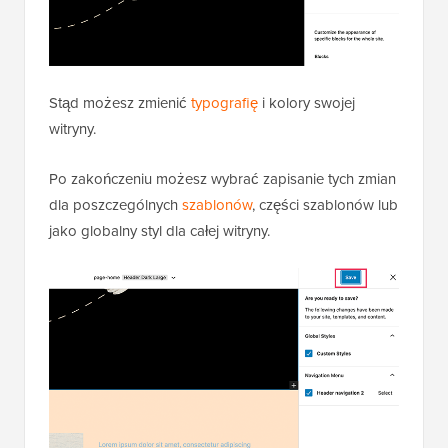
Stąd możesz zmienić
typografię
i kolory swojej
witryny.
Po zakończeniu możesz wybrać zapisanie tych zmian
dla poszczególnych
szablonów
, części szablonów lub
jako globalny styl dla całej witryny.