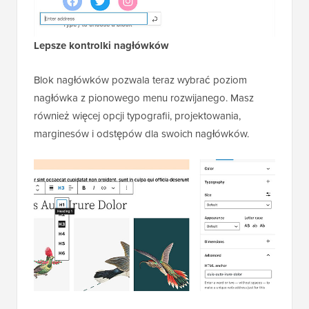
Lepsze kontrolki nagłówków
Blok nagłówków pozwala teraz wybrać poziom
nagłówka z pionowego menu rozwijanego. Masz
również więcej opcji typografii, projektowania,
marginesów i odstępów dla swoich nagłówków.