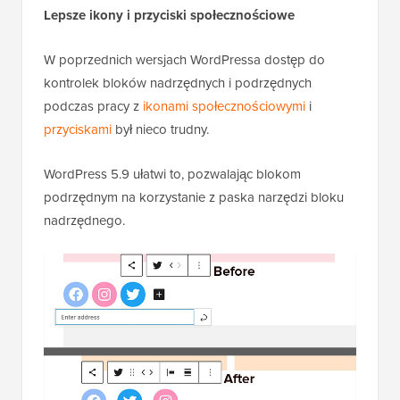
Lepsze ikony i przyciski społecznościowe
W poprzednich wersjach WordPressa dostęp do
kontrolek bloków nadrzędnych i podrzędnych
podczas pracy z
ikonami społecznościowymi
i
przyciskami
był nieco trudny.
WordPress 5.9 ułatwi to, pozwalając blokom
podrzędnym na korzystanie z paska narzędzi bloku
nadrzędnego.