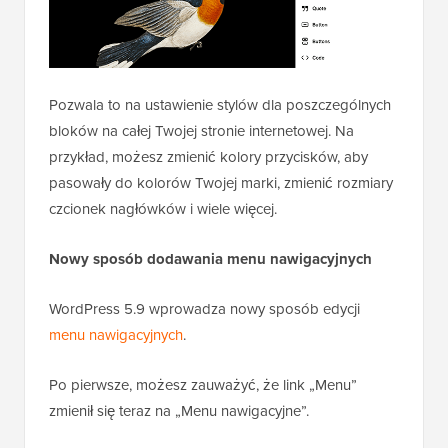
Pozwala to na ustawienie stylów dla poszczególnych
bloków na całej Twojej stronie internetowej. Na
przykład, możesz zmienić kolory przycisków, aby
pasowały do kolorów Twojej marki, zmienić rozmiary
czcionek nagłówków i wiele więcej.
Nowy sposób dodawania menu nawigacyjnych
WordPress 5.9 wprowadza nowy sposób edycji
menu nawigacyjnych
.
Po pierwsze, możesz zauważyć, że link „Menu”
zmienił się teraz na „Menu nawigacyjne”.