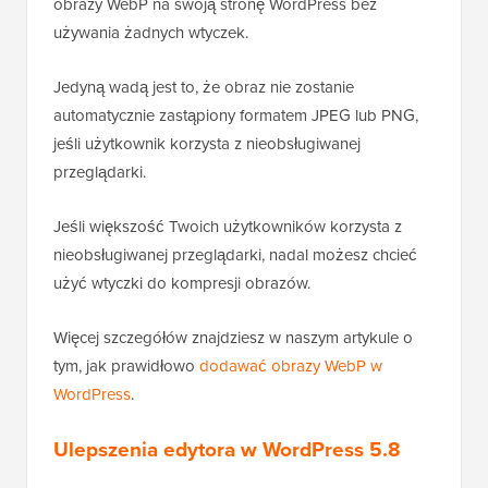
obrazy WebP na swoją stronę WordPress bez
używania żadnych wtyczek.
Jedyną wadą jest to, że obraz nie zostanie
automatycznie zastąpiony formatem JPEG lub PNG,
jeśli użytkownik korzysta z nieobsługiwanej
przeglądarki.
Jeśli większość Twoich użytkowników korzysta z
nieobsługiwanej przeglądarki, nadal możesz chcieć
użyć wtyczki do kompresji obrazów.
Więcej szczegółów znajdziesz w naszym artykule o
tym, jak prawidłowo
dodawać obrazy WebP w
WordPress
.
Ulepszenia edytora w WordPress 5.8