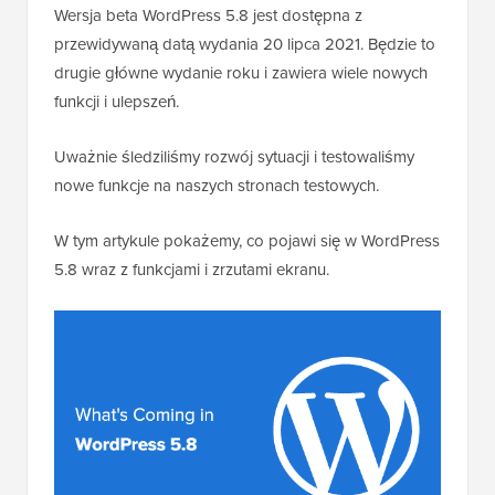
Wersja beta WordPress 5.8 jest dostępna z
przewidywaną datą wydania 20 lipca 2021. Będzie to
drugie główne wydanie roku i zawiera wiele nowych
funkcji i ulepszeń.
Uważnie śledziliśmy rozwój sytuacji i testowaliśmy
nowe funkcje na naszych stronach testowych.
W tym artykule pokażemy, co pojawi się w WordPress
5.8 wraz z funkcjami i zrzutami ekranu.