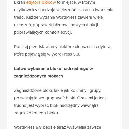
Ekran
edytora bloków
to miejsce, w którym
użytkownicy spędzają większość czasu na tworzeniu
treści. Każde wydanie WordPress zawiera wiele
ulepszeń, poprawek błędów i nowych funkcji
poprawiających komfort edycji.
Poniżej przedstawiamy niektóre ulepszenia edytora,
które pojawią się w WordPress 5.8.
Łatwe wybieranie bloku nadrzędnego w
zagnieżdżonych blokach
Zagnieżdżone bloki, takie jak kolumny i grupy,
pozwalają łatwo grupować bloki. Czasami jednak
trudno jest wybrać blok nadrzędny wewnątrz
zagnieżdżonego bloku.
WordPress 5.8 będzie teraz wyświetlał zawsze