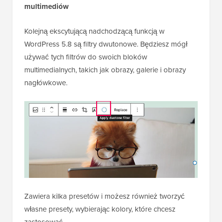
multimediów
Kolejną ekscytującą nadchodzącą funkcją w
WordPress 5.8 są filtry dwutonowe. Będziesz mógł
używać tych filtrów do swoich bloków
multimedialnych, takich jak obrazy, galerie i obrazy
nagłówkowe.
Zawiera kilka presetów i możesz również tworzyć
własne presety, wybierając kolory, które chcesz