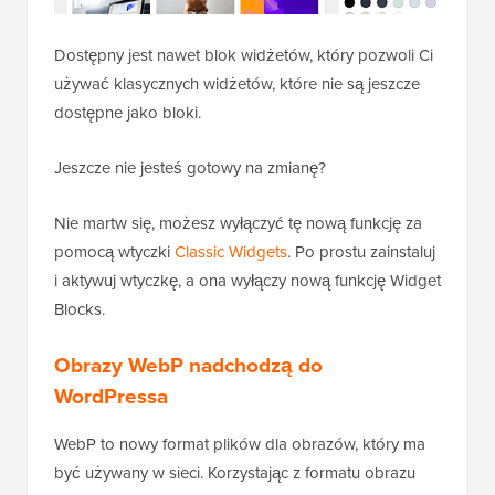
Dostępny jest nawet blok widżetów, który pozwoli Ci
używać klasycznych widżetów, które nie są jeszcze
dostępne jako bloki.
Jeszcze nie jesteś gotowy na zmianę?
Nie martw się, możesz wyłączyć tę nową funkcję za
pomocą wtyczki
Classic Widgets
. Po prostu zainstaluj
i aktywuj wtyczkę, a ona wyłączy nową funkcję Widget
Blocks.
Obrazy WebP nadchodzą do
WordPressa
WebP to nowy format plików dla obrazów, który ma
być używany w sieci. Korzystając z formatu obrazu