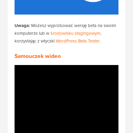
Uwaga:
Możesz wypróbować wersję beta na swoim
komputerze lub w
środowisku stagingowym
,
korzystając z wtyczki
WordPress Beta Tester
.
Samouczek wideo