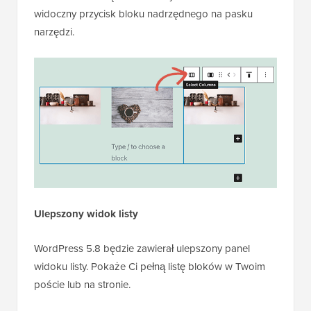
widoczny przycisk bloku nadrzędnego na pasku
narzędzi.
Ulepszony widok listy
WordPress 5.8 będzie zawierał ulepszony panel
widoku listy. Pokaże Ci pełną listę bloków w Twoim
poście lub na stronie.