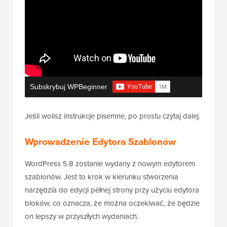
Subskrybuj WPBeginner
Jeśli wolisz instrukcje pisemne, po prostu czytaj dalej.
Wprowadzenie Edytora Szablonów
WordPress 5.8 zostanie wydany z nowym edytorem
szablonów. Jest to krok w kierunku stworzenia
narzędzia do edycji pełnej strony przy użyciu edytora
bloków, co oznacza, że można oczekiwać, że będzie
on lepszy w przyszłych wydaniach.