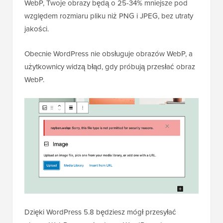
WebP, Twoje obrazy będą o 25-34% mniejsze pod
względem rozmiaru pliku niż PNG i JPEG, bez utraty
jakości.
Obecnie WordPress nie obsługuje obrazów WebP, a
użytkownicy widzą błąd, gdy próbują przesłać obraz
WebP.
Dzięki WordPress 5.8 będziesz mógł przesyłać