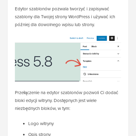
Edytor szablonów pozwala tworzyć i zapisywać
szablony dla Twojej strony WordPress i używać ich
później dla dowolnego wpisu lub strony.
Przełączenie na edytor szablonów pozwoli Ci dodać
bloki edycji witryny. Dostępnych jest wiele
niezbędnych bloków, w tym:
Logo witryny
Opis strony