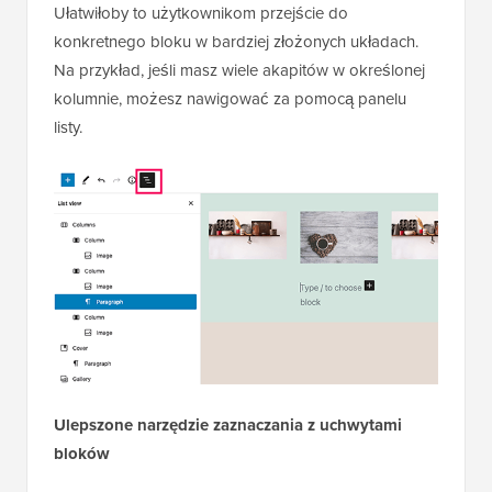
Ułatwiłoby to użytkownikom przejście do
konkretnego bloku w bardziej złożonych układach.
Na przykład, jeśli masz wiele akapitów w określonej
kolumnie, możesz nawigować za pomocą panelu
listy.
Ulepszone narzędzie zaznaczania z uchwytami
bloków