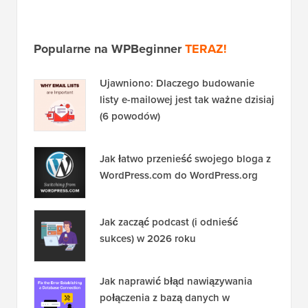
Popularne na WPBeginner
TERAZ!
Ujawniono: Dlaczego budowanie
listy e-mailowej jest tak ważne dzisiaj
(6 powodów)
Jak łatwo przenieść swojego bloga z
WordPress.com do WordPress.org
Jak zacząć podcast (i odnieść
sukces) w 2026 roku
Jak naprawić błąd nawiązywania
połączenia z bazą danych w