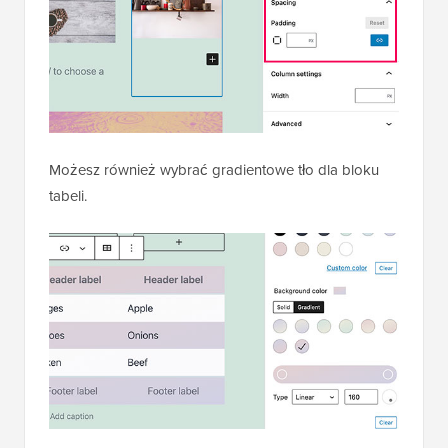
Możesz również wybrać gradientowe tło dla bloku
tabeli.