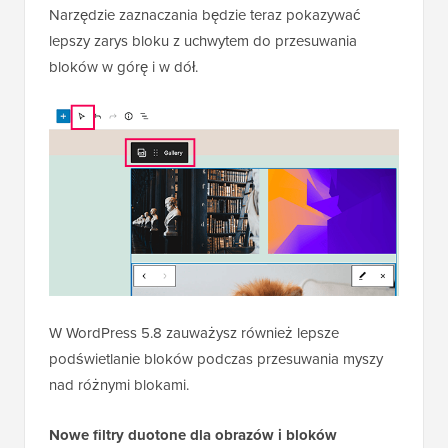
Narzędzie zaznaczania będzie teraz pokazywać
lepszy zarys bloku z uchwytem do przesuwania
bloków w górę i w dół.
W WordPress 5.8 zauważysz również lepsze
podświetlanie bloków podczas przesuwania myszy
nad różnymi blokami.
Nowe filtry duotone dla obrazów i bloków