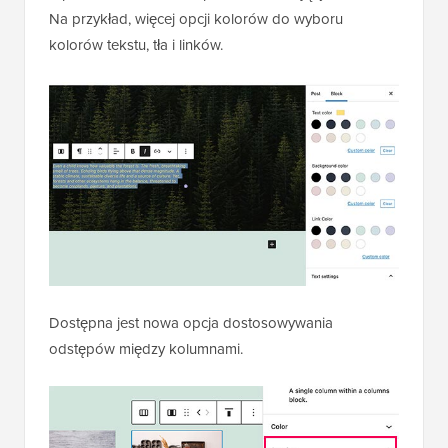
Na przykład, więcej opcji kolorów do wyboru
kolorów tekstu, tła i linków.
Dostępna jest nowa opcja dostosowywania
odstępów między kolumnami.