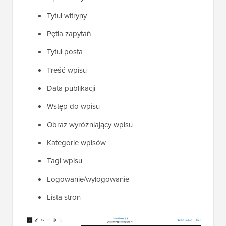
Tytuł witryny
Pętla zapytań
Tytuł posta
Treść wpisu
Data publikacji
Wstęp do wpisu
Obraz wyróżniający wpisu
Kategorie wpisów
Tagi wpisu
Logowanie/wylogowanie
Lista stron