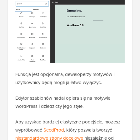
Funkcja jest opcjonalna, deweloperzy motywów i
użytkownicy będą mogli ją łatwo wyłączyć.
Edytor szablonów nadal opiera się na motywie
WordPress i dziedziczy jego style.
Aby uzyskać bardziej elastyczne podejście, możesz
wypróbować
SeedProd
, który pozwala tworzyć
niestandardowe strony docelowe
niezależnie od