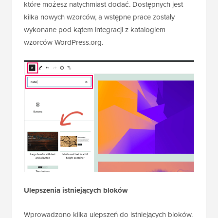
które możesz natychmiast dodać. Dostępnych jest
kilka nowych wzorców, a wstępne prace zostały
wykonane pod kątem integracji z katalogiem
wzorców WordPress.org.
Ulepszenia istniejących bloków
Wprowadzono kilka ulepszeń do istniejących bloków.