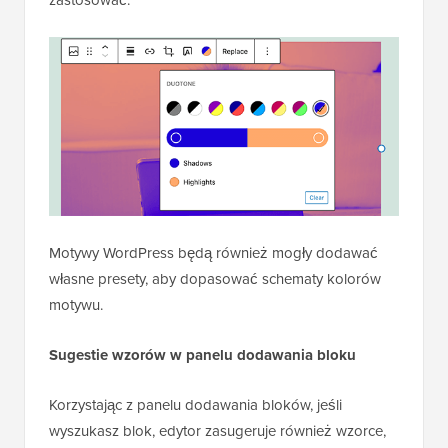
zastosować.
Motywy WordPress będą również mogły dodawać
własne presety, aby dopasować schematy kolorów
motywu.
Sugestie wzorów w panelu dodawania bloku
Korzystając z panelu dodawania bloków, jeśli
wyszukasz blok, edytor zasugeruje również wzorce,