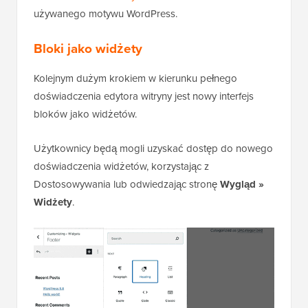
używanego motywu WordPress.
Bloki jako widżety
Kolejnym dużym krokiem w kierunku pełnego
doświadczenia edytora witryny jest nowy interfejs
bloków jako widżetów.
Użytkownicy będą mogli uzyskać dostęp do nowego
doświadczenia widżetów, korzystając z
Dostosowywania lub odwiedzając stronę
Wygląd »
Widżety
.