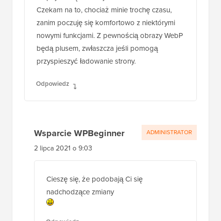
Czekam na to, chociaż minie trochę czasu,
zanim poczuję się komfortowo z niektórymi
nowymi funkcjami. Z pewnością obrazy WebP
będą plusem, zwłaszcza jeśli pomogą
przyspieszyć ładowanie strony.
Odpowiedz
Wsparcie WPBeginner
ADMINISTRATOR
2 lipca 2021 o 9:03
Cieszę się, że podobają Ci się
nadchodzące zmiany