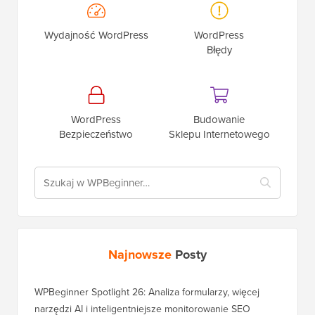
Wydajność WordPress
WordPress
Błędy
WordPress
Budowanie
Bezpieczeństwo
Sklepu Internetowego
Najnowsze
Posty
WPBeginner Spotlight 26: Analiza formularzy, więcej
narzędzi AI i inteligentniejsze monitorowanie SEO