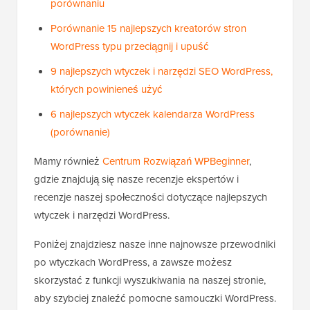
porównaniu
Porównanie 15 najlepszych kreatorów stron
WordPress typu przeciągnij i upuść
9 najlepszych wtyczek i narzędzi SEO WordPress,
których powinieneś użyć
6 najlepszych wtyczek kalendarza WordPress
(porównanie)
Mamy również
Centrum Rozwiązań WPBeginner
,
gdzie znajdują się nasze recenzje ekspertów i
recenzje naszej społeczności dotyczące najlepszych
wtyczek i narzędzi WordPress.
Poniżej znajdziesz nasze inne najnowsze przewodniki
po wtyczkach WordPress, a zawsze możesz
skorzystać z funkcji wyszukiwania na naszej stronie,
aby szybciej znaleźć pomocne samouczki WordPress.