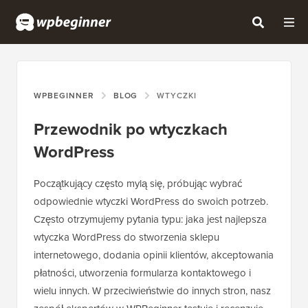
WPBEGINNER
BLOG
WTYCZKI
Przewodnik po wtyczkach
WordPress
Początkujący często mylą się, próbując wybrać
odpowiednie wtyczki WordPress do swoich potrzeb.
Często otrzymujemy pytania typu: jaka jest najlepsza
wtyczka WordPress do stworzenia sklepu
internetowego, dodania opinii klientów, akceptowania
płatności, utworzenia formularza kontaktowego i
wielu innych. W przeciwieństwie do innych stron, nasz