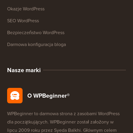
Okazje WordPress
SEO WordPress
Bezpieczeństwo WordPress
Darmowa konfiguracja bloga
Nasze marki
O WPBeginner®
WPBeginner to darmowa strona z zasobami WordPress
dla początkujących. WPBeginner został założony w
lipcu 2009 roku przez
Syeda Balkhi
. Głównym celem