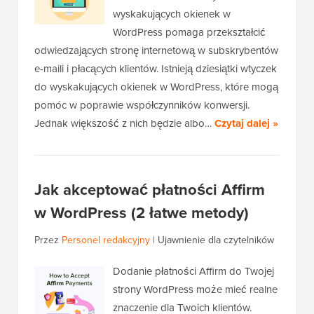
wyskakujących okienek w
WordPress pomaga przekształcić
odwiedzających stronę internetową w subskrybentów
e-maili i płacących klientów. Istnieją dziesiątki wtyczek
do wyskakujących okienek w WordPress, które mogą
pomóc w poprawie współczynników konwersji.
Jednak większość z nich będzie albo…
Czytaj dalej »
Jak akceptować płatności Affirm
w WordPress (2 łatwe metody)
Przez
Personel redakcyjny
|
Ujawnienie dla czytelników
Dodanie płatności Affirm do Twojej
strony WordPress może mieć realne
znaczenie dla Twoich klientów.