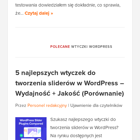
testowania dowiedziałem się dokładnie, co sprawia,
że…
Czytaj dalej »
POLECANE
WTYCZKI WORDPRESS
5 najlepszych wtyczek do
tworzenia sliderów w WordPress –
Wydajność + Jakość (Porównanie)
Przez
Personel redakcyjny
|
Ujawnienie dla czytelników
Szukasz najlepszego wtyczki do
tworzenia sliderów w WordPress?
Na rynku dostępnych jest