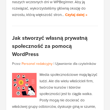
naszych wczesnych dni w WPBeginner. Aby ją
rozwiązać, wykorzystaliśmy główną okazję do
wzrostu, którą większość stron…
Czytaj dalej »
Jak stworzyć własną prywatną
społeczność za pomocą
WordPress
Przez
Personel redakcyjny
|
Ujawnienie dla czytelników
Media społecznościowe mają łączyć
ludzi. Ale dla wielu właścicieli firm,
twórców kursów i liderów
społeczności jest to ciągła walka.
Posty mogą nie docierać do
właściwej grupy odbiorców, dyskusje giną w szumie,