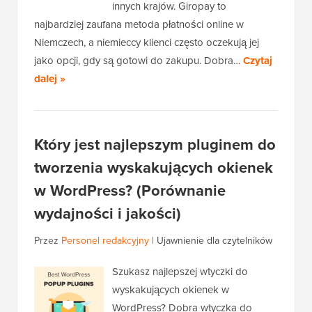
innych krajów. Giropay to
najbardziej zaufana metoda płatności online w
Niemczech, a niemieccy klienci często oczekują jej
jako opcji, gdy są gotowi do zakupu. Dobra…
Czytaj
dalej »
Który jest najlepszym pluginem do
tworzenia wyskakujących okienek
w WordPress? (Porównanie
wydajności i jakości)
Przez
Personel redakcyjny
|
Ujawnienie dla czytelników
Szukasz najlepszej wtyczki do
wyskakujących okienek w
WordPress? Dobra wtyczka do