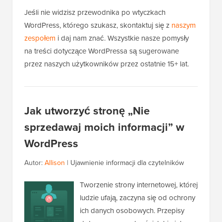
Jeśli nie widzisz przewodnika po wtyczkach
WordPress, którego szukasz, skontaktuj się z
naszym
zespołem
i daj nam znać. Wszystkie nasze pomysły
na treści dotyczące WordPressa są sugerowane
przez naszych użytkowników przez ostatnie 15+ lat.
Jak utworzyć stronę „Nie
sprzedawaj moich informacji” w
WordPress
Autor:
Allison
|
Ujawnienie informacji dla czytelników
Tworzenie strony internetowej, której
ludzie ufają, zaczyna się od ochrony
ich danych osobowych. Przepisy