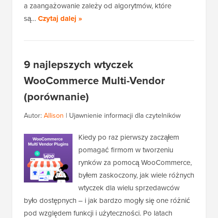
a zaangażowanie zależy od algorytmów, które
są…
Czytaj dalej »
9 najlepszych wtyczek
WooCommerce Multi-Vendor
(porównanie)
Autor:
Allison
|
Ujawnienie informacji dla czytelników
Kiedy po raz pierwszy zacząłem
pomagać firmom w tworzeniu
rynków za pomocą WooCommerce,
byłem zaskoczony, jak wiele różnych
wtyczek dla wielu sprzedawców
było dostępnych – i jak bardzo mogły się one różnić
pod względem funkcji i użyteczności. Po latach