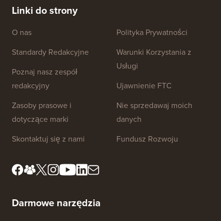
Linki do strony
O nas
Polityka Prywatności
Standardy Redakcyjne
Warunki Korzystania z
Usługi
Poznaj nasz zespół
redakcyjny
Ujawnienie FTC
Zasoby prasowe i
Nie sprzedawaj moich
dotyczące marki
danych
Skontaktuj się z nami
Fundusz Rozwoju
Darmowe narzędzia