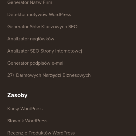
Generator Nazw Firm
Detektor motywów WordPress
Generator Słów Kluczowych SEO
Analizator nagłówków
Analizator SEO Strony Internetowej
Generator podpisów e-mail
27+ Darmowych Narzędzi Biznesowych
Zasoby
Kursy WordPress
Słownik WordPress
Recenzje Produktów WordPress