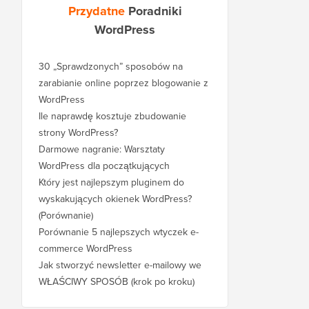
Przydatne
Poradniki
WordPress
30 „Sprawdzonych” sposobów na
zarabianie online poprzez blogowanie z
WordPress
Ile naprawdę kosztuje zbudowanie
strony WordPress?
Darmowe nagranie: Warsztaty
WordPress dla początkujących
Który jest najlepszym pluginem do
wyskakujących okienek WordPress?
(Porównanie)
Porównanie 5 najlepszych wtyczek e-
commerce WordPress
Jak stworzyć newsletter e-mailowy we
WŁAŚCIWY SPOSÓB (krok po kroku)