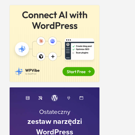
Ostateczny
zestaw narzędzi
WordPress