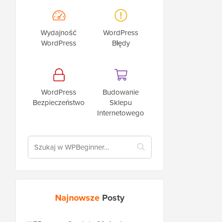
Wydajność
WordPress
WordPress
Błędy
WordPress
Budowanie
Bezpieczeństwo
Sklepu
Internetowego
Najnowsze
Posty