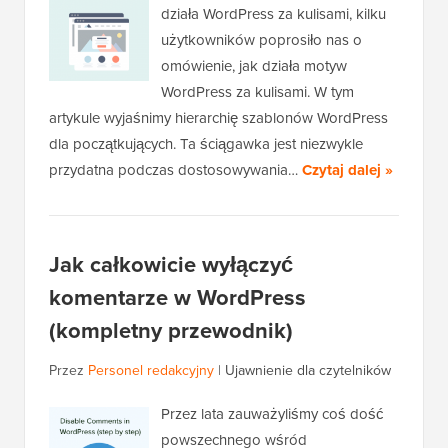
działa WordPress za kulisami, kilku
użytkowników poprosiło nas o
omówienie, jak działa motyw
WordPress za kulisami. W tym
artykule wyjaśnimy hierarchię szablonów WordPress
dla początkujących. Ta ściągawka jest niezwykle
przydatna podczas dostosowywania…
Czytaj dalej »
Jak całkowicie wyłączyć
komentarze w WordPress
(kompletny przewodnik)
Przez
Personel redakcyjny
|
Ujawnienie dla czytelników
Przez lata zauważyliśmy coś dość
powszechnego wśród