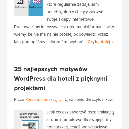
które regularnie zadają nam
przedsiębiorcy chcący założyć
swoje sklepy internetowe.
Pracowaliśmy intensywnie z obiema platformami, więc
wiemy, że nie ma na nie prostej odpowiedzi. Przez
lata pomogliśmy setkom firm wybrać…
Czytaj dalej »
25 najlepszych motywów
WordPress dla hoteli z pięknymi
projektami
Przez
Personel redakcyjny
|
Ujawnienie dla czytelników
Jeśli chcesz stworzyć oszałamiającą
stronę internetową dla swojej firmy
hotelarskiej, jesteś we właściwym