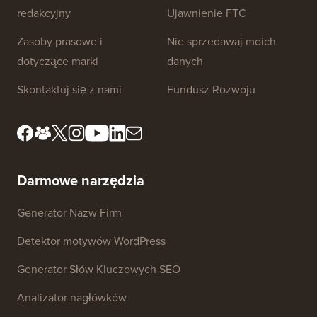
redakcyjny
Ujawnienie FTC
Zasoby prasowe i
Nie sprzedawaj moich
dotyczące marki
danych
Skontaktuj się z nami
Fundusz Rozwoju
Darmowe narzędzia
Generator Nazw Firm
Detektor motywów WordPress
Generator Słów Kluczowych SEO
Analizator nagłówków