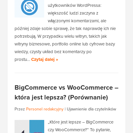
użytkowników WordPressa:
większość ludzi zaczyna z
włączonymi komentarzami, ale
później zdaje sobie sprawę, że tak naprawdę ich nie
potrzebują. W przypadku wielu witryn, takich jak
witryny biznesowe, portfolio online lub cyfrowe bazy
wiedzy, czysty układ bez komentarzy po
prostu…
Czytaj dalej »
BigCommerce vs WooCommerce –
która jest lepsza? (Porównanie)
Przez
Personel redakcyjny
|
Ujawnienie dla czytelników
„Które jest lepsze – BigCommerce
czy WooCommerce?” To pytanie,