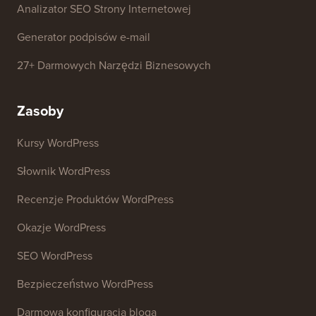
Analizator SEO Strony Internetowej
Generator podpisów e-mail
27+ Darmowych Narzędzi Biznesowych
Zasoby
Kursy WordPress
Słownik WordPress
Recenzje Produktów WordPress
Okazje WordPress
SEO WordPress
Bezpieczeństwo WordPress
Darmowa konfiguracja bloga