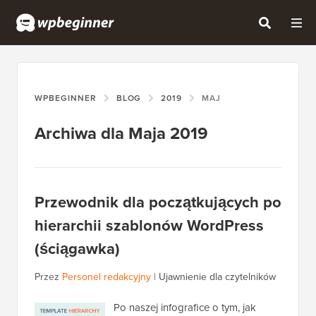
WPBEGINNER
BLOG
2019
MAJ
Archiwa dla Maja 2019
Przewodnik dla początkujących po
hierarchii szablonów WordPress
(ściągawka)
Przez
Personel redakcyjny
|
Ujawnienie dla czytelników
Po naszej infografice o tym, jak