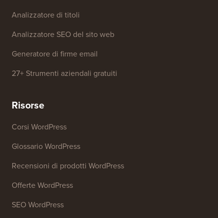
Strumenti gratuiti
Generatore di nomi aziendali
Rilevatore di temi WordPress
Generatore di parole chiave SEO
Analizzatore di titoli
Analizzatore SEO del sito web
Generatore di firme email
27+ Strumenti aziendali gratuiti
Risorse
Corsi WordPress
Glossario WordPress