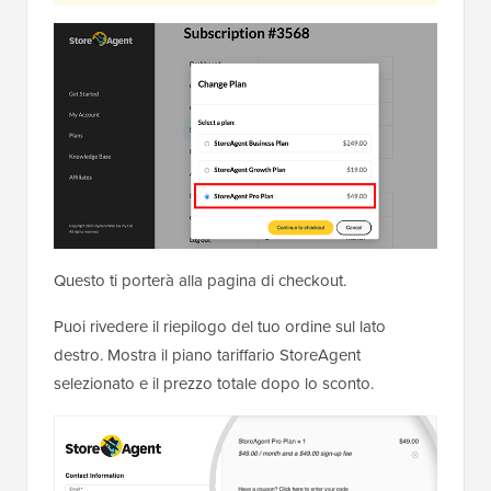
Questo ti porterà alla pagina di checkout.
Puoi rivedere il riepilogo del tuo ordine sul lato
destro. Mostra il piano tariffario StoreAgent
selezionato e il prezzo totale dopo lo sconto.