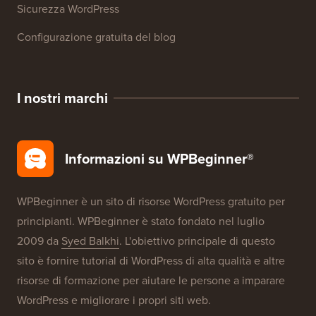
Recensioni di prodotti WordPress
Offerte WordPress
SEO WordPress
Sicurezza WordPress
Configurazione gratuita del blog
I nostri marchi
Informazioni su WPBeginner®
WPBeginner è un sito di risorse WordPress gratuito per