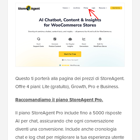
Questo ti porterà alla pagina dei prezzi di StoreAgent.
Offre 4 piani: Lite (gratuito), Growth, Pro e Business.
Raccomandiamo il piano StoreAgent Pro.
Il piano StoreAgent Pro include fino a 5000 risposte
AI per chat, assicurando che ogni conversazione
diventi una conversione. Include anche cronologia
chat e log chat per migliorare la tua esperienza utente