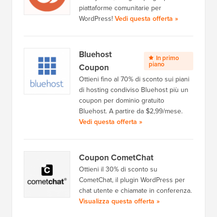
piattaforme comunitarie per
WordPress!
Vedi questa offerta »
Bluehost
In primo
piano
Coupon
Ottieni fino al 70% di sconto sui piani
di hosting condiviso Bluehost più un
coupon per dominio gratuito
Bluehost. A partire da $2,99/mese.
Vedi questa offerta »
Coupon CometChat
Ottieni il 30% di sconto su
CometChat, il plugin WordPress per
chat utente e chiamate in conferenza.
Visualizza questa offerta »