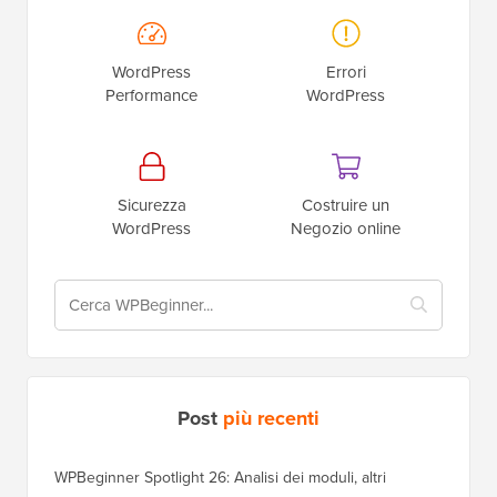
WordPress
Errori
Performance
WordPress
Sicurezza
Costruire un
WordPress
Negozio online
Post
più recenti
WPBeginner Spotlight 26: Analisi dei moduli, altri