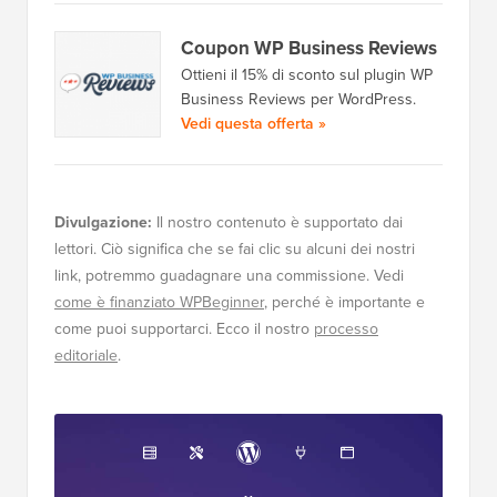
Coupon WP Business Reviews
Ottieni il 15% di sconto sul plugin WP
Business Reviews per WordPress.
Vedi questa offerta »
Divulgazione:
Il nostro contenuto è supportato dai
lettori. Ciò significa che se fai clic su alcuni dei nostri
link, potremmo guadagnare una commissione. Vedi
come è finanziato WPBeginner
, perché è importante e
come puoi supportarci. Ecco il nostro
processo
editoriale
.