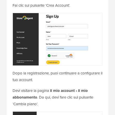
Fai clic sul pulsante ‘Crea Account’.
Dopo la registrazione, puoi continuare a configurare il
tuo account.
Devi visitare la pagina
Il mio account › Il mio
abbonamento
. Da qui, devi fare clic sul pulsante
‘Cambia piano’.