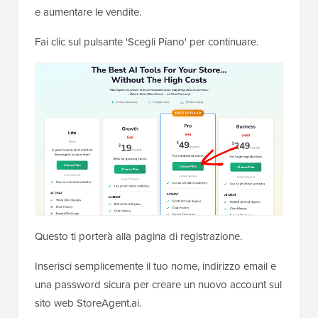
e aumentare le vendite.
Fai clic sul pulsante 'Scegli Piano' per continuare.
Questo ti porterà alla pagina di registrazione.
Inserisci semplicemente il tuo nome, indirizzo email e
una password sicura per creare un nuovo account sul
sito web StoreAgent.ai.