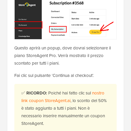
Questo aprirà un popup, dove dovrai selezionare il
piano StoreAgent Pro. Verrà mostrato il prezzo
scontato per tutti i piani.
Fai clic sul pulsante ‘Continua al checkout’.
✅
RICORDO:
Poiché hai fatto clic sul
nostro
link coupon StoreAgent.ai
, lo sconto del 50%
è stato aggiunto a tutti i piani. Non è
necessario inserire manualmente un coupon
StoreAgent.