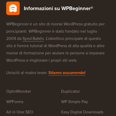
Informazioni su WPBeginner®
WPBeginner è un sito di risorse WordPress gratuito per
principianti. WPBeginner è stato fondato nel luglio
2009 da
Syed Balkhi
. L'obiettivo principale di questo
sito è fornire tutorial di WordPress di alta qualità e altre
risorse di formazione per aiutare le persone a imparare
WordPress e migliorare i propri siti web.
Unisciti al nostro team:
Stiamo assumendo!
OptinMonster
Duplicator
WPForms
WP Simple Pay
All in One SEO
Easy Digital Downloads