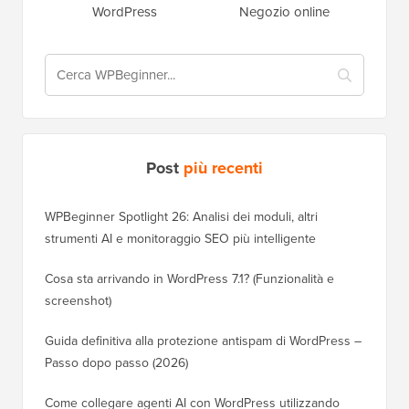
WordPress
Negozio online
Post
più recenti
WPBeginner Spotlight 26: Analisi dei moduli, altri
strumenti AI e monitoraggio SEO più intelligente
Cosa sta arrivando in WordPress 7.1? (Funzionalità e
screenshot)
Guida definitiva alla protezione antispam di WordPress –
Passo dopo passo (2026)
Come collegare agenti AI con WordPress utilizzando