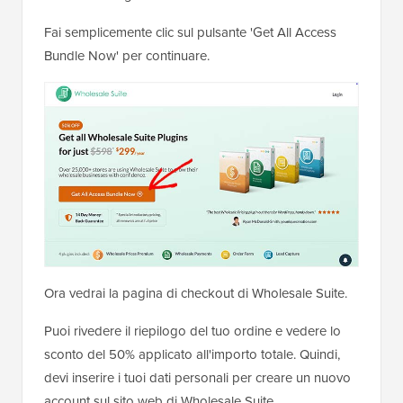
Fai semplicemente clic sul pulsante 'Get All Access
Bundle Now' per continuare.
Ora vedrai la pagina di checkout di Wholesale Suite.
Puoi rivedere il riepilogo del tuo ordine e vedere lo
sconto del 50% applicato all'importo totale. Quindi,
devi inserire i tuoi dati personali per creare un nuovo
account sul sito web di Wholesale Suite.