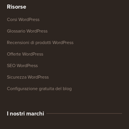
Risorse
Corsi WordPress
Glossario WordPress
Recensioni di prodotti WordPress
Offerte WordPress
SEO WordPress
Sicurezza WordPress
Configurazione gratuita del blog
I nostri marchi