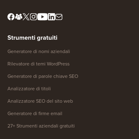
Strumenti gratuiti
Generatore di nomi aziendali
Rilevatore di temi WordPress
Generatore di parole chiave SEO
Analizzatore di titoli
Analizzatore SEO del sito web
Generatore di firme email
27+ Strumenti aziendali gratuiti