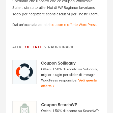
Speriamo che il nostro codice coupon Wholesale
Suite ti sia stato utile. Noi di WPBeginner lavoriamo
sodo per negoziare sconti esclusivi per i nostri utenti.
Dai un'occhiata ad altri
coupon e offerte WordPress
.
ALTRE
OFFERTE
STRAORDINARIE
Coupon Soliloquy
Ottieni il 50% di sconto su Soliloquy, il
miglior plugin per slider di immagini
WordPress responsive!
Vedi questa
offerta »
Coupon SearchWP
Ottieni il 50% di sconto su SearchWP,