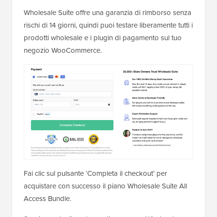
Wholesale Suite offre una garanzia di rimborso senza
rischi di 14 giorni, quindi puoi testare liberamente tutti i
prodotti wholesale e i plugin di pagamento sul tuo
negozio WooCommerce.
Fai clic sul pulsante ‘Completa il checkout’ per
acquistare con successo il piano Wholesale Suite All
Access Bundle.