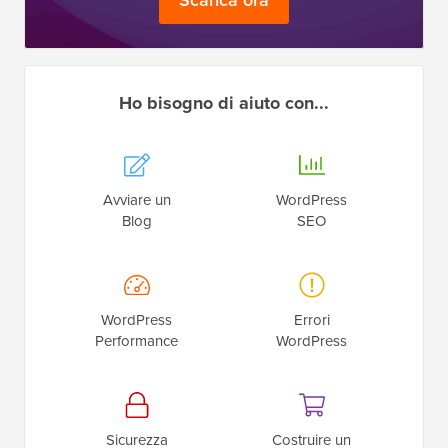
Scarica ora
Ho bisogno di aiuto con...
Avviare un
WordPress
Blog
SEO
WordPress
Errori
Performance
WordPress
Sicurezza
Costruire un