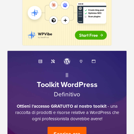
Il
Toolkit WordPress
Definitivo
Ottieni l'accesso GRATUITO al nostro toolkit
- una
raccolta di prodotti e risorse relative a WordPress che
ogni professionista dovrebbe avere!