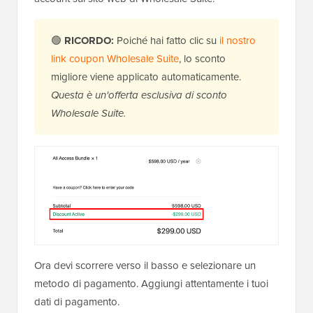
🟢
RICORDO:
Poiché hai fatto clic su
il nostro
link coupon Wholesale Suite
, lo sconto
migliore viene applicato automaticamente.
Questa è un'offerta esclusiva di sconto
Wholesale Suite.
Ora devi scorrere verso il basso e selezionare un
metodo di pagamento. Aggiungi attentamente i tuoi
dati di pagamento.