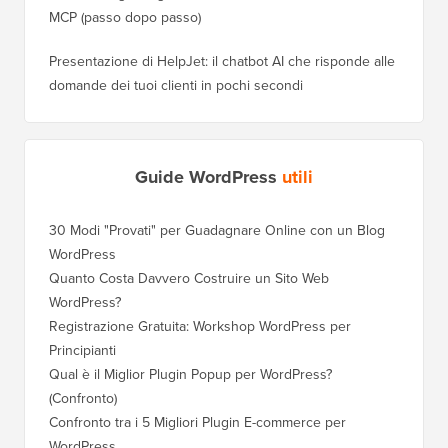
MCP (passo dopo passo)
Presentazione di HelpJet: il chatbot AI che risponde alle
domande dei tuoi clienti in pochi secondi
Guide WordPress
utili
30 Modi "Provati" per Guadagnare Online con un Blog
WordPress
Quanto Costa Davvero Costruire un Sito Web
WordPress?
Registrazione Gratuita: Workshop WordPress per
Principianti
Qual è il Miglior Plugin Popup per WordPress?
(Confronto)
Confronto tra i 5 Migliori Plugin E-commerce per
WordPress