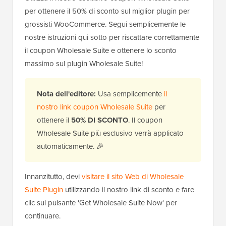
per ottenere il 50% di sconto sul miglior plugin per
grossisti WooCommerce. Segui semplicemente le
nostre istruzioni qui sotto per riscattare correttamente
il coupon Wholesale Suite e ottenere lo sconto
massimo sul plugin Wholesale Suite!
Nota dell'editore:
Usa semplicemente
il
nostro link coupon Wholesale Suite
per
ottenere il
50% DI SCONTO
. Il coupon
Wholesale Suite più esclusivo verrà applicato
automaticamente. 🎉
Innanzitutto, devi
visitare il sito Web di Wholesale
Suite Plugin
utilizzando il nostro link di sconto e fare
clic sul pulsante 'Get Wholesale Suite Now' per
continuare.