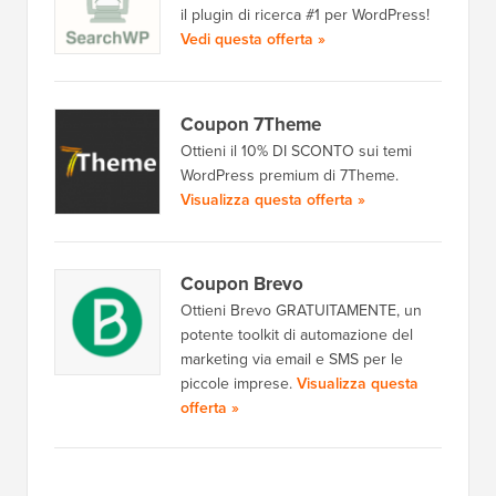
il plugin di ricerca #1 per WordPress!
Vedi questa offerta »
Coupon 7Theme
Ottieni il 10% DI SCONTO sui temi
WordPress premium di 7Theme.
Visualizza questa offerta »
Coupon Brevo
Ottieni Brevo GRATUITAMENTE, un
potente toolkit di automazione del
marketing via email e SMS per le
piccole imprese.
Visualizza questa
offerta »