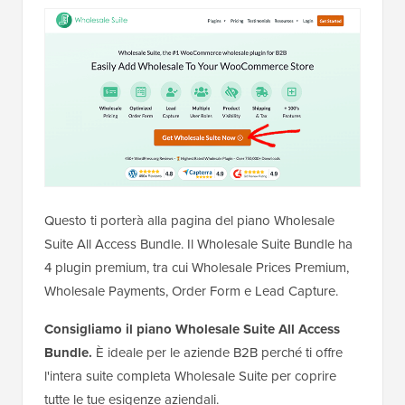
Questo ti porterà alla pagina del piano Wholesale
Suite All Access Bundle. Il Wholesale Suite Bundle ha
4 plugin premium, tra cui Wholesale Prices Premium,
Wholesale Payments, Order Form e Lead Capture.
Consigliamo il piano Wholesale Suite All Access
Bundle.
È ideale per le aziende B2B perché ti offre
l'intera suite completa Wholesale Suite per coprire
tutte le tue esigenze aziendali.