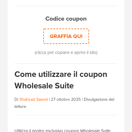
Codice coupon
GRAFFIA QUI
(clicca per copiare e aprire il sito)
Come utilizzare il coupon
Wholesale Suite
Di
Shahzad Saeed
|
27 ottobre 2025
|
Divulgazione del
lettore
Utilizza il nostro esclusivo coupon Wholesale Suite