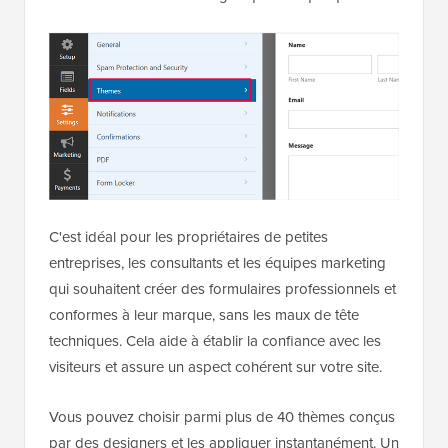
C'est idéal pour les propriétaires de petites
entreprises, les consultants et les équipes marketing
qui souhaitent créer des formulaires professionnels et
conformes à leur marque, sans les maux de tête
techniques. Cela aide à établir la confiance avec les
visiteurs et assure un aspect cohérent sur votre site.
Vous pouvez choisir parmi plus de 40 thèmes conçus
par des designers et les appliquer instantanément. Un