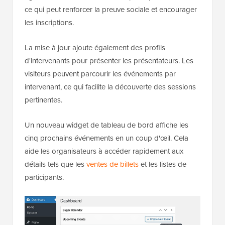
ce qui peut renforcer la preuve sociale et encourager
les inscriptions.
La mise à jour ajoute également des profils
d'intervenants pour présenter les présentateurs. Les
visiteurs peuvent parcourir les événements par
intervenant, ce qui facilite la découverte des sessions
pertinentes.
Un nouveau widget de tableau de bord affiche les
cinq prochains événements en un coup d'œil. Cela
aide les organisateurs à accéder rapidement aux
détails tels que les
ventes de billets
et les listes de
participants.