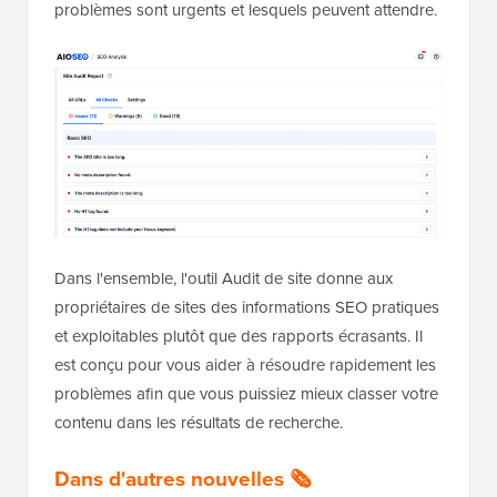
problèmes sont urgents et lesquels peuvent attendre.
Dans l'ensemble, l'outil Audit de site donne aux
propriétaires de sites des informations SEO pratiques
et exploitables plutôt que des rapports écrasants. Il
est conçu pour vous aider à résoudre rapidement les
problèmes afin que vous puissiez mieux classer votre
contenu dans les résultats de recherche.
Dans d'autres nouvelles 🗞️