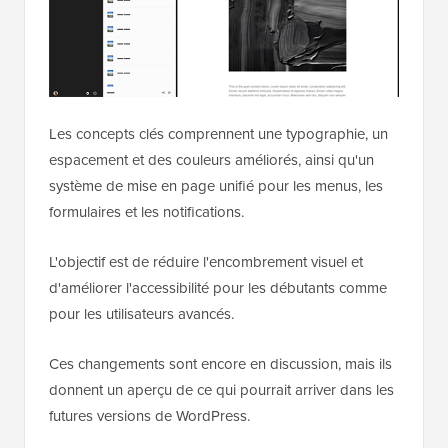
Les concepts clés comprennent une typographie, un
espacement et des couleurs améliorés, ainsi qu'un
système de mise en page unifié pour les menus, les
formulaires et les notifications.
L'objectif est de réduire l'encombrement visuel et
d'améliorer l'accessibilité pour les débutants comme
pour les utilisateurs avancés.
Ces changements sont encore en discussion, mais ils
donnent un aperçu de ce qui pourrait arriver dans les
futures versions de WordPress.