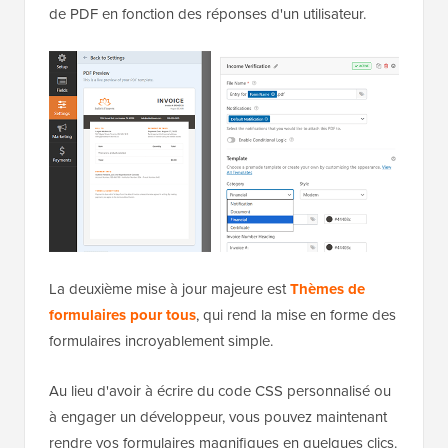
de PDF en fonction des réponses d'un utilisateur.
La deuxième mise à jour majeure est
Thèmes de
formulaires pour tous
, qui rend la mise en forme des
formulaires incroyablement simple.
Au lieu d'avoir à écrire du code CSS personnalisé ou
à engager un développeur, vous pouvez maintenant
rendre vos formulaires magnifiques en quelques clics.