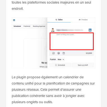
toutes les plateformes sociales majeures en un seul
endroit.
Le plugin propose également un calendrier de
contenu unifié pour la planification de campagnes sur
plusieurs réseaux. Cela permet d'assurer une
publication cohérente sans avoir à jongler avec
plusieurs onglets ou outils.