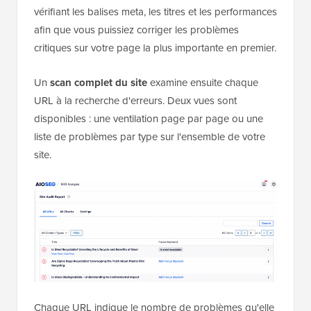
vérifiant les balises meta, les titres et les performances
afin que vous puissiez corriger les problèmes
critiques sur votre page la plus importante en premier.
Un
scan complet du site
examine ensuite chaque
URL à la recherche d'erreurs. Deux vues sont
disponibles : une ventilation page par page ou une
liste de problèmes par type sur l'ensemble de votre
site.
Chaque URL indique le nombre de problèmes qu'elle