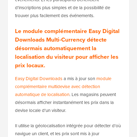
d'inscriptions plus simples et de la possibilité de
trouver plus facilement des événements.
Le module complémentaire Easy Digital
Downloads Multi-Currency détecte
désormais automatiquement la
localisation du visiteur pour afficher les
prix locaux.
Easy Digital Downloads
a mis à jour son
module
complémentaire multidevise avec détection
automatique de localisation
. Les magasins peuvent
désormais afficher instantanément les prix dans la
devise locale d'un visiteur.
Il utilise la géolocalisation intégrée pour détecter d'où
navigue un client, et les prix sont mis à jour