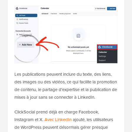
Les publications peuvent inclure du texte, des liens,
des images ou des vidéos, ce qui facilite la promotion
de contenu, le partage d'expertise et la publication de
mises à jour sans se connecter à LinkedIn.
ClickSocial prend déjà en charge Facebook,
Instagram et X.
Avec LinkedIn
ajouté, les utilisateurs
de WordPress peuvent désormais gérer presque