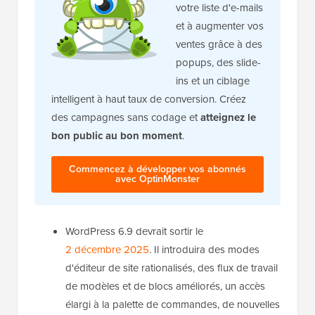
votre liste d'e-mails
et à augmenter vos
ventes grâce à des
popups, des slide-
ins et un ciblage
intelligent à haut taux de conversion. Créez
des campagnes sans codage et
atteignez le
bon public au bon moment
.
Commencez à développer vos abonnés
avec OptinMonster
WordPress 6.9 devrait sortir le
2 décembre 2025
. Il introduira des modes
d'éditeur de site rationalisés, des flux de travail
de modèles et de blocs améliorés, un accès
élargi à la palette de commandes, de nouvelles