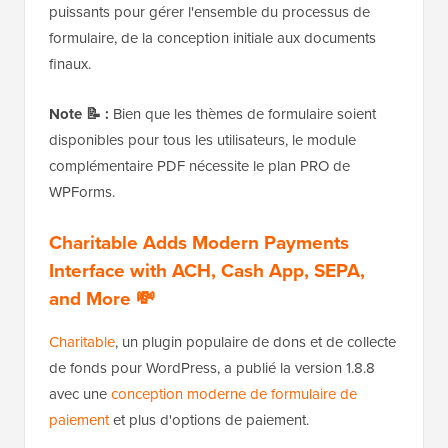
puissants pour gérer l'ensemble du processus de
formulaire, de la conception initiale aux documents
finaux.
Note 📝 :
Bien que les thèmes de formulaire soient
disponibles pour tous les utilisateurs, le module
complémentaire PDF nécessite le plan PRO de
WPForms.
Charitable Adds Modern Payments
Interface with ACH, Cash App, SEPA,
and More 💸
Charitable
, un plugin populaire de dons et de collecte
de fonds pour WordPress, a publié la version 1.8.8
avec une
conception moderne de formulaire de
paiement
et plus d'options de paiement.