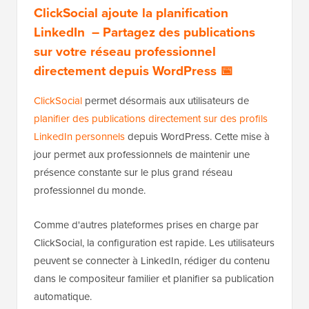
ClickSocial ajoute la planification
LinkedIn – Partagez des publications
sur votre réseau professionnel
directement depuis WordPress 📅
ClickSocial
permet désormais aux utilisateurs de
planifier des publications directement sur des profils
LinkedIn personnels
depuis WordPress. Cette mise à
jour permet aux professionnels de maintenir une
présence constante sur le plus grand réseau
professionnel du monde.
Comme d'autres plateformes prises en charge par
ClickSocial, la configuration est rapide. Les utilisateurs
peuvent se connecter à LinkedIn, rédiger du contenu
dans le compositeur familier et planifier sa publication
automatique.