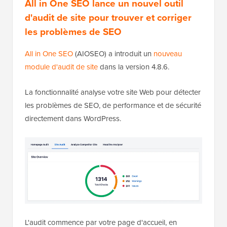
All in One SEO lance un nouvel outil
d'audit de site pour trouver et corriger
les problèmes de SEO
All in One SEO
(AIOSEO) a introduit un
nouveau
module d'audit de site
dans la version 4.8.6.
La fonctionnalité analyse votre site Web pour détecter
les problèmes de SEO, de performance et de sécurité
directement dans WordPress.
L'audit commence par votre page d'accueil, en