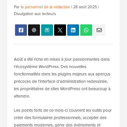
Par
le personnel de la rédaction
|
28 août 2025
|
Divulgation aux lecteurs
Août a été riche en mises à jour passionnantes dans
l'écosystème WordPress. Des nouvelles
fonctionnalités dans les plugins majeurs aux aperçus
précoces de l'interface d'administration redessinée,
les propriétaires de sites WordPress ont beaucoup à
attendre.
Les points forts de ce mois-ci couvrent les outils pour
créer des formulaires professionnels, accepter des
paiements modernes, gérer des événements et