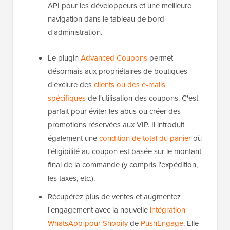
API pour les développeurs et une meilleure
navigation dans le tableau de bord
d'administration.
Le plugin
Advanced Coupons
permet
désormais aux propriétaires de boutiques
d'exclure des
clients ou des e-mails
spécifiques
de l'utilisation des coupons. C'est
parfait pour éviter les abus ou créer des
promotions réservées aux VIP. Il introduit
également une
condition de total du panier
où
l'éligibilité au coupon est basée sur le montant
final de la commande (y compris l'expédition,
les taxes, etc.).
Récupérez plus de ventes et augmentez
l'engagement avec la nouvelle
intégration
WhatsApp pour Shopify
de
PushEngage
. Elle