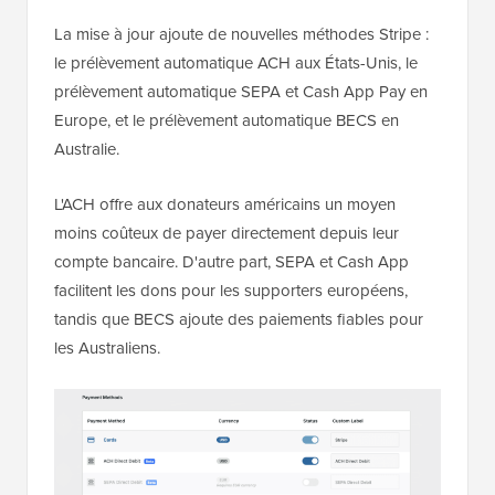
La mise à jour ajoute de nouvelles méthodes Stripe :
le prélèvement automatique ACH aux États-Unis, le
prélèvement automatique SEPA et Cash App Pay en
Europe, et le prélèvement automatique BECS en
Australie.
L'ACH offre aux donateurs américains un moyen
moins coûteux de payer directement depuis leur
compte bancaire. D'autre part, SEPA et Cash App
facilitent les dons pour les supporters européens,
tandis que BECS ajoute des paiements fiables pour
les Australiens.