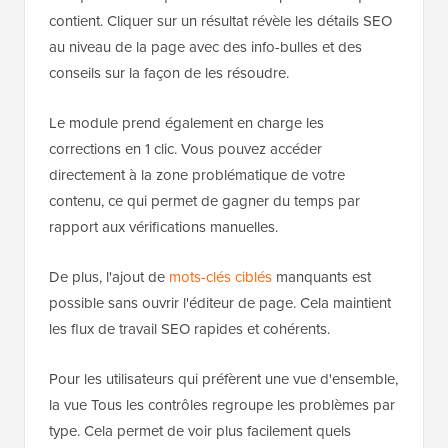
contient. Cliquer sur un résultat révèle les détails SEO
au niveau de la page avec des info-bulles et des
conseils sur la façon de les résoudre.
Le module prend également en charge les
corrections en 1 clic. Vous pouvez accéder
directement à la zone problématique de votre
contenu, ce qui permet de gagner du temps par
rapport aux vérifications manuelles.
De plus, l'ajout de
mots-clés ciblés
manquants est
possible sans ouvrir l'éditeur de page. Cela maintient
les flux de travail SEO rapides et cohérents.
Pour les utilisateurs qui préfèrent une vue d'ensemble,
la vue Tous les contrôles regroupe les problèmes par
type. Cela permet de voir plus facilement quels