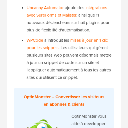
Uncanny Automator
ajoute des
intégrations
avec SureForms et Mailster
, ainsi que 11
nouveaux déclencheurs sur huit plugins pour
plus de flexibilité d'automatisation.
WPCode
a introduit les
mises à jour en 1 clic
pour les snippets
. Les utilisateurs qui gèrent
plusieurs sites Web peuvent désormais mettre
à jour un snippet de code sur un site et
l'appliquer automatiquement à tous les autres
sites qui utilisent ce snippet.
OptinMonster – Convertissez les visiteurs
en abonnés & clients
OptinMonster vous
aide à développer