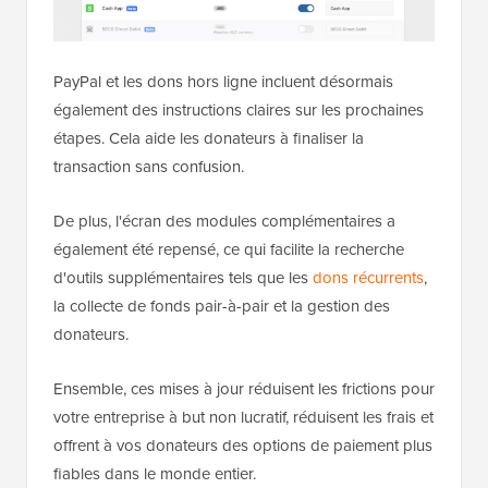
PayPal et les dons hors ligne incluent désormais
également des instructions claires sur les prochaines
étapes. Cela aide les donateurs à finaliser la
transaction sans confusion.
De plus, l'écran des modules complémentaires a
également été repensé, ce qui facilite la recherche
d'outils supplémentaires tels que les
dons récurrents
,
la collecte de fonds pair-à-pair et la gestion des
donateurs.
Ensemble, ces mises à jour réduisent les frictions pour
votre entreprise à but non lucratif, réduisent les frais et
offrent à vos donateurs des options de paiement plus
fiables dans le monde entier.