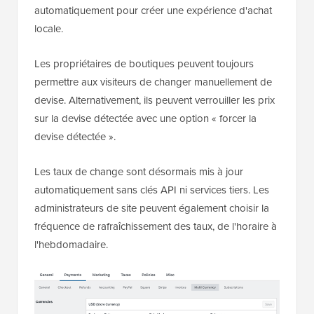
automatiquement pour créer une expérience d'achat
locale.
Les propriétaires de boutiques peuvent toujours
permettre aux visiteurs de changer manuellement de
devise. Alternativement, ils peuvent verrouiller les prix
sur la devise détectée avec une option « forcer la
devise détectée ».
Les taux de change sont désormais mis à jour
automatiquement sans clés API ni services tiers. Les
administrateurs de site peuvent également choisir la
fréquence de rafraîchissement des taux, de l'horaire à
l'hebdomadaire.