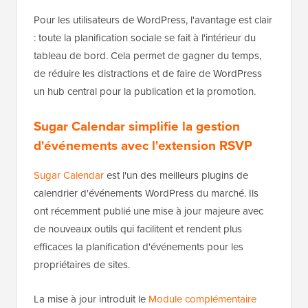
Pour les utilisateurs de WordPress, l'avantage est clair
: toute la planification sociale se fait à l'intérieur du
tableau de bord. Cela permet de gagner du temps,
de réduire les distractions et de faire de WordPress
un hub central pour la publication et la promotion.
Sugar Calendar simplifie la gestion
d'événements avec l'extension RSVP
Sugar Calendar
est l'un des meilleurs plugins de
calendrier d'événements WordPress du marché. Ils
ont récemment publié une mise à jour majeure avec
de nouveaux outils qui facilitent et rendent plus
efficaces la planification d'événements pour les
propriétaires de sites.
La mise à jour introduit le
Module complémentaire