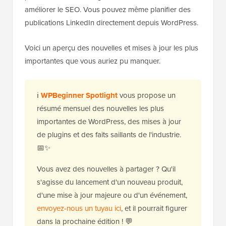
améliorer le SEO. Vous pouvez même planifier des
publications LinkedIn directement depuis WordPress.
Voici un aperçu des nouvelles et mises à jour les plus
importantes que vous auriez pu manquer.
ℹ️
WPBeginner Spotlight
vous propose un
résumé mensuel des nouvelles les plus
importantes de WordPress, des mises à jour
de plugins et des faits saillants de l'industrie.
📅✨
Vous avez des nouvelles à partager ? Qu'il
s'agisse du lancement d'un nouveau produit,
d'une mise à jour majeure ou d'un événement,
envoyez-nous un tuyau ici
, et il pourrait figurer
dans la prochaine édition ! 💬