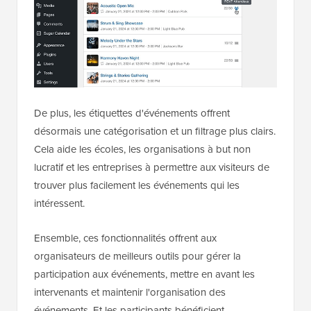
De plus, les étiquettes d'événements offrent
désormais une catégorisation et un filtrage plus clairs.
Cela aide les écoles, les organisations à but non
lucratif et les entreprises à permettre aux visiteurs de
trouver plus facilement les événements qui les
intéressent.
Ensemble, ces fonctionnalités offrent aux
organisateurs de meilleurs outils pour gérer la
participation aux événements, mettre en avant les
intervenants et maintenir l'organisation des
événements. Et les participants bénéficient