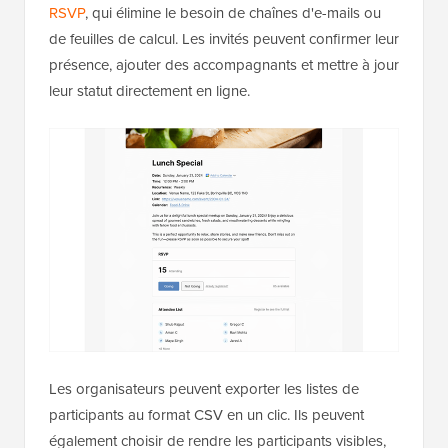
RSVP
, qui élimine le besoin de chaînes d'e-mails ou
de feuilles de calcul. Les invités peuvent confirmer leur
présence, ajouter des accompagnants et mettre à jour
leur statut directement en ligne.
Les organisateurs peuvent exporter les listes de
participants au format CSV en un clic. Ils peuvent
également choisir de rendre les participants visibles,