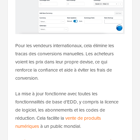
Pour les vendeurs internationaux, cela élimine les
tracas des conversions manuelles. Les acheteurs
voient les prix dans leur propre devise, ce qui
renforce la confiance et aide à éviter les frais de
conversion.
La mise à jour fonctionne avec toutes les
fonctionnalités de base d'EDD, y compris la licence
de logiciel, les abonnements et les codes de
réduction. Cela facilite la
vente de produits
numériques
à un public mondial.