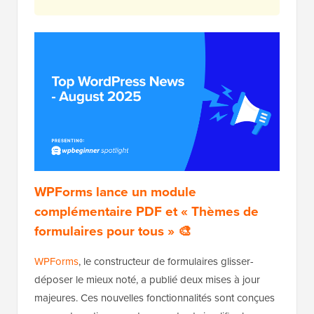
WPForms lance un module
complémentaire PDF et « Thèmes de
formulaires pour tous » 🎨
WPForms
, le constructeur de formulaires glisser-
déposer le mieux noté, a publié deux mises à jour
majeures. Ces nouvelles fonctionnalités sont conçues