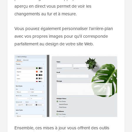
aperçu en direct vous permet de voir les
changements au fur et à mesure.
Vous pouvez également personnaliser l'arrière-plan
avec vos propres images pour qu'il corresponde
parfaitement au design de votre site Web.
Ensemble, ces mises à jour vous offrent des outils