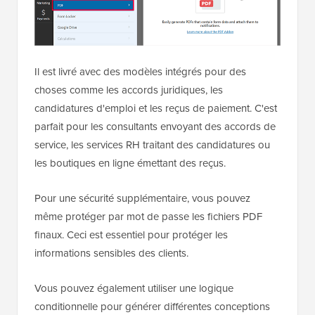
Il est livré avec des modèles intégrés pour des
choses comme les accords juridiques, les
candidatures d'emploi et les reçus de paiement. C'est
parfait pour les consultants envoyant des accords de
service, les services RH traitant des candidatures ou
les boutiques en ligne émettant des reçus.
Pour une sécurité supplémentaire, vous pouvez
même protéger par mot de passe les fichiers PDF
finaux. Ceci est essentiel pour protéger les
informations sensibles des clients.
Vous pouvez également utiliser une logique
conditionnelle pour générer différentes conceptions