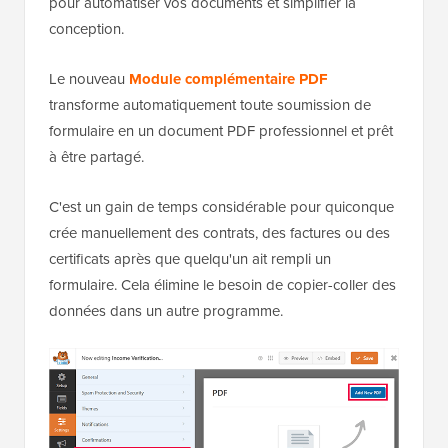
pour automatiser vos documents et simplifier la
conception.
Le nouveau
Module complémentaire PDF
transforme automatiquement toute soumission de
formulaire en un document PDF professionnel et prêt
à être partagé.
C'est un gain de temps considérable pour quiconque
crée manuellement des contrats, des factures ou des
certificats après que quelqu'un ait rempli un
formulaire. Cela élimine le besoin de copier-coller des
données dans un autre programme.