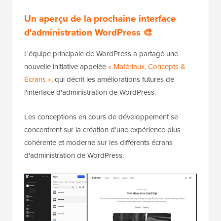
Un aperçu de la prochaine interface
d'administration WordPress 🎨
L'équipe principale de WordPress a partagé une
nouvelle initiative appelée
« Matériaux, Concepts &
Écrans »
, qui décrit les améliorations futures de
l'interface d'administration de WordPress.
Les conceptions en cours de développement se
concentrent sur la création d'une expérience plus
cohérente et moderne sur les différents écrans
d'administration de WordPress.