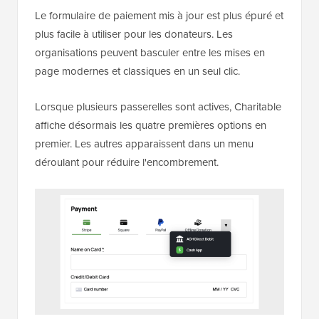
Le formulaire de paiement mis à jour est plus épuré et
plus facile à utiliser pour les donateurs. Les
organisations peuvent basculer entre les mises en
page modernes et classiques en un seul clic.
Lorsque plusieurs passerelles sont actives, Charitable
affiche désormais les quatre premières options en
premier. Les autres apparaissent dans un menu
déroulant pour réduire l'encombrement.