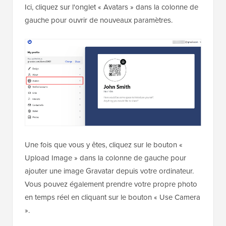
Ici, cliquez sur l'onglet « Avatars » dans la colonne de
gauche pour ouvrir de nouveaux paramètres.
Une fois que vous y êtes, cliquez sur le bouton «
Upload Image » dans la colonne de gauche pour
ajouter une image Gravatar depuis votre ordinateur.
Vous pouvez également prendre votre propre photo
en temps réel en cliquant sur le bouton « Use Camera
».