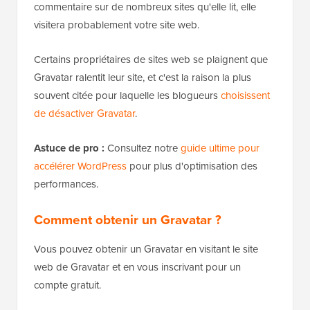
commentaire sur de nombreux sites qu'elle lit, elle
visitera probablement votre site web.
Certains propriétaires de sites web se plaignent que
Gravatar ralentit leur site, et c'est la raison la plus
souvent citée pour laquelle les blogueurs
choisissent
de désactiver Gravatar
.
Astuce de pro :
Consultez notre
guide ultime pour
accélérer WordPress
pour plus d'optimisation des
performances.
Comment obtenir un Gravatar ?
Vous pouvez obtenir un Gravatar en visitant le site
web de Gravatar et en vous inscrivant pour un
compte gratuit.