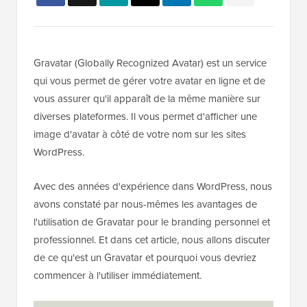
Gravatar (Globally Recognized Avatar) est un service
qui vous permet de gérer votre avatar en ligne et de
vous assurer qu'il apparaît de la même manière sur
diverses plateformes. Il vous permet d'afficher une
image d'avatar à côté de votre nom sur les sites
WordPress.
Avec des années d'expérience dans WordPress, nous
avons constaté par nous-mêmes les avantages de
l'utilisation de Gravatar pour le branding personnel et
professionnel. Et dans cet article, nous allons discuter
de ce qu'est un Gravatar et pourquoi vous devriez
commencer à l'utiliser immédiatement.