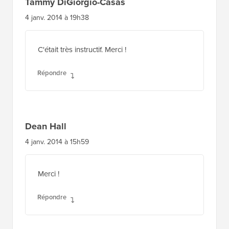
Tammy DiGiorgio-Casas
4 janv. 2014 à 19h38
C'était très instructif. Merci !
Répondre
Dean Hall
4 janv. 2014 à 15h59
Merci !
Répondre