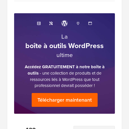
La
boîte à outils WordPress
ultime
Accédez GRATUITEMENT à notre boîte à
outils
- une collection de produits et de
ressources liés à WordPress que tout
professionnel devrait posséder !
Télécharger maintenant