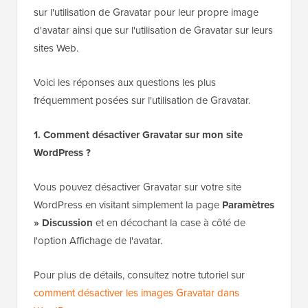
sur l'utilisation de Gravatar pour leur propre image
d'avatar ainsi que sur l'utilisation de Gravatar sur leurs
sites Web.
Voici les réponses aux questions les plus
fréquemment posées sur l'utilisation de Gravatar.
1. Comment désactiver Gravatar sur mon site
WordPress ?
Vous pouvez désactiver Gravatar sur votre site
WordPress en visitant simplement la page
Paramètres
» Discussion
et en décochant la case à côté de
l'option Affichage de l'avatar.
Pour plus de détails, consultez notre tutoriel sur
comment désactiver les images Gravatar dans