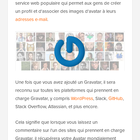
service web populaire qui permet aux gens de créer
un profil et d'associer des images d'avatar à leurs
adresses e-mail
.
Une fois que vous avez ajouté un Gravatar, il sera
reconnu sur toutes les plateformes qui prennent en
charge Gravatar, y compris
WordPress
, Slack,
GitHub
,
Stack Overflow, Atlassian, et plus encore.
Cela signifie que lorsque vous laissez un
commentaire sur l'un des sites qui prennent en charge
Gravatar, il récupérera votre Avatar mondialement