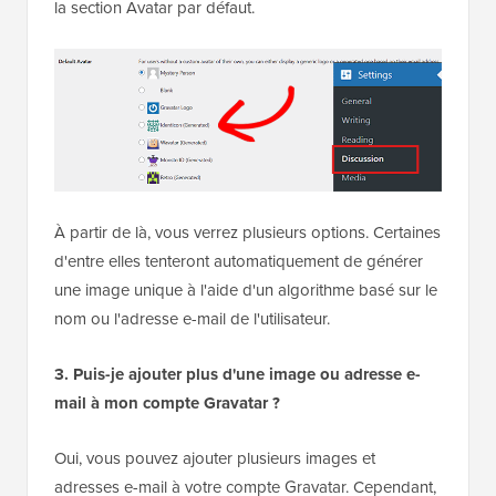
la section Avatar par défaut.
À partir de là, vous verrez plusieurs options. Certaines
d'entre elles tenteront automatiquement de générer
une image unique à l'aide d'un algorithme basé sur le
nom ou l'adresse e-mail de l'utilisateur.
3. Puis-je ajouter plus d'une image ou adresse e-
mail à mon compte Gravatar ?
Oui, vous pouvez ajouter plusieurs images et
adresses e-mail à votre compte Gravatar. Cependant,