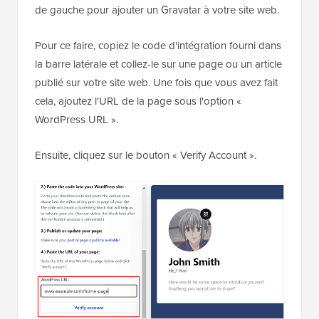
de gauche pour ajouter un Gravatar à votre site web.
Pour ce faire, copiez le code d'intégration fourni dans
la barre latérale et collez-le sur une page ou un article
publié sur votre site web. Une fois que vous avez fait
cela, ajoutez l'URL de la page sous l'option «
WordPress URL ».
Ensuite, cliquez sur le bouton « Verify Account ».