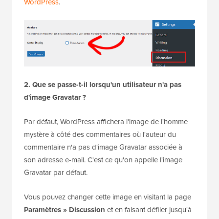
WordPress
.
2. Que se passe-t-il lorsqu'un utilisateur n'a pas
d'image Gravatar ?
Par défaut, WordPress affichera l'image de l'homme
mystère à côté des commentaires où l'auteur du
commentaire n'a pas d'image Gravatar associée à
son adresse e-mail. C'est ce qu'on appelle l'image
Gravatar par défaut.
Vous pouvez changer cette image en visitant la page
Paramètres » Discussion
et en faisant défiler jusqu'à