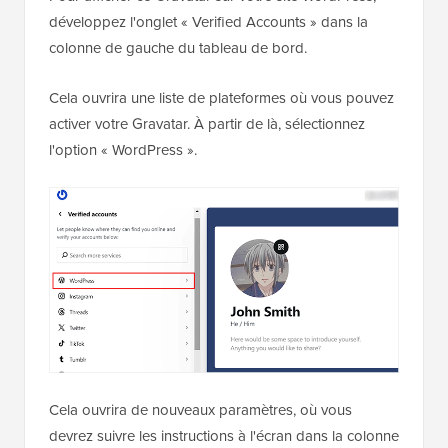
développez l'onglet « Verified Accounts » dans la
colonne de gauche du tableau de bord.
Cela ouvrira une liste de plateformes où vous pouvez
activer votre Gravatar. À partir de là, sélectionnez
l'option « WordPress ».
Cela ouvrira de nouveaux paramètres, où vous
devrez suivre les instructions à l'écran dans la colonne