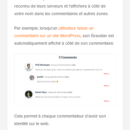
reconnu de leurs serveurs et l'affichera à côté de
votre nom dans les commentaires et autres zones.
Par exemple, lorsqu'un
utilisateur laisse un
commentaire sur un site WordPress
, son Gravatar est
automatiquement affiché à côté de son commentaire.
Cela permet à chaque commentateur d'avoir son
identité sur le web.