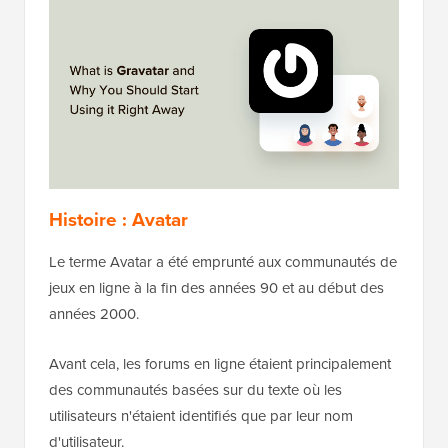
Histoire : Avatar
Le terme Avatar a été emprunté aux communautés de
jeux en ligne à la fin des années 90 et au début des
années 2000.
Avant cela, les forums en ligne étaient principalement
des communautés basées sur du texte où les
utilisateurs n'étaient identifiés que par leur nom
d'utilisateur.