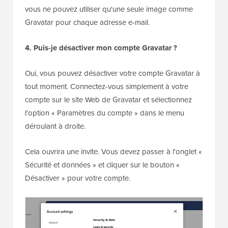
vous ne pouvez utiliser qu'une seule image comme
Gravatar pour chaque adresse e-mail.
4. Puis-je désactiver mon compte Gravatar ?
Oui, vous pouvez désactiver votre compte Gravatar à
tout moment. Connectez-vous simplement à votre
compte sur le site Web de Gravatar et sélectionnez
l'option « Paramètres du compte » dans le menu
déroulant à droite.
Cela ouvrira une invite. Vous devez passer à l'onglet «
Sécurité et données » et cliquer sur le bouton «
Désactiver » pour votre compte.