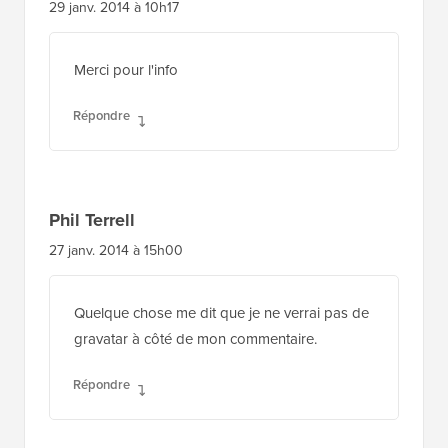
29 janv. 2014 à 10h17
Merci pour l'info
Répondre
Phil Terrell
27 janv. 2014 à 15h00
Quelque chose me dit que je ne verrai pas de
gravatar à côté de mon commentaire.
Répondre