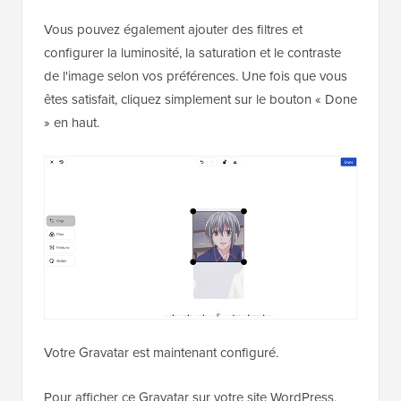
Vous pouvez également ajouter des filtres et
configurer la luminosité, la saturation et le contraste
de l'image selon vos préférences. Une fois que vous
êtes satisfait, cliquez simplement sur le bouton « Done
» en haut.
Votre Gravatar est maintenant configuré.
Pour afficher ce Gravatar sur votre site WordPress,