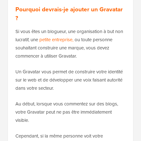
Pourquoi devrais-je ajouter un Gravatar
?
Si vous êtes un blogueur, une organisation à but non
lucratif, une
petite entreprise,
ou toute personne
souhaitant construire une marque, vous devez
commencer à utiliser Gravatar.
Un Gravatar vous permet de construire votre identité
sur le web et de développer une voix faisant autorité
dans votre secteur.
Au début, lorsque vous commentez sur des blogs,
votre Gravatar peut ne pas être immédiatement
visible.
Cependant, si la même personne voit votre