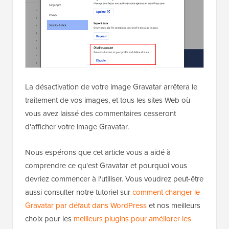
La désactivation de votre image Gravatar arrêtera le
traitement de vos images, et tous les sites Web où
vous avez laissé des commentaires cesseront
d'afficher votre image Gravatar.
Nous espérons que cet article vous a aidé à
comprendre ce qu'est Gravatar et pourquoi vous
devriez commencer à l'utiliser. Vous voudrez peut-être
aussi consulter notre tutoriel sur
comment changer le
Gravatar par défaut dans WordPress
et nos meilleurs
choix pour les
meilleurs plugins pour améliorer les