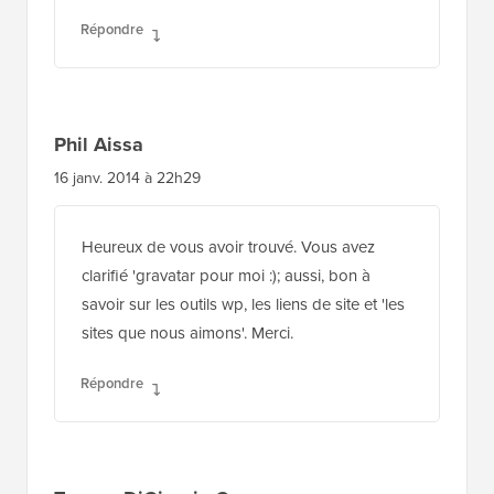
Répondre
Phil Aissa
16 janv. 2014 à 22h29
Heureux de vous avoir trouvé. Vous avez
clarifié 'gravatar pour moi :); aussi, bon à
savoir sur les outils wp, les liens de site et 'les
sites que nous aimons'. Merci.
Répondre