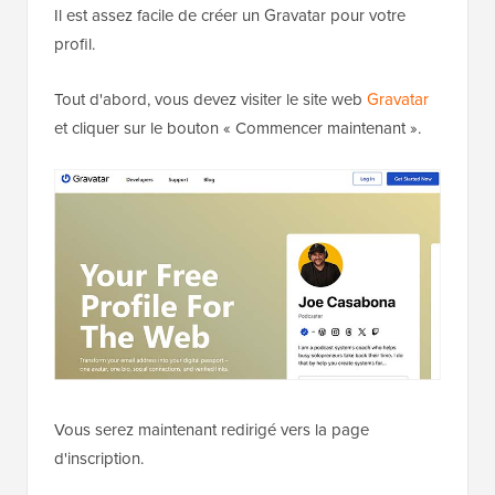
Il est assez facile de créer un Gravatar pour votre
profil.
Tout d'abord, vous devez visiter le site web
Gravatar
et cliquer sur le bouton « Commencer maintenant ».
Vous serez maintenant redirigé vers la page
d'inscription.