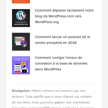
Comment déplacer facilement votre
blog de WordPress.com vers
WordPress.org
Comment lancer un podcast (et le
rendre prospère) en 2026
Comment corriger l'erreur de
connexion à la base de données
dans WordPress
Divulgation :
Notre contenu est soutenu par nos
lecteurs. Cela signifie que si vous cliquez sur certains
de nos liens, nous pouvons gagner une commission.
Consultez
comment WPBeginner est financé
, pourquoi