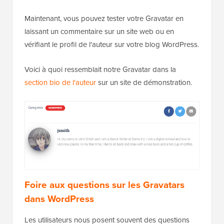
Maintenant, vous pouvez tester votre Gravatar en
laissant un commentaire sur un site web ou en
vérifiant le profil de l'auteur sur votre blog WordPress.
Voici à quoi ressemblait notre Gravatar dans la
section bio de l'auteur
sur un site de démonstration.
Foire aux questions sur les Gravatars
dans WordPress
Les utilisateurs nous posent souvent des questions