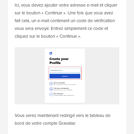
Ici, vous devez ajouter votre adresse e-mail et cliquer
sur le bouton « Continue ». Une fois que vous avez
fait cela, un e-mail contenant un code de vérification
vous sera envoyé. Entrez simplement ce code et
cliquez sur le bouton « Continue ».
Vous serez maintenant redirigé vers le tableau de
bord de votre compte Gravatar.