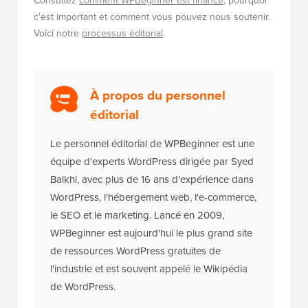
c'est important et comment vous pouvez nous soutenir.
Voici notre
processus éditorial
.
À propos du personnel
éditorial
Le personnel éditorial de WPBeginner est une
équipe d'experts WordPress dirigée par Syed
Balkhi, avec plus de 16 ans d'expérience dans
WordPress, l'hébergement web, l'e-commerce,
le SEO et le marketing. Lancé en 2009,
WPBeginner est aujourd'hui le plus grand site
de ressources WordPress gratuites de
l'industrie et est souvent appelé le Wikipédia
de WordPress.