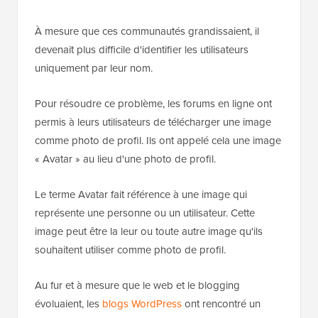
À mesure que ces communautés grandissaient, il
devenait plus difficile d'identifier les utilisateurs
uniquement par leur nom.
Pour résoudre ce problème, les forums en ligne ont
permis à leurs utilisateurs de télécharger une image
comme photo de profil. Ils ont appelé cela une image
« Avatar » au lieu d'une photo de profil.
Le terme Avatar fait référence à une image qui
représente une personne ou un utilisateur. Cette
image peut être la leur ou toute autre image qu'ils
souhaitent utiliser comme photo de profil.
Au fur et à mesure que le web et le blogging
évoluaient, les
blogs WordPress
ont rencontré un