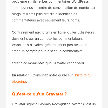
problème similaire. Les commentaires WordPress
sont devenus le centre de conversation de nombreux
blogs, et il était plus difficile d'identifier les
commentateurs avec seulement leurs noms.
Contrairement aux forums en ligne, où les utilisateurs
devaient créer un compte, les commentateurs
WordPress n'avaient généralement pas besoin de
créer un compte pour laisser un commentaire.
C'est à ce moment-là que Gravatar est apparu.
En relation :
Consultez notre guide sur l'
histoire du
blogging
.
Qu'est-ce qu'un Gravatar ?
Gravatar signifie Globally Recognized Avatar. C'est un