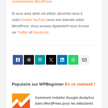
commentaires WordPress
.
Si vous avez aimé cet article, abonnez-vous à
notre
Chaîne YouTube
pour des tutoriels vidéo
WordPress. Vous pouvez également nous trouver
sur
Twitter
et
Facebook
.
Populaire sur WPBeginner
En ce moment !
Comment installer Google Analytics
dans WordPress pour les débutants