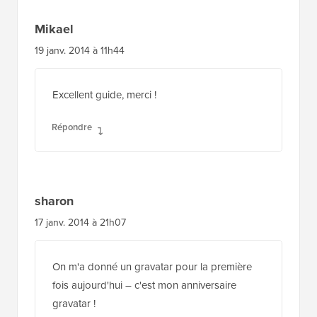
Mikael
19 janv. 2014 à 11h44
Excellent guide, merci !
Répondre
sharon
17 janv. 2014 à 21h07
On m'a donné un gravatar pour la première
fois aujourd'hui – c'est mon anniversaire
gravatar !