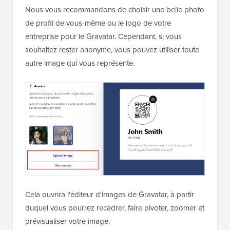
Nous vous recommandons de choisir une belle photo
de profil de vous-même ou le logo de votre
entreprise pour le Gravatar. Cependant, si vous
souhaitez rester anonyme, vous pouvez utiliser toute
autre image qui vous représente.
Cela ouvrira l'éditeur d'images de Gravatar, à partir
duquel vous pourrez recadrer, faire pivoter, zoomer et
prévisualiser votre image.