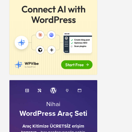
Nihai
WordPress Araç Seti
Araç Kitimize ÜCRETSİZ erişim