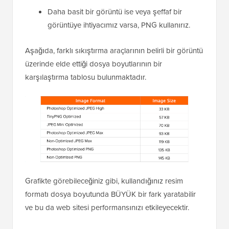
Daha basit bir görüntü ise veya şeffaf bir
görüntüye ihtiyacımız varsa, PNG kullanırız.
Aşağıda, farklı sıkıştırma araçlarının belirli bir görüntü
üzerinde elde ettiği dosya boyutlarının bir
karşılaştırma tablosu bulunmaktadır.
Grafikte görebileceğiniz gibi, kullandığınız resim
formatı dosya boyutunda BÜYÜK bir fark yaratabilir
ve bu da web sitesi performansınızı etkileyecektir.