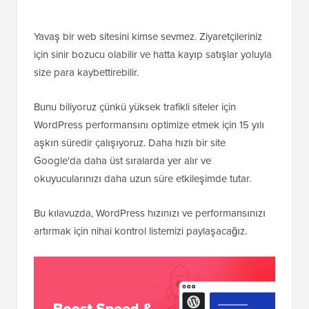
Yavaş bir web sitesini kimse sevmez. Ziyaretçileriniz
için sinir bozucu olabilir ve hatta kayıp satışlar yoluyla
size para kaybettirebilir.
Bunu biliyoruz çünkü yüksek trafikli siteler için
WordPress performansını optimize etmek için 15 yılı
aşkın süredir çalışıyoruz. Daha hızlı bir site
Google'da daha üst sıralarda yer alır ve
okuyucularınızı daha uzun süre etkileşimde tutar.
Bu kılavuzda, WordPress hızınızı ve performansınızı
artırmak için nihai kontrol listemizi paylaşacağız.