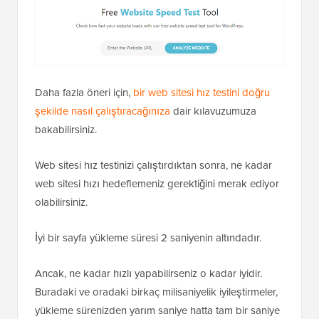
Daha fazla öneri için,
bir web sitesi hız testini doğru
şekilde nasıl çalıştıracağınıza
dair kılavuzumuza
bakabilirsiniz.
Web sitesi hız testinizi çalıştırdıktan sonra, ne kadar
web sitesi hızı hedeflemeniz gerektiğini merak ediyor
olabilirsiniz.
İyi bir sayfa yükleme süresi 2 saniyenin altındadır.
Ancak, ne kadar hızlı yapabilirseniz o kadar iyidir.
Buradaki ve oradaki birkaç milisaniyelik iyileştirmeler,
yükleme sürenizden yarım saniye hatta tam bir saniye