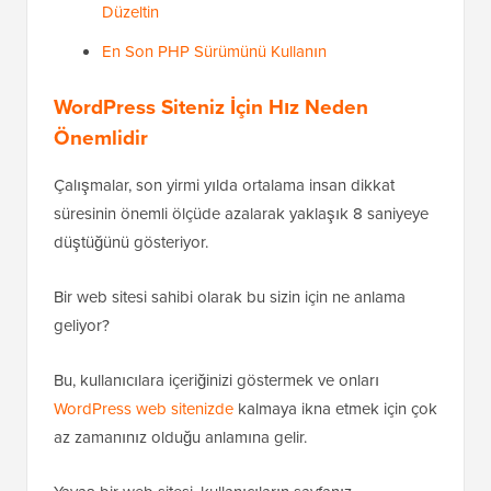
Düzeltin
En Son PHP Sürümünü Kullanın
WordPress Siteniz İçin Hız Neden
Önemlidir
Çalışmalar, son yirmi yılda ortalama insan dikkat
süresinin önemli ölçüde azalarak yaklaşık 8 saniyeye
düştüğünü gösteriyor.
Bir web sitesi sahibi olarak bu sizin için ne anlama
geliyor?
Bu, kullanıcılara içeriğinizi göstermek ve onları
WordPress web sitenizde
kalmaya ikna etmek için çok
az zamanınız olduğu anlamına gelir.