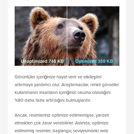
Görüntüler içeriğinize hayat verir ve etkileşimi
artırmaya yardımcı olur. Araştırmacılar, renkli görseller
kullanmanın insanların içeriğinizi okuma olasılığını
%80 daha fazla artırdığını bulmuşlardır.
Ancak, resimleriniz optimize edilmemişse, yardım
etmekten çok zarar verebilirler. Aslında, optimize
edilmemiş resimler, başlangıç seviyesindeki web