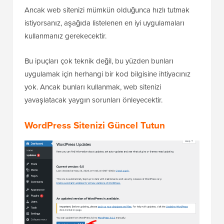
Ancak web sitenizi mümkün olduğunca hızlı tutmak
istiyorsanız, aşağıda listelenen en iyi uygulamaları
kullanmanız gerekecektir.
Bu ipuçları çok teknik değil, bu yüzden bunları
uygulamak için herhangi bir kod bilgisine ihtiyacınız
yok. Ancak bunları kullanmak, web sitenizi
yavaşlatacak yaygın sorunları önleyecektir.
WordPress Sitenizi Güncel Tutun