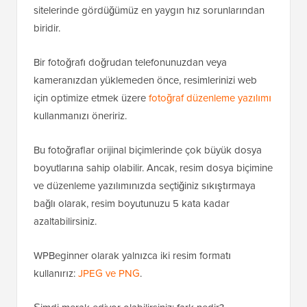
sitelerinde gördüğümüz en yaygın hız sorunlarından
biridir.
Bir fotoğrafı doğrudan telefonunuzdan veya
kameranızdan yüklemeden önce, resimlerinizi web
için optimize etmek üzere
fotoğraf düzenleme yazılımı
kullanmanızı öneririz.
Bu fotoğraflar orijinal biçimlerinde çok büyük dosya
boyutlarına sahip olabilir. Ancak, resim dosya biçimine
ve düzenleme yazılımınızda seçtiğiniz sıkıştırmaya
bağlı olarak, resim boyutunuzu 5 kata kadar
azaltabilirsiniz.
WPBeginner olarak yalnızca iki resim formatı
kullanırız:
JPEG ve PNG
.