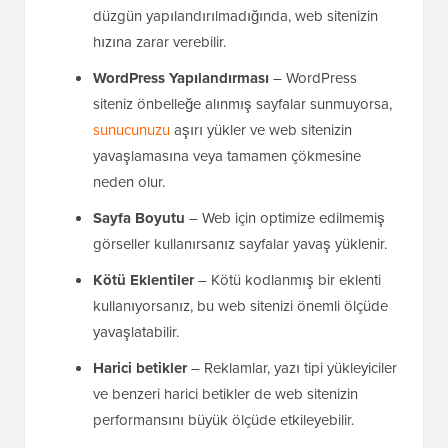
düzgün yapılandırılmadığında, web sitenizin
hızına zarar verebilir.
WordPress Yapılandırması
– WordPress
siteniz önbelleğe alınmış sayfalar sunmuyorsa,
sunucunuzu
aşırı yükler ve web sitenizin
yavaşlamasına veya tamamen çökmesine
neden olur.
Sayfa Boyutu
– Web için optimize edilmemiş
görseller kullanırsanız sayfalar yavaş yüklenir.
Kötü Eklentiler
– Kötü kodlanmış bir eklenti
kullanıyorsanız, bu web sitenizi önemli ölçüde
yavaşlatabilir.
Harici betikler
– Reklamlar, yazı tipi yükleyiciler
ve benzeri harici betikler de web sitenizin
performansını büyük ölçüde etkileyebilir.