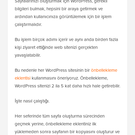
Sayfalarınızı oluşturmak için WordPress, gerekli
bilgileri bulmak, hepsini bir araya getirmek ve
ardından kullanıcınıza görüntülemek için bir işlem
çalıştırmalıdır.
Bu işlem birçok adımı içerir ve aynı anda birden fazla
kişi ziyaret ettiğinde web sitenizi gerçekten
yavaşlatabilir.
Bu nedenle her WordPress sitesinin bir
önbellekleme
eklentisi
kullanmasını öneriyoruz. Önbellekleme,
WordPress sitenizi 2 ila 5 kat daha hızlı hale getirebilir.
İşte nasıl çalıştığı.
Her seferinde tüm sayfa oluşturma sürecinden
geçmek yerine, önbellekleme eklentiniz ilk
yüklemeden sonra sayfanın bir kopyasını oluşturur ve