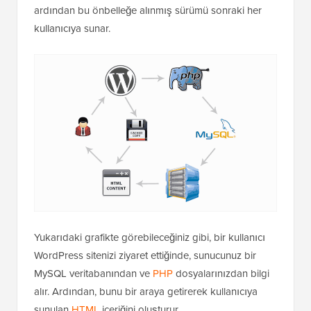
ardından bu önbelleğe alınmış sürümü sonraki her
kullanıcıya sunar.
Yukarıdaki grafikte görebileceğiniz gibi, bir kullanıcı
WordPress sitenizi ziyaret ettiğinde, sunucunuz bir
MySQL veritabanından ve
PHP
dosyalarınızdan bilgi
alır. Ardından, bunu bir araya getirerek kullanıcıya
sunulan
HTML
içeriğini oluşturur.