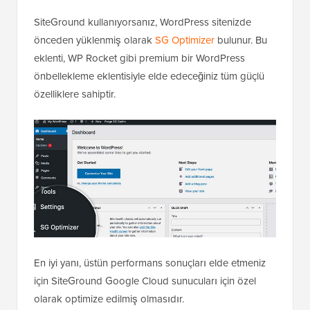
SiteGround kullanıyorsanız, WordPress sitenizde
önceden yüklenmiş olarak
SG Optimizer
bulunur. Bu
eklenti, WP Rocket gibi premium bir WordPress
önbellekleme eklentisiyle elde edeceğiniz tüm güçlü
özelliklere sahiptir.
En iyi yanı, üstün performans sonuçları elde etmeniz
için SiteGround Google Cloud sunucuları için özel
olarak optimize edilmiş olmasıdır.