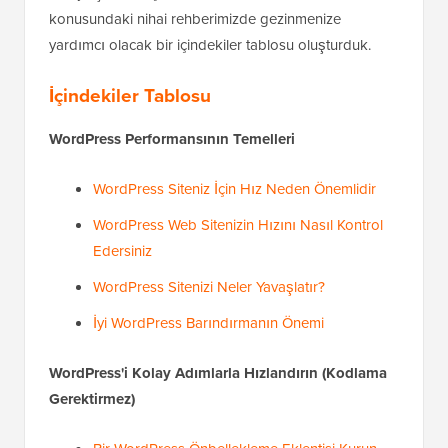
konusundaki nihai rehberimizde gezinmenize
yardımcı olacak bir içindekiler tablosu oluşturduk.
İçindekiler Tablosu
WordPress Performansının Temelleri
WordPress Siteniz İçin Hız Neden Önemlidir
WordPress Web Sitenizin Hızını Nasıl Kontrol
Edersiniz
WordPress Sitenizi Neler Yavaşlatır?
İyi WordPress Barındırmanın Önemi
WordPress'i Kolay Adımlarla Hızlandırın (Kodlama
Gerektirmez)