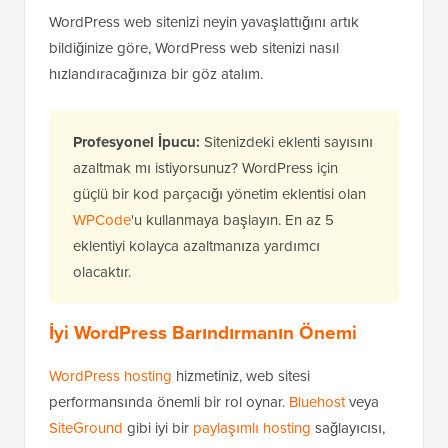
WordPress web sitenizi neyin yavaşlattığını artık
bildiğinize göre, WordPress web sitenizi nasıl
hızlandıracağınıza bir göz atalım.
Profesyonel İpucu:
Sitenizdeki eklenti sayısını
azaltmak mı istiyorsunuz? WordPress için
güçlü bir kod parçacığı yönetim eklentisi olan
WPCode
'u kullanmaya başlayın. En az 5
eklentiyi kolayca azaltmanıza yardımcı
olacaktır.
İyi WordPress Barındırmanın Önemi
WordPress hosting
hizmetiniz, web sitesi
performansında önemli bir rol oynar.
Bluehost
veya
SiteGround
gibi iyi bir
paylaşımlı hosting
sağlayıcısı,