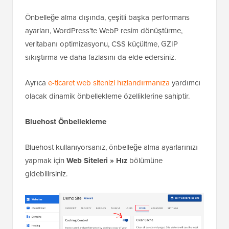
Önbelleğe alma dışında, çeşitli başka performans
ayarları, WordPress'te WebP resim dönüştürme,
veritabanı optimizasyonu, CSS küçültme, GZIP
sıkıştırma ve daha fazlasını da elde edersiniz.
Ayrıca
e-ticaret web sitenizi hızlandırmanıza
yardımcı
olacak dinamik önbellekleme özelliklerine sahiptir.
Bluehost Önbellekleme
Bluehost kullanıyorsanız, önbelleğe alma ayarlarınızı
yapmak için
Web Siteleri » Hız
bölümüne
gidebilirsiniz.