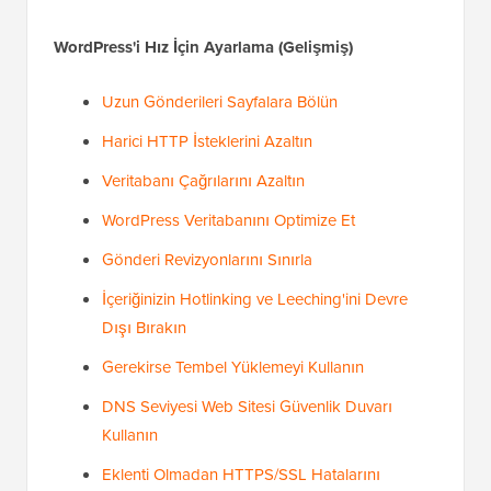
WordPress'i Hız İçin Ayarlama (Gelişmiş)
Uzun Gönderileri Sayfalara Bölün
Harici HTTP İsteklerini Azaltın
Veritabanı Çağrılarını Azaltın
WordPress Veritabanını Optimize Et
Gönderi Revizyonlarını Sınırla
İçeriğinizin Hotlinking ve Leeching'ini Devre
Dışı Bırakın
Gerekirse Tembel Yüklemeyi Kullanın
DNS Seviyesi Web Sitesi Güvenlik Duvarı
Kullanın
Eklenti Olmadan HTTPS/SSL Hatalarını