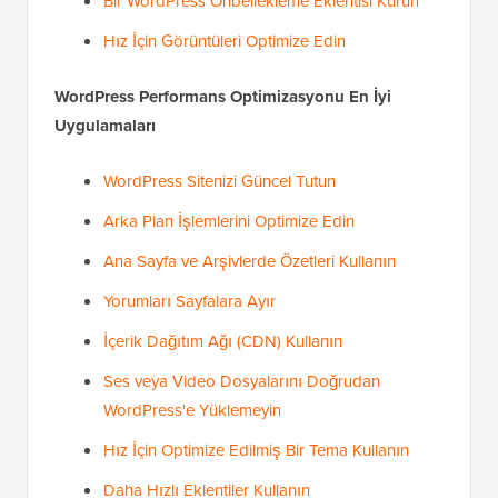
Bir WordPress Önbellekleme Eklentisi Kurun
Hız İçin Görüntüleri Optimize Edin
WordPress Performans Optimizasyonu En İyi
Uygulamaları
WordPress Sitenizi Güncel Tutun
Arka Plan İşlemlerini Optimize Edin
Ana Sayfa ve Arşivlerde Özetleri Kullanın
Yorumları Sayfalara Ayır
İçerik Dağıtım Ağı (CDN) Kullanın
Ses veya Video Dosyalarını Doğrudan
WordPress'e Yüklemeyin
Hız İçin Optimize Edilmiş Bir Tema Kullanın
Daha Hızlı Eklentiler Kullanın