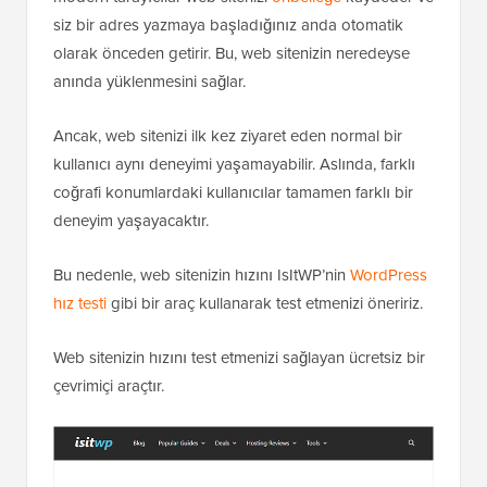
siz bir adres yazmaya başladığınız anda otomatik
olarak önceden getirir. Bu, web sitenizin neredeyse
anında yüklenmesini sağlar.
Ancak, web sitenizi ilk kez ziyaret eden normal bir
kullanıcı aynı deneyimi yaşamayabilir. Aslında, farklı
coğrafi konumlardaki kullanıcılar tamamen farklı bir
deneyim yaşayacaktır.
Bu nedenle, web sitenizin hızını IsItWP’nin
WordPress
hız testi
gibi bir araç kullanarak test etmenizi öneririz.
Web sitenizin hızını test etmenizi sağlayan ücretsiz bir
çevrimiçi araçtır.