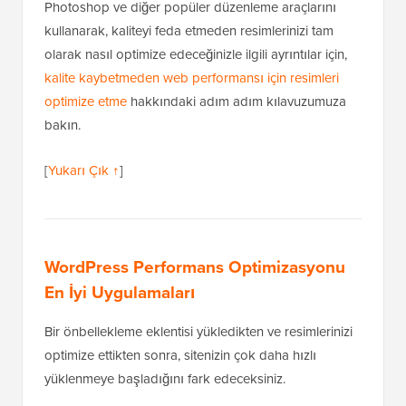
Photoshop ve diğer popüler düzenleme araçlarını
kullanarak, kaliteyi feda etmeden resimlerinizi tam
olarak nasıl optimize edeceğinizle ilgili ayrıntılar için,
kalite kaybetmeden web performansı için resimleri
optimize etme
hakkındaki adım adım kılavuzumuza
bakın.
[
Yukarı Çık ↑
]
WordPress Performans Optimizasyonu
En İyi Uygulamaları
Bir önbellekleme eklentisi yükledikten ve resimlerinizi
optimize ettikten sonra, sitenizin çok daha hızlı
yüklenmeye başladığını fark edeceksiniz.