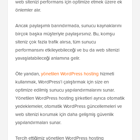
web sitenizi performans için optimize etmek üzere ek
önlemler alır.
Ancak paylaşımlı barındırmada, sunucu kaynaklarını
birçok başka müşteriyle paylaşırsınız. Bu, komşu
siteniz çok fazla trafik alırsa, tüm sunucu
performansını etkileyebileceği ve bu da web sitenizi
yavaşlatabileceği anlamına gelir.
Öte yandan,
yönetilen WordPress hosting
hizmeti
kullanmak, WordPress'i çalıştırmak için size en
optimize edilmiş sunucu yapılandırmalarını sunar.
Yönetilen WordPress hosting şirketleri ayrıca otomatik
yedeklemeler, otomatik WordPress güncellemeleri ve
web sitenizi korumak için daha gelişmiş güvenlik
yapılandırmaları sunar.
Tercih ettiğimiz yönetilen WordPress hosting