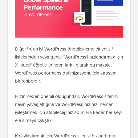
Diğer "X en iyi WordPress önbellekleme eklentisi"
listelerinden veya genel "WordPress'i hızlandırmak için
X ipucu" öğreticilerinden farklı olarak bu makale,
WordPress performans optimizasyonu için kapsamlı
bir rehberdir.
Hızın neden önemli olduğundan, WordPress sitenizi
neyin yavaşlattığına ve WordPress hızınızı hemen
iyileştirmek için atabileceğiniz adımlara kadar her şeyi
ele almaya çalıştık.
Kolaylaştırmak için, WordPress sitenizi hızlandırma