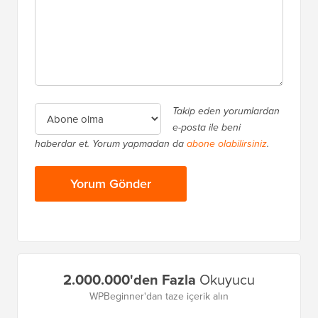
Takip eden yorumlardan
e-posta ile beni
haberdar et. Yorum yapmadan da
abone olabilirsiniz
.