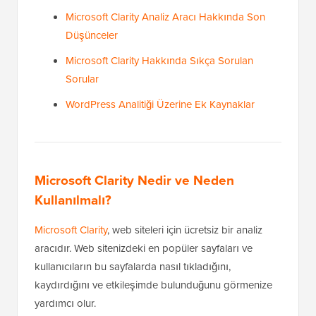
Microsoft Clarity Analiz Aracı Hakkında Son
Düşünceler
Microsoft Clarity Hakkında Sıkça Sorulan
Sorular
WordPress Analitiği Üzerine Ek Kaynaklar
Microsoft Clarity Nedir ve Neden
Kullanılmalı?
Microsoft Clarity
, web siteleri için ücretsiz bir analiz
aracıdır. Web sitenizdeki en popüler sayfaları ve
kullanıcıların bu sayfalarda nasıl tıkladığını,
kaydırdığını ve etkileşimde bulunduğunu görmenize
yardımcı olur.