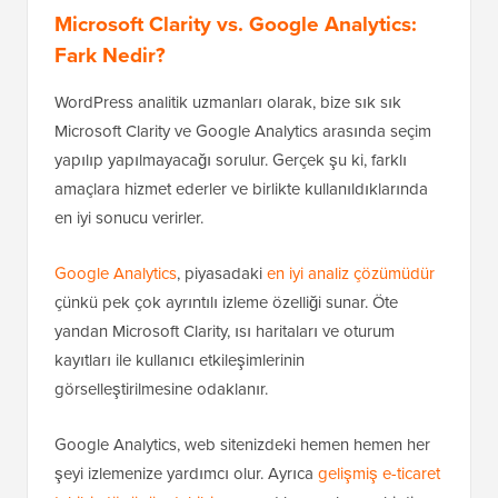
Microsoft Clarity vs. Google Analytics:
Fark Nedir?
WordPress analitik uzmanları olarak, bize sık sık
Microsoft Clarity ve Google Analytics arasında seçim
yapılıp yapılmayacağı sorulur. Gerçek şu ki, farklı
amaçlara hizmet ederler ve birlikte kullanıldıklarında
en iyi sonucu verirler.
Google Analytics
, piyasadaki
en iyi analiz çözümüdür
çünkü pek çok ayrıntılı izleme özelliği sunar. Öte
yandan Microsoft Clarity, ısı haritaları ve oturum
kayıtları ile kullanıcı etkileşimlerinin
görselleştirilmesine odaklanır.
Google Analytics, web sitenizdeki hemen hemen her
şeyi izlemenize yardımcı olur. Ayrıca
gelişmiş e-ticaret