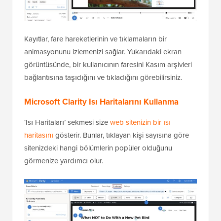
Kayıtlar, fare hareketlerinin ve tıklamaların bir
animasyonunu izlemenizi sağlar. Yukarıdaki ekran
görüntüsünde, bir kullanıcının faresini Kasım arşivleri
bağlantısına taşıdığını ve tıkladığını görebilirsiniz.
Microsoft Clarity Isı Haritalarını Kullanma
‘Isı Haritaları’ sekmesi size
web sitenizin bir ısı
haritasını
gösterir. Bunlar, tıklayan kişi sayısına göre
sitenizdeki hangi bölümlerin popüler olduğunu
görmenize yardımcı olur.