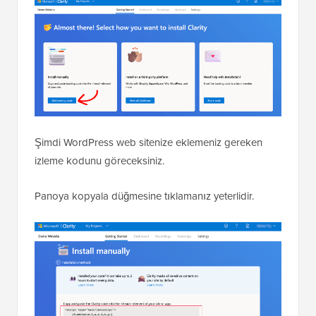
Şimdi WordPress web sitenize eklemeniz gereken
izleme kodunu göreceksiniz.
Panoya kopyala düğmesine tıklamanız yeterlidir.