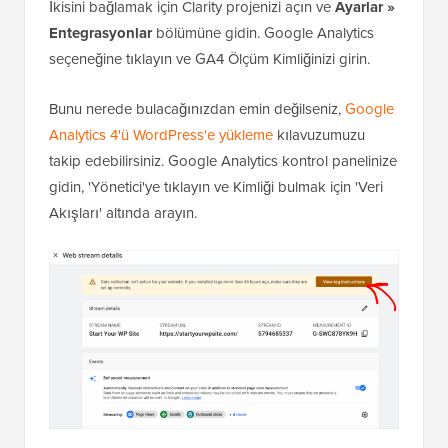
İkisini bağlamak için Clarity projenizi açın ve
Ayarlar »
Entegrasyonlar
bölümüne gidin. Google Analytics
seçeneğine tıklayın ve GA4 Ölçüm Kimliğinizi girin.
Bunu nerede bulacağınızdan emin değilseniz,
Google
Analytics 4'ü WordPress'e yükleme
kılavuzumuzu
takip edebilirsiniz. Google Analytics kontrol panelinize
gidin, 'Yönetici'ye tıklayın ve Kimliği bulmak için 'Veri
Akışları' altında arayın.