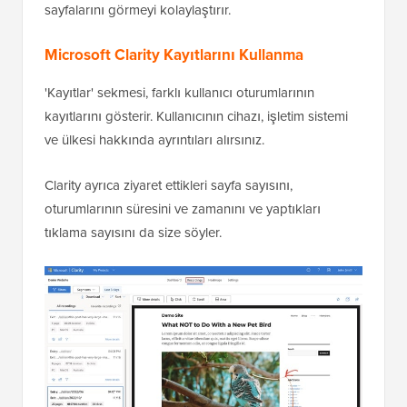
sayfalarını görmeyi kolaylaştırır.
Microsoft Clarity Kayıtlarını Kullanma
'Kayıtlar' sekmesi, farklı kullanıcı oturumlarının
kayıtlarını gösterir. Kullanıcının cihazı, işletim sistemi
ve ülkesi hakkında ayrıntıları alırsınız.
Clarity ayrıca ziyaret ettikleri sayfa sayısını,
oturumlarının süresini ve zamanını ve yaptıkları
tıklama sayısını da size söyler.