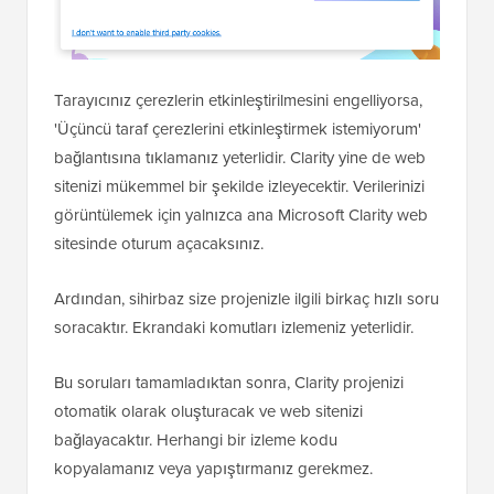
Tarayıcınız çerezlerin etkinleştirilmesini engelliyorsa,
'Üçüncü taraf çerezlerini etkinleştirmek istemiyorum'
bağlantısına tıklamanız yeterlidir. Clarity yine de web
sitenizi mükemmel bir şekilde izleyecektir. Verilerinizi
görüntülemek için yalnızca ana Microsoft Clarity web
sitesinde oturum açacaksınız.
Ardından, sihirbaz size projenizle ilgili birkaç hızlı soru
soracaktır. Ekrandaki komutları izlemeniz yeterlidir.
Bu soruları tamamladıktan sonra, Clarity projenizi
otomatik olarak oluşturacak ve web sitenizi
bağlayacaktır. Herhangi bir izleme kodu
kopyalamanız veya yapıştırmanız gerekmez.