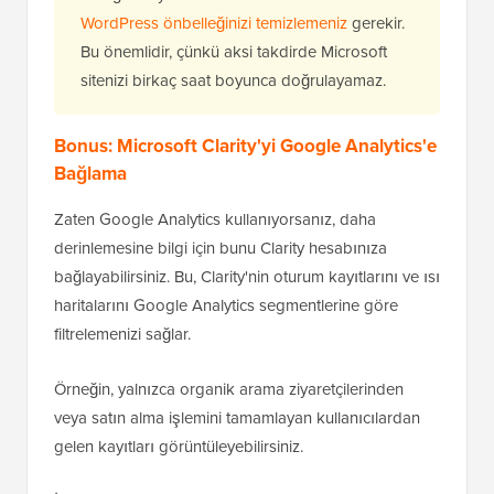
WordPress önbelleğinizi temizlemeniz
gerekir.
Bu önemlidir, çünkü aksi takdirde Microsoft
sitenizi birkaç saat boyunca doğrulayamaz.
Bonus: Microsoft Clarity'yi Google Analytics'e
Bağlama
Zaten Google Analytics kullanıyorsanız, daha
derinlemesine bilgi için bunu Clarity hesabınıza
bağlayabilirsiniz. Bu, Clarity'nin oturum kayıtlarını ve ısı
haritalarını Google Analytics segmentlerine göre
filtrelemenizi sağlar.
Örneğin, yalnızca organik arama ziyaretçilerinden
veya satın alma işlemini tamamlayan kullanıcılardan
gelen kayıtları görüntüleyebilirsiniz.