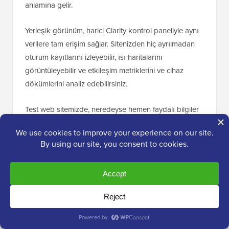
anlamına gelir.
Yerleşik görünüm, harici Clarity kontrol paneliyle aynı
verilere tam erişim sağlar. Sitenizden hiç ayrılmadan
oturum kayıtlarını izleyebilir, ısı haritalarını
görüntüleyebilir ve etkileşim metriklerini ve cihaz
dökümlerini analiz edebilirsiniz.
Test web sitemizde, neredeyse hemen faydalı bilgiler
görüntülenmeye başladı.