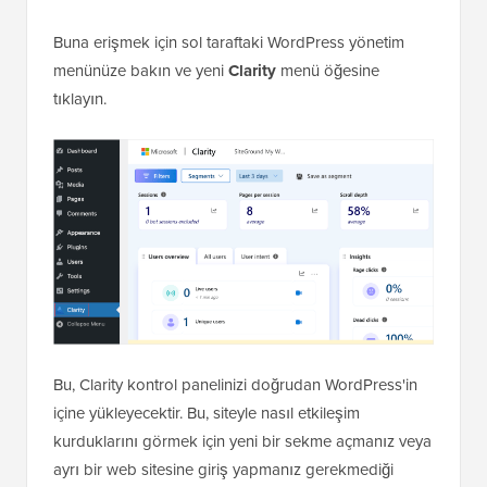
Buna erişmek için sol taraftaki WordPress yönetim
menünüze bakın ve yeni
Clarity
menü öğesine
tıklayın.
Bu, Clarity kontrol panelinizi doğrudan WordPress'in
içine yükleyecektir. Bu, siteyle nasıl etkileşim
kurduklarını görmek için yeni bir sekme açmanız veya
ayrı bir web sitesine giriş yapmanız gerekmediği