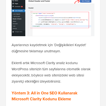
Ayarlarınızı kaydetmek için ‘Değişiklikleri Kaydet’
düğmesine tıklamayı unutmayın.
Eklenti artık Microsoft Clarity analiz kodunu
WordPress sitenizin tüm sayfalarına otomatik olarak
ekleyecektir, böylece web sitenizdeki web sitesi
ziyaretçi etkinliğini izleyebilirsiniz.
Yöntem 3: All in One SEO Kullanarak
Microsoft Clarity Kodunu Ekleme