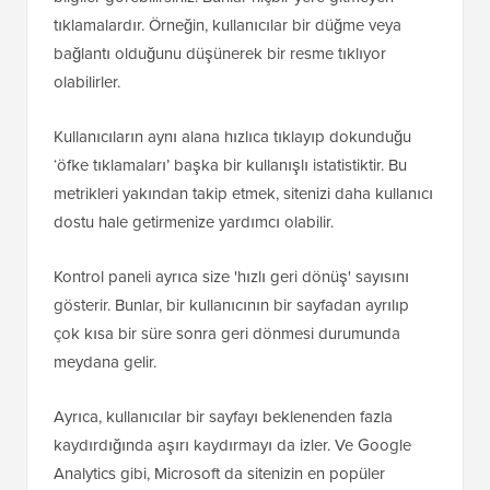
tıklamalardır. Örneğin, kullanıcılar bir düğme veya
bağlantı olduğunu düşünerek bir resme tıklıyor
olabilirler.
Kullanıcıların aynı alana hızlıca tıklayıp dokunduğu
‘öfke tıklamaları’ başka bir kullanışlı istatistiktir. Bu
metrikleri yakından takip etmek, sitenizi daha kullanıcı
dostu hale getirmenize yardımcı olabilir.
Kontrol paneli ayrıca size 'hızlı geri dönüş' sayısını
gösterir. Bunlar, bir kullanıcının bir sayfadan ayrılıp
çok kısa bir süre sonra geri dönmesi durumunda
meydana gelir.
Ayrıca, kullanıcılar bir sayfayı beklenenden fazla
kaydırdığında aşırı kaydırmayı da izler. Ve Google
Analytics gibi, Microsoft da sitenizin en popüler