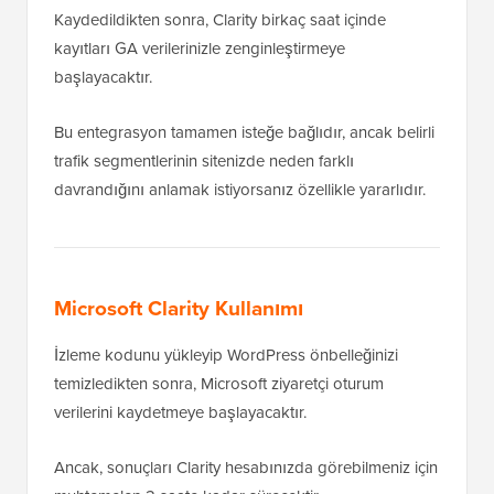
Kaydedildikten sonra, Clarity birkaç saat içinde
kayıtları GA verilerinizle zenginleştirmeye
başlayacaktır.
Bu entegrasyon tamamen isteğe bağlıdır, ancak belirli
trafik segmentlerinin sitenizde neden farklı
davrandığını anlamak istiyorsanız özellikle yararlıdır.
Microsoft Clarity Kullanımı
İzleme kodunu yükleyip WordPress önbelleğinizi
temizledikten sonra, Microsoft ziyaretçi oturum
verilerini kaydetmeye başlayacaktır.
Ancak, sonuçları Clarity hesabınızda görebilmeniz için