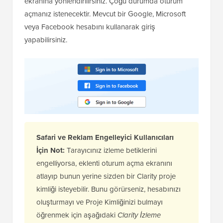
ekranına yönlendirilirsiniz. Çoğu durumda oturum
açmanız istenecektir. Mevcut bir Google, Microsoft
veya Facebook hesabını kullanarak giriş
yapabilirsiniz.
Safari ve Reklam Engelleyici Kullanıcıları
İçin Not:
Tarayıcınız izleme betiklerini
engelliyorsa, eklenti oturum açma ekranını
atlayıp bunun yerine sizden bir Clarity proje
kimliği isteyebilir. Bunu görürseniz, hesabınızı
oluşturmayı ve Proje Kimliğinizi bulmayı
öğrenmek için aşağıdaki
Clarity İzleme