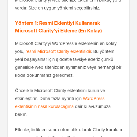
vardır. Size en uygun yöntemi seçebilirsiniz.
Yöntem 1: Resmi Eklentiyi Kullanarak
Microsoft Clarity'yi Ekleme (En Kolay)
Microsoft Clarity'yi WordPress'e eklemenin en kolay
yolu,
resmi Microsoft Clarity eklentisidir
. Bu yöntemi
yeni başlayanlar için şiddetle tavsiye ederiz çünkü
genellikle web sitenizden ayrılmanız veya herhangi bir
koda dokunmanız gerekmez.
Öncelikle Microsoft Clarity eklentisini kurun ve
etkinleştirin. Daha fazla ayrıntı için
WordPress
eklentisinin nasıl kurulacağına
dair kılavuzumuza
bakın.
Etkinleştirdikten sonra otomatik olarak Clarity kurulum