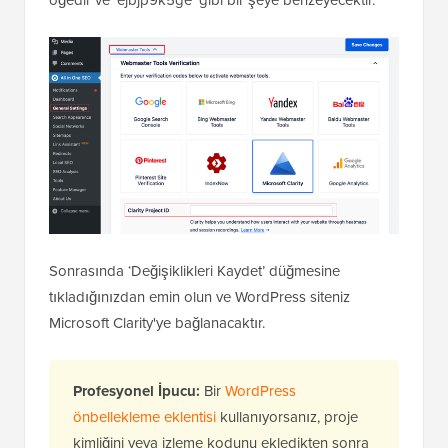
Sonrasında ‘Değişiklikleri Kaydet’ düğmesine
tıkladığınızdan emin olun ve WordPress siteniz
Microsoft Clarity'ye bağlanacaktır.
Profesyonel İpucu:
Bir
WordPress
önbellekleme eklentisi
kullanıyorsanız, proje
kimliğini veya izleme kodunu ekledikten sonra