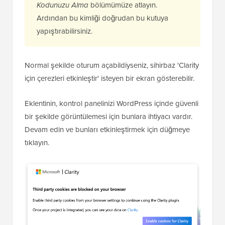
Kodunuzu Alma
bölümümüze atlayın.
Ardından bu kimliği doğrudan bu kutuya
yapıştırabilirsiniz.
Normal şekilde oturum açabildiyseniz, sihirbaz 'Clarity
için çerezleri etkinleştir' isteyen bir ekran gösterebilir.
Eklentinin, kontrol panelinizi WordPress içinde güvenli
bir şekilde görüntülemesi için bunlara ihtiyacı vardır.
Devam edin ve bunları etkinleştirmek için düğmeye
tıklayın.