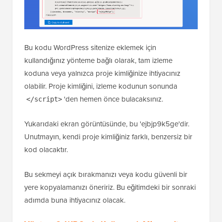
Bu kodu WordPress sitenize eklemek için
kullandığınız yönteme bağlı olarak, tam izleme
koduna veya yalnızca proje kimliğinize ihtiyacınız
olabilir. Proje kimliğini, izleme kodunun sonunda
'den hemen önce bulacaksınız.
</script>
Yukarıdaki ekran görüntüsünde, bu 'ejbjp9k5ge'dir.
Unutmayın, kendi proje kimliğiniz farklı, benzersiz bir
kod olacaktır.
Bu sekmeyi açık bırakmanızı veya kodu güvenli bir
yere kopyalamanızı öneririz. Bu eğitimdeki bir sonraki
adımda buna ihtiyacınız olacak.