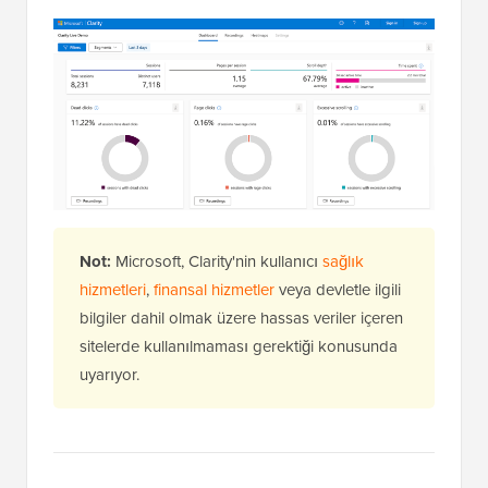
Not:
Microsoft, Clarity'nin kullanıcı
sağlık
hizmetleri
,
finansal hizmetler
veya devletle ilgili
bilgiler dahil olmak üzere hassas veriler içeren
sitelerde kullanılmaması gerektiği konusunda
uyarıyor.