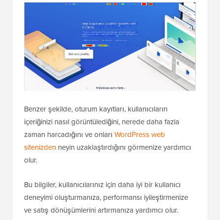
Benzer şekilde, oturum kayıtları, kullanıcıların
içeriğinizi nasıl görüntülediğini, nerede daha fazla
zaman harcadığını ve onları
WordPress web
sitenizden
neyin uzaklaştırdığını görmenize yardımcı
olur.
Bu bilgiler, kullanıcılarınız için daha iyi bir kullanıcı
deneyimi oluşturmanıza, performansı iyileştirmenize
ve satış dönüşümlerini artırmanıza yardımcı olur.