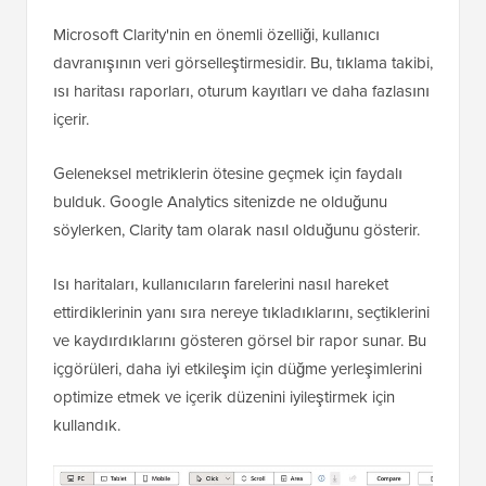
Microsoft Clarity'nin en önemli özelliği, kullanıcı
davranışının veri görselleştirmesidir. Bu, tıklama takibi,
ısı haritası raporları, oturum kayıtları ve daha fazlasını
içerir.
Geleneksel metriklerin ötesine geçmek için faydalı
bulduk. Google Analytics sitenizde ne olduğunu
söylerken, Clarity tam olarak nasıl olduğunu gösterir.
Isı haritaları, kullanıcıların farelerini nasıl hareket
ettirdiklerinin yanı sıra nereye tıkladıklarını, seçtiklerini
ve kaydırdıklarını gösteren görsel bir rapor sunar. Bu
içgörüleri, daha iyi etkileşim için düğme yerleşimlerini
optimize etmek ve içerik düzenini iyileştirmek için
kullandık.