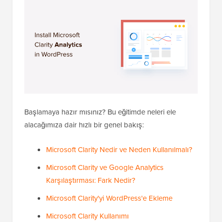
Başlamaya hazır mısınız? Bu eğitimde neleri ele
alacağımıza dair hızlı bir genel bakış:
Microsoft Clarity Nedir ve Neden Kullanılmalı?
Microsoft Clarity ve Google Analytics
Karşılaştırması: Fark Nedir?
Microsoft Clarity'yi WordPress'e Ekleme
Microsoft Clarity Kullanımı