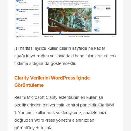
Isı haritası ayrıca kullanıcıların sayfada ne kadar
aşağı kaydırdığını ve sayfadaki hangi alanların en çok
tıklama aldığını da gösterecektir.
Clarity Verilerini WordPress İçinde
Görüntüleme
Resmi Microsoft Clarity eklentisinin en kullanışlı
özelliklerinden biri yerleşik kontrol panelidir. Clarity'yi
1. Yöntem'i kullanarak yüklediyseniz, analizlerinizi
doğrudan WordPress yönetim alanınızdan
görüntüleyebilirsiniz.