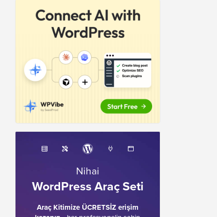
Nihai
WordPress Araç Seti
Araç Kitimize ÜCRETSİZ erişim