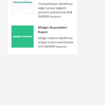
ThirstyAffiliates WordPress
bağlı kuruluş bağlantı
yönetimi eklentisinde 60$
İNDİRİM kazanın.
Widget Seçenekleri
Kupon
Widget Options WordPress
widget kontrol eklentisinde
%15 İNDİRİM kazanın.