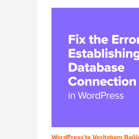
WordPress'te Veritabanı Bağl