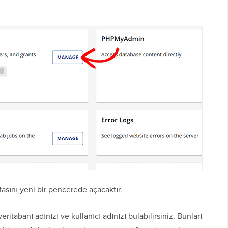
asını yeni bir pencerede açacaktır.
itabanı adınızı ve kullanıcı adınızı bulabilirsiniz. Bunları