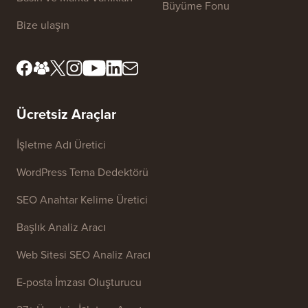
Büyüme Fonu
Bize ulaşın
Ücretsiz Araçlar
İşletme Adı Üretici
WordPress Tema Dedektörü
SEO Anahtar Kelime Üretici
Başlık Analiz Aracı
Web Sitesi SEO Analiz Aracı
E-posta İmzası Oluşturucu