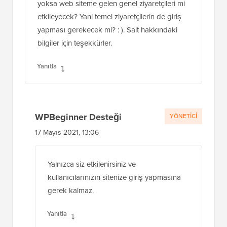
yoksa web siteme gelen genel ziyaretçileri mi
etkileyecek? Yani temel ziyaretçilerin de giriş
yapması gerekecek mi? : ). Salt hakkındaki
bilgiler için teşekkürler.
Yanıtla
WPBeginner Desteği
YÖNETICI
17 Mayıs 2021, 13:06
Yalnızca siz etkilenirsiniz ve
kullanıcılarınızın sitenize giriş yapmasına
gerek kalmaz.
Yanıtla