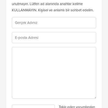
unutmayın. Lütfen ad alanında anahtar kelime
KULLANMAYIN. Kişisel ve anlamlı bir sohbet edelim.
Takip eden yorumlardan