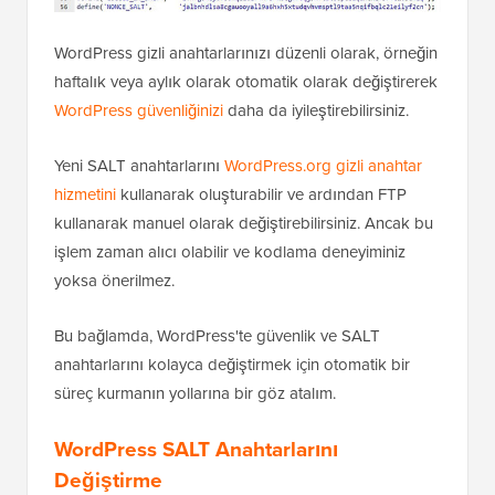
WordPress gizli anahtarlarınızı düzenli olarak, örneğin
haftalık veya aylık olarak otomatik olarak değiştirerek
WordPress güvenliğinizi
daha da iyileştirebilirsiniz.
Yeni SALT anahtarlarını
WordPress.org gizli anahtar
hizmetini
kullanarak oluşturabilir ve ardından FTP
kullanarak manuel olarak değiştirebilirsiniz. Ancak bu
işlem zaman alıcı olabilir ve kodlama deneyiminiz
yoksa önerilmez.
Bu bağlamda, WordPress'te güvenlik ve SALT
anahtarlarını kolayca değiştirmek için otomatik bir
süreç kurmanın yollarına bir göz atalım.
WordPress SALT Anahtarlarını
Değiştirme