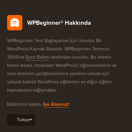
WPBeginner® Hakkında
WPBeginner, Yeni Başlayanlar İçin Ücretsiz Bir
WordPress Kaynak Sitesidir. WPBeginner, Temmuz
2009'da
Syed Balkhi
tarafından kuruldu. Bu sitenin
temel amacı, insanların WordPress'i öğrenmelerine ve
web sitelerini geliştirmelerine yardımcı olmak için
yüksek kaliteli WordPress eğitimleri ve diğer eğitim
kaynaklarını sağlamaktır.
Ekibimize katılın:
İşe Alıyoruz!