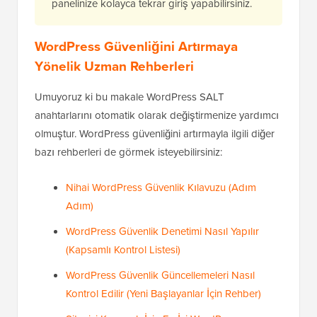
panelinize kolayca tekrar giriş yapabilirsiniz.
WordPress Güvenliğini Artırmaya
Yönelik Uzman Rehberleri
Umuyoruz ki bu makale WordPress SALT
anahtarlarını otomatik olarak değiştirmenize yardımcı
olmuştur. WordPress güvenliğini artırmayla ilgili diğer
bazı rehberleri de görmek isteyebilirsiniz:
Nihai WordPress Güvenlik Kılavuzu (Adım
Adım)
WordPress Güvenlik Denetimi Nasıl Yapılır
(Kapsamlı Kontrol Listesi)
WordPress Güvenlik Güncellemeleri Nasıl
Kontrol Edilir (Yeni Başlayanlar İçin Rehber)