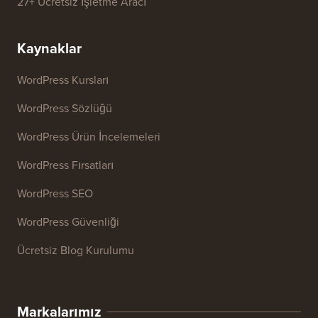
27+ Ücretsiz İşletme Aracı
Kaynaklar
WordPress Kursları
WordPress Sözlüğü
WordPress Ürün İncelemeleri
WordPress Fırsatları
WordPress SEO
WordPress Güvenliği
Ücretsiz Blog Kurulumu
Markalarımız