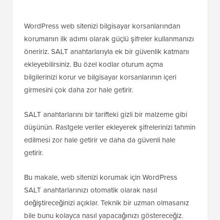
WordPress web sitenizi bilgisayar korsanlarından
korumanın ilk adımı olarak güçlü şifreler kullanmanızı
öneririz. SALT anahtarlarıyla ek bir güvenlik katmanı
ekleyebilirsiniz. Bu özel kodlar oturum açma
bilgilerinizi korur ve bilgisayar korsanlarının içeri
girmesini çok daha zor hale getirir.
SALT anahtarlarını bir tarifteki gizli bir malzeme gibi
düşünün. Rastgele veriler ekleyerek şifrelerinizi tahmin
edilmesi zor hale getirir ve daha da güvenli hale
getirir.
Bu makale, web sitenizi korumak için WordPress
SALT anahtarlarınızı otomatik olarak nasıl
değiştireceğinizi açıklar. Teknik bir uzman olmasanız
bile bunu kolayca nasıl yapacağınızı göstereceğiz.