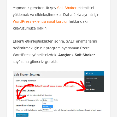
Yapmanız gereken ilk şey
Salt Shaker
eklentisini
yüklemek ve etkinleştirmektir. Daha fazla ayrıntı için
WordPress eklentisi nasıl kurulur
hakkındaki
kılavuzumuza bakın.
Eklenti etkinleştirildikten sonra, SALT anahtarlarını
değiştirmek için bir program ayarlamak üzere
WordPress yöneticinizdeki
Araçlar » Salt Shaker
sayfasına gitmeniz gerekir.