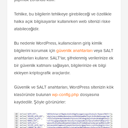
Tehlike, bu bilgilerin tehlikeye girebileceği ve özellikle
halka açık bilgisayarlar kullanırken web sitenizi riske
atabileceğidir.
Bu nedenle WordPress, kullanıcıların giriş kimlik
bilgilerini korumak için
güvenlik anahtarları
veya SALT
anahtarları kullanır. SALT'lar, şifrelenmiş verilerinize ek
bir güvenlik katmanı sağlayan, bilgilerinize ek bilgi
ekleyen kriptografik araçlardır.
Güvenlik ve SALT anahtarları, WordPress sitenizin kök
klasöründe bulunan
wp-config.php
dosyasına
kaydedilir. Şöyle görünürler: