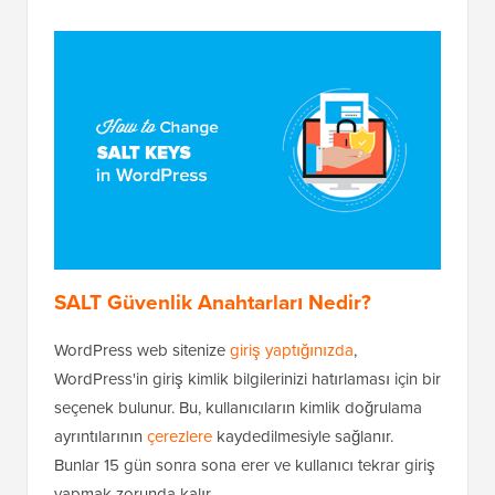
SALT Güvenlik Anahtarları Nedir?
WordPress web sitenize
giriş yaptığınızda
,
WordPress'in giriş kimlik bilgilerinizi hatırlaması için bir
seçenek bulunur. Bu, kullanıcıların kimlik doğrulama
ayrıntılarının
çerezlere
kaydedilmesiyle sağlanır.
Bunlar 15 gün sonra sona erer ve kullanıcı tekrar giriş
yapmak zorunda kalır.