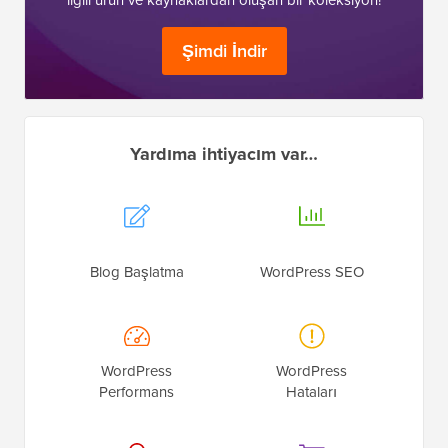
Şimdi İndir
Yardıma ihtiyacım var…
Blog Başlatma
WordPress SEO
WordPress
WordPress
Performans
Hataları