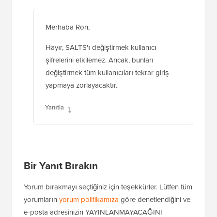
Merhaba Ron,
Hayır, SALTS'ı değiştirmek kullanıcı
şifrelerini etkilemez. Ancak, bunları
değiştirmek tüm kullanıcıları tekrar giriş
yapmaya zorlayacaktır.
Yanıtla
Bir Yanıt Bırakın
Yorum bırakmayı seçtiğiniz için teşekkürler. Lütfen tüm
yorumların
yorum politikamıza
göre denetlendiğini ve
e-posta adresinizin YAYINLANMAYACAĞINI