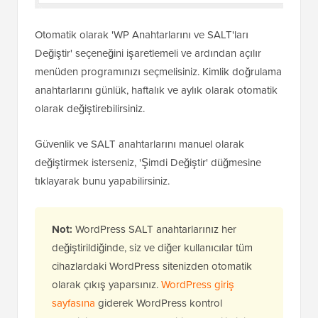
Otomatik olarak 'WP Anahtarlarını ve SALT'ları
Değiştir' seçeneğini işaretlemeli ve ardından açılır
menüden programınızı seçmelisiniz. Kimlik doğrulama
anahtarlarını günlük, haftalık ve aylık olarak otomatik
olarak değiştirebilirsiniz.
Güvenlik ve SALT anahtarlarını manuel olarak
değiştirmek isterseniz, 'Şimdi Değiştir' düğmesine
tıklayarak bunu yapabilirsiniz.
Not:
WordPress SALT anahtarlarınız her
değiştirildiğinde, siz ve diğer kullanıcılar tüm
cihazlardaki WordPress sitenizden otomatik
olarak çıkış yaparsınız.
WordPress giriş
sayfasına
giderek WordPress kontrol