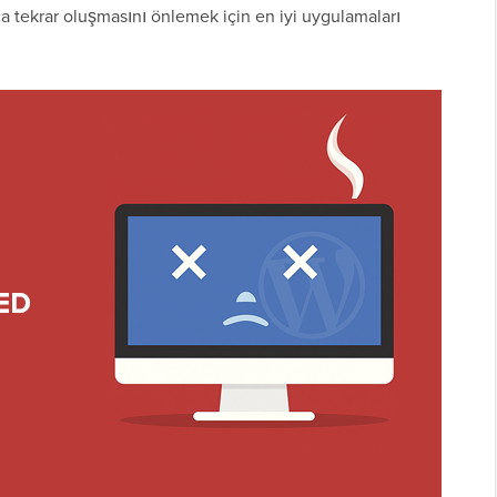
ca tekrar oluşmasını önlemek için en iyi uygulamaları