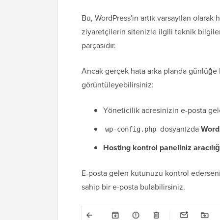
Bu, WordPress'in artık varsayılan olarak h
ziyaretçilerin sitenizle ilgili teknik bilg
parçasıdır.
Ancak gerçek hata arka planda günlüğe
görüntüleyebilirsiniz:
Yöneticilik adresinizin e-posta gel
dosyanızda
Word
wp-config.php
Hosting kontrol paneliniz aracılığ
E-posta gelen kutunuzu kontrol edersen
sahip bir e-posta bulabilirsiniz.