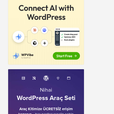
Nihai
WordPress Araç Seti
Araç Kitimize ÜCRETSİZ erişim