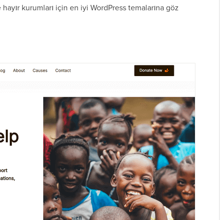
hayır kurumları için en iyi WordPress temalarına göz