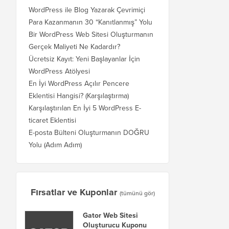
WordPress ile Blog Yazarak Çevrimiçi
Para Kazanmanın 30 “Kanıtlanmış” Yolu
Bir WordPress Web Sitesi Oluşturmanın
Gerçek Maliyeti Ne Kadardır?
Ücretsiz Kayıt: Yeni Başlayanlar İçin
WordPress Atölyesi
En İyi WordPress Açılır Pencere
Eklentisi Hangisi? (Karşılaştırma)
Karşılaştırılan En İyi 5 WordPress E-
ticaret Eklentisi
E-posta Bülteni Oluşturmanın DOĞRU
Yolu (Adım Adım)
Fırsatlar ve Kuponlar
(tümünü gör)
Gator Web Sitesi
Oluşturucu Kuponu