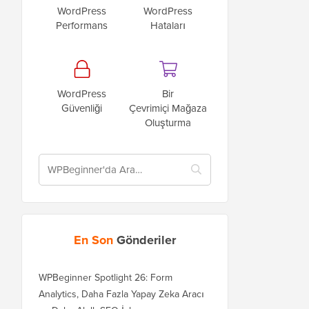
WordPress
WordPress
Performans
Hataları
WordPress
Bir
Güvenliği
Çevrimiçi Mağaza
Oluşturma
En Son
Gönderiler
WPBeginner Spotlight 26: Form
Analytics, Daha Fazla Yapay Zeka Aracı