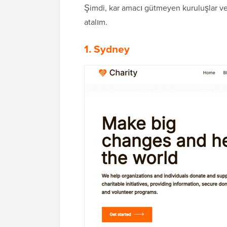
Şimdi, kar amacı gütmeyen kuruluşlar ve 
atalım.
1. Sydney