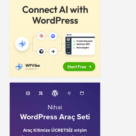
Nihai
WordPress Araç Seti
Araç Kitimize ÜCRETSİZ erişim