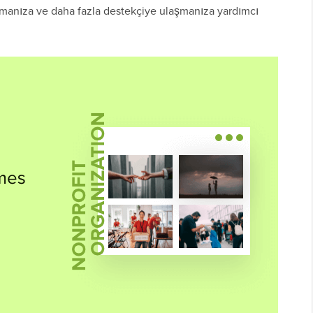
tırmanıza ve daha fazla destekçiye ulaşmanıza yardımcı