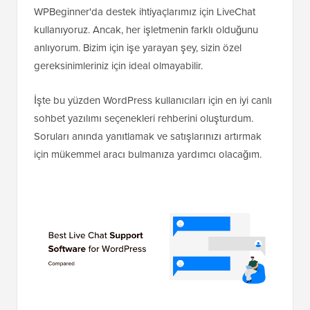
WPBeginner'da destek ihtiyaçlarımız için LiveChat
kullanıyoruz. Ancak, her işletmenin farklı olduğunu
anlıyorum. Bizim için işe yarayan şey, sizin özel
gereksinimleriniz için ideal olmayabilir.
İşte bu yüzden WordPress kullanıcıları için en iyi canlı
sohbet yazılımı seçenekleri rehberini oluşturdum.
Soruları anında yanıtlamak ve satışlarınızı artırmak
için mükemmel aracı bulmanıza yardımcı olacağım.