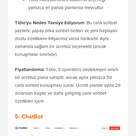
yalnızca en pahalı planlarda mevcuttur
Tidio'yu Neden Tavsiye Ediyorum
: Bu canlı sohbet
yazılımı, yapay zeka sohbet botları ve yeni başlayan
dostu özelliklere ihtiyacınız varsa harikadır. Aynı
zamanda sağlam bir ücretsiz seçenektir (ancak
konuşmalar sınırlıdır).
Fiyatlandırma:
Tidio, 3 operatörü destekleyen sınırlı
bir ücretsiz plana sahiptir, ancak ayda yalnızca 50
canlı sohbet konuşması sunar. Ücretli planlar ayda 29
dolardan başlar ve daha gelişmiş canlı sohbet
özellikleri içerir.
5. ChatBot