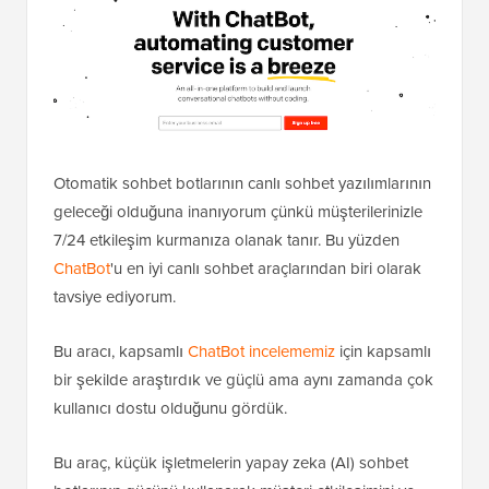
Otomatik sohbet botlarının canlı sohbet yazılımlarının
geleceği olduğuna inanıyorum çünkü müşterilerinizle
7/24 etkileşim kurmanıza olanak tanır. Bu yüzden
ChatBot
'u en iyi canlı sohbet araçlarından biri olarak
tavsiye ediyorum.
Bu aracı, kapsamlı
ChatBot incelememiz
için kapsamlı
bir şekilde araştırdık ve güçlü ama aynı zamanda çok
kullanıcı dostu olduğunu gördük.
Bu araç, küçük işletmelerin yapay zeka (AI) sohbet