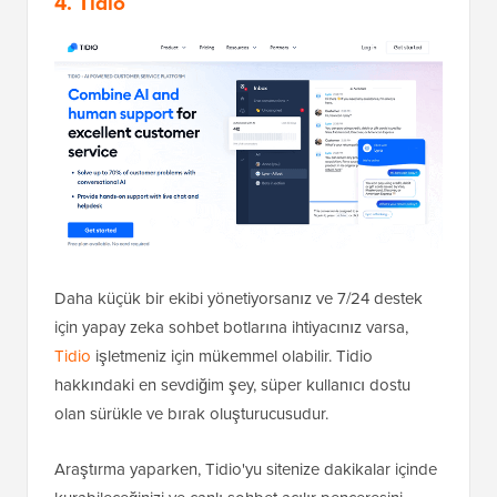
4. Tidio
Daha küçük bir ekibi yönetiyorsanız ve 7/24 destek
için yapay zeka sohbet botlarına ihtiyacınız varsa,
Tidio
işletmeniz için mükemmel olabilir. Tidio
hakkındaki en sevdiğim şey, süper kullanıcı dostu
olan sürükle ve bırak oluşturucusudur.
Araştırma yaparken, Tidio'yu sitenize dakikalar içinde