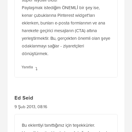
Paylaşmak istediğim ÖNEMLİ bir şey ise,
kenar çubuklarına Pinterest widget'ları
eklerken, bunları e-posta formlarının ve ana
harekete geçirici mesajların (CTA) altına
yerleştirmektir. Bu, gerçekten önemli olan şeye
odaklanmayı sağlar - ziyaretçileri
dönüştürmek.
Yanıtla
Ed Seid
9 Şub 2013, 08:16
Bu eklentiyi tanıttığınız için teşekkürler.