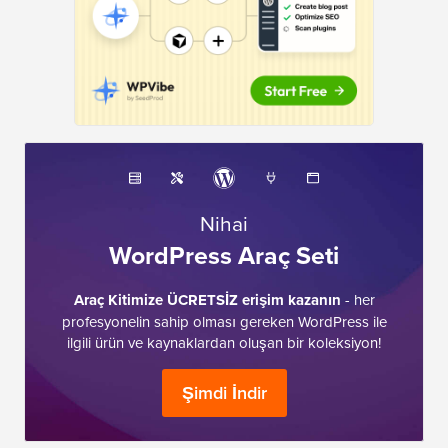
Nihai
WordPress Araç Seti
Araç Kitimize ÜCRETSİZ erişim kazanın
- her
profesyonelin sahip olması gereken WordPress ile
ilgili ürün ve kaynaklardan oluşan bir koleksiyon!
Şimdi İndir