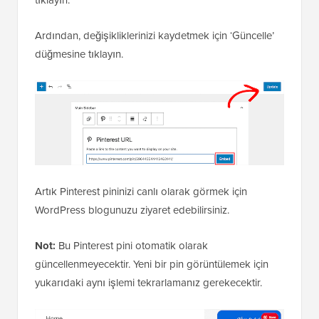
Ardından, değişikliklerinizi kaydetmek için ‘Güncelle’
düğmesine tıklayın.
Artık Pinterest pininizi canlı olarak görmek için
WordPress blogunuzu ziyaret edebilirsiniz.
Not:
Bu Pinterest pini otomatik olarak
güncellenmeyecektir. Yeni bir pin görüntülemek için
yukarıdaki aynı işlemi tekrarlamanız gerekecektir.