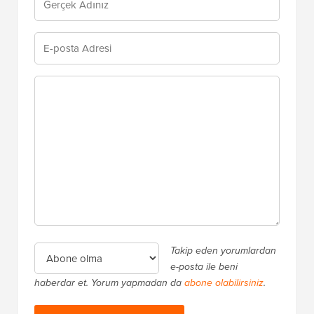
Takip eden yorumlardan
e-posta ile beni
haberdar et. Yorum yapmadan da
abone olabilirsiniz
.