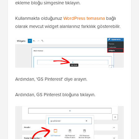
ekleme bloğu simgesine tıklayın.
Kullanmakta olduğunuz
WordPress temasına
bağlı
olarak mevcut widget alanlarınız farklılık gösterebilir.
Ardından, 'GS Pinterest' diye arayın.
Ardından, GS Pinterest bloğuna tıklayın.