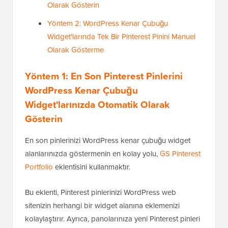
Olarak Gösterin
Yöntem 2: WordPress Kenar Çubuğu
Widget'larında Tek Bir Pinterest Pinini Manuel
Olarak Gösterme
Yöntem 1: En Son Pinterest Pinlerini
WordPress Kenar Çubuğu
Widget'larınızda Otomatik Olarak
Gösterin
En son pinlerinizi WordPress kenar çubuğu widget
alanlarınızda göstermenin en kolay yolu,
GS Pinterest
Portfolio
eklentisini kullanmaktır.
Bu eklenti, Pinterest pinlerinizi WordPress web
sitenizin herhangi bir widget alanına eklemenizi
kolaylaştırır. Ayrıca, panolarınıza yeni Pinterest pinleri