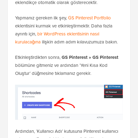
eklendikçe otomatik olarak gösterecektir.
Yapmanız gereken ilk şey,
GS Pinterest Portfolio
eklentisini kurmak ve etkinleştirmektir. Daha fazla
ayrıntı için,
bir WordPress eklentisinin nasıl
kurulacağına
ilişkin adım adım kılavuzumuza bakın.
Etkinleştirdikten sonra,
GS Pinterest » GS Pinterest
bölümüne gitmeniz ve ardından ‘Yeni Kısa Kod
Oluştur’ düğmesine tıklamanız gerekir.
Ardından, ‘Kullanıcı Adı’ kutusuna Pinterest kullanıcı