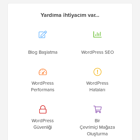
Yardıma ihtiyacım var…
Blog Başlatma
WordPress SEO
WordPress
WordPress
Performans
Hataları
WordPress
Bir
Güvenliği
Çevrimiçi Mağaza
Oluşturma