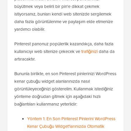
büyütmek veya belirli bir pin'e dikkat çekmek
istiyorsanız, bunları kendi web sitenizde sergilemek
daha fazla görüntülenme ve paylaşım elde etmenize
yardımcı olabilir.
Pinterest panonuz popülerlik kazandıkça, daha fazla
kullanıcıyı web sitenize çekecek ve
trafiğinizi
daha da
artıracaktır.
Bununla birlikte, en son Pinterest pinlerinizi WordPress
kenar çubuğu widget alanlarınızda nasıl
görüntüleyeceğinizi gösterelim. Kullanmak istediğiniz
yönteme doğrudan gitmek için aşağıdaki hızlı
bağlantıları kullanmanız yeterlidir:
Yöntem 1: En Son Pinterest Pinlerini WordPress
Kenar Çubuğu Widget'larınızda Otomatik