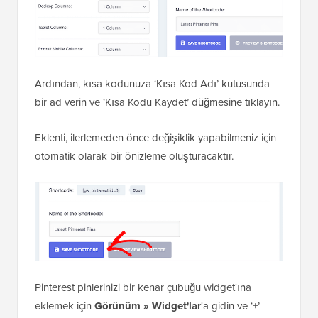
Ardından, kısa kodunuza ‘Kısa Kod Adı’ kutusunda
bir ad verin ve ‘Kısa Kodu Kaydet’ düğmesine tıklayın.
Eklenti, ilerlemeden önce değişiklik yapabilmeniz için
otomatik olarak bir önizleme oluşturacaktır.
Pinterest pinlerinizi bir kenar çubuğu widget'ına
eklemek için
Görünüm » Widget'lar
'a gidin ve ‘+’