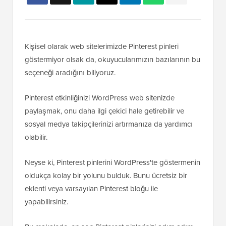
Kişisel olarak web sitelerimizde Pinterest pinleri
göstermiyor olsak da, okuyucularımızın bazılarının bu
seçeneği aradığını biliyoruz.
Pinterest etkinliğinizi WordPress web sitenizde
paylaşmak, onu daha ilgi çekici hale getirebilir ve
sosyal medya takipçilerinizi artırmanıza da yardımcı
olabilir.
Neyse ki, Pinterest pinlerini WordPress'te göstermenin
oldukça kolay bir yolunu bulduk. Bunu ücretsiz bir
eklenti veya varsayılan Pinterest bloğu ile
yapabilirsiniz.