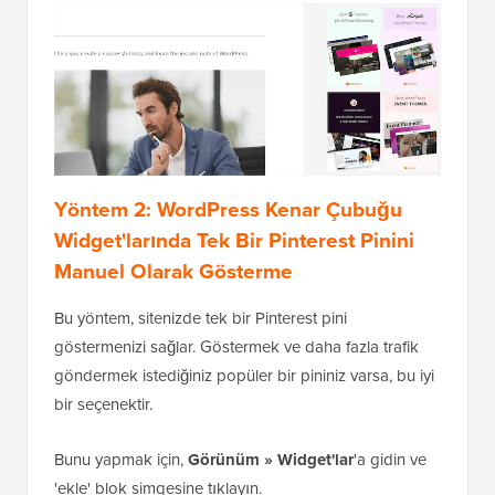
Yöntem 2: WordPress Kenar Çubuğu
Widget'larında Tek Bir Pinterest Pinini
Manuel Olarak Gösterme
Bu yöntem, sitenizde tek bir Pinterest pini
göstermenizi sağlar. Göstermek ve daha fazla trafik
göndermek istediğiniz popüler bir pininiz varsa, bu iyi
bir seçenektir.
Bunu yapmak için,
Görünüm » Widget'lar
'a gidin ve
'ekle' blok simgesine tıklayın.