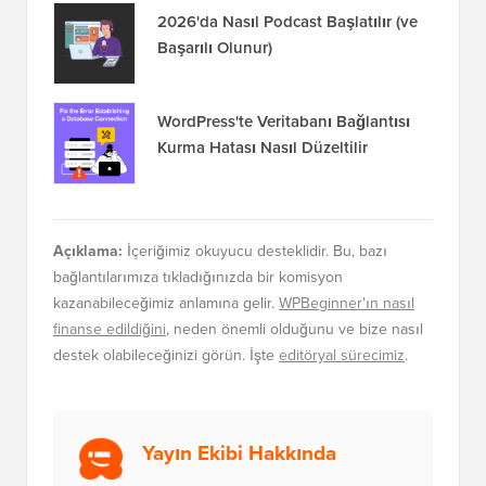
2026'da Nasıl Podcast Başlatılır (ve
Başarılı Olunur)
WordPress'te Veritabanı Bağlantısı
Kurma Hatası Nasıl Düzeltilir
Açıklama:
İçeriğimiz okuyucu desteklidir. Bu, bazı
bağlantılarımıza tıkladığınızda bir komisyon
kazanabileceğimiz anlamına gelir.
WPBeginner'ın nasıl
finanse edildiğini
, neden önemli olduğunu ve bize nasıl
destek olabileceğinizi görün. İşte
editöryal sürecimiz
.
Yayın Ekibi Hakkında