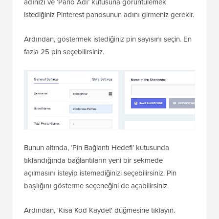
adınızı ve ‘Pano Adı’ kutusuna görüntülemek
istediğiniz Pinterest panosunun adını girmeniz gerekir.
Ardından, göstermek istediğiniz pin sayısını seçin. En
fazla 25 pin seçebilirsiniz.
Bunun altında, ‘Pin Bağlantı Hedefi’ kutusunda
tıklandığında bağlantıların yeni bir sekmede
açılmasını isteyip istemediğinizi seçebilirsiniz. Pin
başlığını gösterme seçeneğini de açabilirsiniz.
Ardından, 'Kısa Kod Kaydet' düğmesine tıklayın.