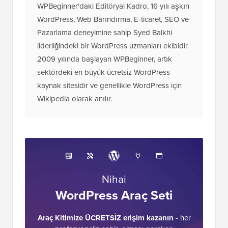
WPBeginner'daki Editöryal Kadro, 16 yılı aşkın
WordPress, Web Barındırma, E-ticaret, SEO ve
Pazarlama deneyimine sahip Syed Balkhi
liderliğindeki bir WordPress uzmanları ekibidir.
2009 yılında başlayan WPBeginner, artık
sektördeki en büyük ücretsiz WordPress
kaynak sitesidir ve genellikle WordPress için
Wikipedia olarak anılır.
Nihai
WordPress Araç Seti
Araç Kitimize ÜCRETSİZ erişim kazanın
- her