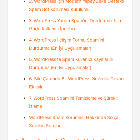
2. WordPress için Modern Yapay Zeka Destekli
Spam Bot Koruması Kurulumu
3. WordPress Yorum Spam'ini Durdurmak İçin
Güçlü Kullanıcı İpuçları
4. WordPress İletişim Formu Spam'ini
Durdurma (En İyi Uygulamalar)
5. WordPress'te Spam Kullanıcı Kayıtlarını
Durdurma (En İyi Uygulamalar)
6. Site Çapında Bir WordPress Güvenlik Duvarı
Ekleyin
7. WordPress Spam'ini Temizleme ve Sürekli
İzleme
WordPress Spam Koruması Hakkında Sıkça
Sorulan Sorular