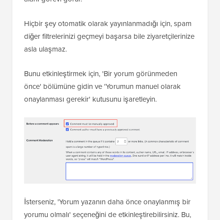
Hiçbir şey otomatik olarak yayınlanmadığı için, spam
diğer filtrelerinizi geçmeyi başarsa bile ziyaretçilerinize
asla ulaşmaz.
Bunu etkinleştirmek için, 'Bir yorum görünmeden
önce' bölümüne gidin ve 'Yorumun manuel olarak
onaylanması gerekir' kutusunu işaretleyin.
İsterseniz, 'Yorum yazanın daha önce onaylanmış bir
yorumu olmalı' seçeneğini de etkinleştirebilirsiniz. Bu,