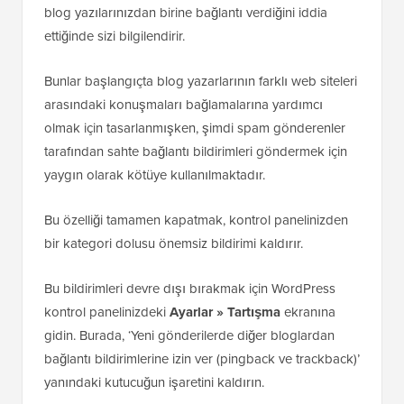
arasındaki konuşmaları bağlamalarına yardımcı
olmak için tasarlanmışken, şimdi spam gönderenler
tarafından sahte bağlantı bildirimleri göndermek için
yaygın olarak kötüye kullanılmaktadır.
Bu özelliği tamamen kapatmak, kontrol panelinizden
bir kategori dolusu önemsiz bildirimi kaldırır.
Bu bildirimleri devre dışı bırakmak için WordPress
kontrol panelinizdeki
Ayarlar » Tartışma
ekranına
gidin. Burada, ‘Yeni gönderilerde diğer bloglardan
bağlantı bildirimlerine izin ver (pingback ve trackback)’
yanındaki kutucuğun işaretini kaldırın.