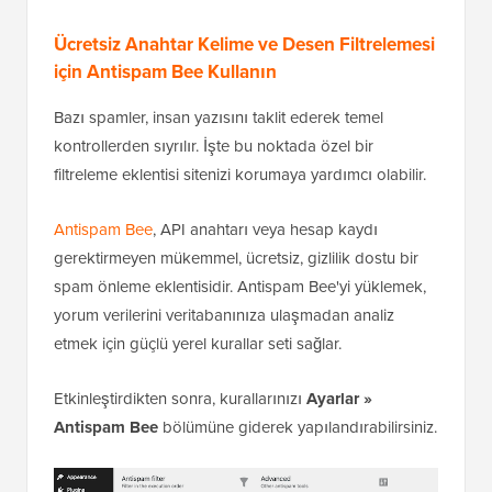
kontrollerden sıyrılır. İşte bu noktada özel bir
filtreleme eklentisi sitenizi korumaya yardımcı olabilir.
Antispam Bee
, API anahtarı veya hesap kaydı
gerektirmeyen mükemmel, ücretsiz, gizlilik dostu bir
spam önleme eklentisidir. Antispam Bee'yi yüklemek,
yorum verilerini veritabanınıza ulaşmadan analiz
etmek için güçlü yerel kurallar seti sağlar.
Etkinleştirdikten sonra, kurallarınızı
Ayarlar »
Antispam Bee
bölümüne giderek yapılandırabilirsiniz.