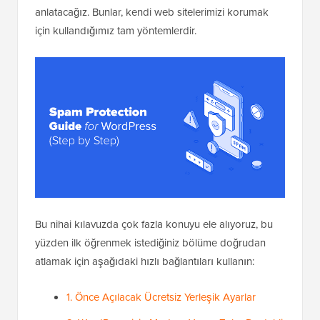
anlatacağız. Bunlar, kendi web sitelerimizi korumak
için kullandığımız tam yöntemlerdir.
Bu nihai kılavuzda çok fazla konuyu ele alıyoruz, bu
yüzden ilk öğrenmek istediğiniz bölüme doğrudan
atlamak için aşağıdaki hızlı bağlantıları kullanın:
1. Önce Açılacak Ücretsiz Yerleşik Ayarlar