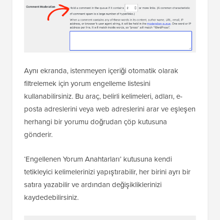
Aynı ekranda, istenmeyen içeriği otomatik olarak
filtrelemek için yorum engelleme listesini
kullanabilirsiniz. Bu araç, belirli kelimeleri, adları, e-
posta adreslerini veya web adreslerini arar ve eşleşen
herhangi bir yorumu doğrudan çöp kutusuna
gönderir.
‘Engellenen Yorum Anahtarları’ kutusuna kendi
tetikleyici kelimelerinizi yapıştırabilir, her birini ayrı bir
satıra yazabilir ve ardından değişikliklerinizi
kaydedebilirsiniz.