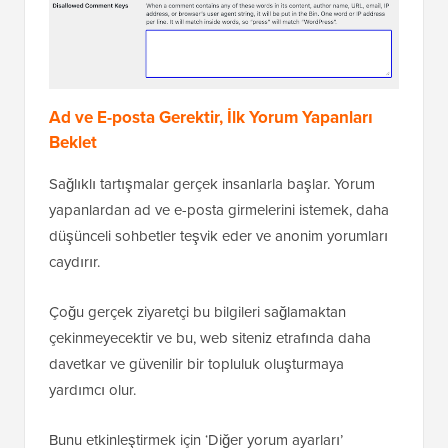
Ad ve E-posta Gerektir, İlk Yorum Yapanları
Beklet
Sağlıklı tartışmalar gerçek insanlarla başlar. Yorum
yapanlardan ad ve e-posta girmelerini istemek, daha
düşünceli sohbetler teşvik eder ve anonim yorumları
caydırır.
Çoğu gerçek ziyaretçi bu bilgileri sağlamaktan
çekinmeyecektir ve bu, web siteniz etrafında daha
davetkar ve güvenilir bir topluluk oluşturmaya
yardımcı olur.
Bunu etkinleştirmek için ‘Diğer yorum ayarları’