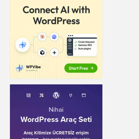
Nihai
WordPress Araç Seti
Araç Kitimize ÜCRETSİZ erişim