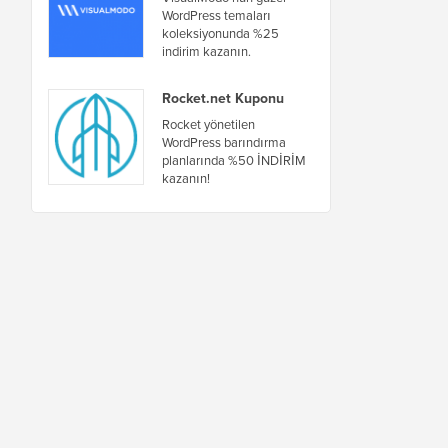
WordPress temaları
koleksiyonunda %25
indirim kazanın.
Rocket.net Kuponu
Rocket yönetilen
WordPress barındırma
planlarında %50 İNDİRİM
kazanın!