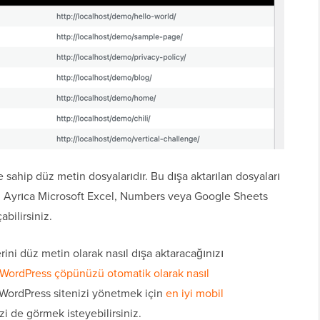
e sahip düz metin dosyalarıdır. Bu dışa aktarılan dosyaları
z. Ayrıca Microsoft Excel, Numbers veya Google Sheets
abilirsiniz.
ni düz metin olarak nasıl dışa aktaracağınızı
WordPress çöpünüzü otomatik olarak nasıl
 WordPress sitenizi yönetmek için
en iyi mobil
 de görmek isteyebilirsiniz.