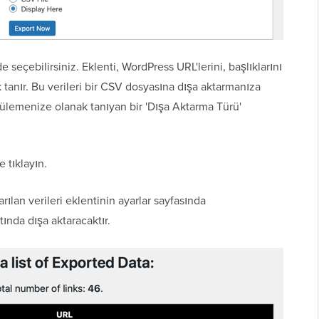
e seçebilirsiniz. Eklenti, WordPress URL'lerini, başlıklarını
 tanır. Bu verileri bir CSV dosyasına dışa aktarmanıza
ülemenize olanak tanıyan bir 'Dışa Aktarma Türü'
 tıklayın.
arılan verileri eklentinin ayarlar sayfasında
nda dışa aktaracaktır.