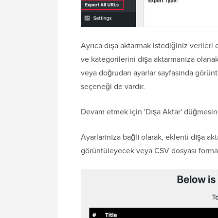
Ayrıca dışa aktarmak istediğiniz verileri d
ve kategorilerini dışa aktarmanıza olanak
veya doğrudan ayarlar sayfasında görünt
seçeneği de vardır.
Devam etmek için 'Dışa Aktar' düğmesine
Ayarlarınıza bağlı olarak, eklenti dışa akt
görüntüleyecek veya CSV dosyası formatı