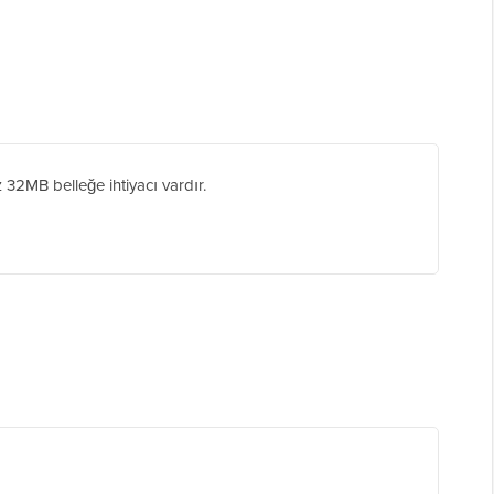
 32MB belleğe ihtiyacı vardır.