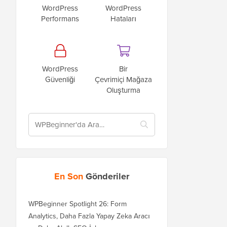
WordPress
WordPress
Performans
Hataları
WordPress
Bir
Güvenliği
Çevrimiçi Mağaza
Oluşturma
En Son
Gönderiler
WPBeginner Spotlight 26: Form
Analytics, Daha Fazla Yapay Zeka Aracı