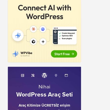
Nihai
WordPress Araç Seti
Araç Kitimize ÜCRETSİZ erişim