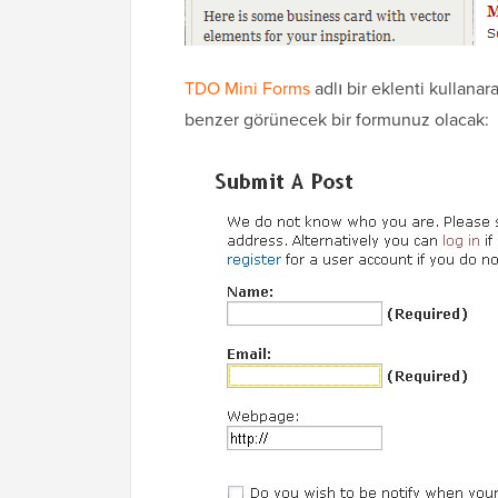
TDO Mini Forms
adlı bir eklenti kullan
benzer görünecek bir formunuz olacak: