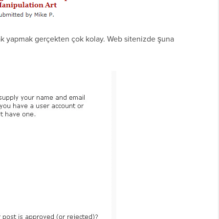
arak yapmak gerçekten çok kolay. Web sitenizde şuna