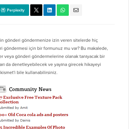
Perplexity
in gönderi göndermenize izin veren sitelerde hiç
ri göndermesi için bir formunuz mu var? Bu makalede,
ber veya gönderi göndermelerine olanak tanıyacak bir
arı da denetleyebilecek ve yayına girecek hikayeyi
ismet'i bile kullanabilirsiniz.