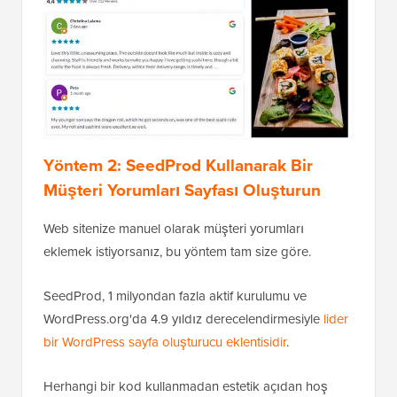
Yöntem 2: SeedProd Kullanarak Bir
Müşteri Yorumları Sayfası Oluşturun
Web sitenize manuel olarak müşteri yorumları
eklemek istiyorsanız, bu yöntem tam size göre.
SeedProd, 1 milyondan fazla aktif kurulumu ve
WordPress.org'da 4.9 yıldız derecelendirmesiyle
lider
bir WordPress sayfa oluşturucu eklentisidir
.
Herhangi bir kod kullanmadan estetik açıdan hoş