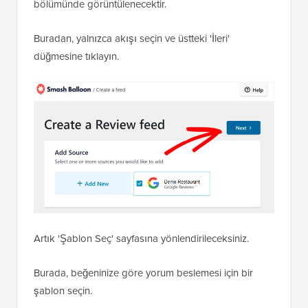
bölümünde görüntülenecektir.
Buradan, yalnızca akışı seçin ve üstteki 'İleri'
düğmesine tıklayın.
Artık 'Şablon Seç' sayfasına yönlendirileceksiniz.
Burada, beğeninize göre yorum beslemesi için bir
şablon seçin.