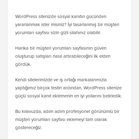
WordPress sitenizde sosyal kanıtın gücünden
yararlanmak ister misiniz? İyi tasarlanmış bir müşteri
yorumları sayfası sizin gizli silahınız olabilir.
Harika bir müşteri yorumları sayfasının güven
oluşturup satışları nasıl artırabileceğini ilk elden
gördük.
Kendi sitelerimizde ve iş ortağı markalarımızla
yaptığımız birçok testin ardından, WordPress sitenize
güçlü sosyal kanıt eklemenin en iyi yollarını belirledik.
Bu kılavuzda, adım adım profesyonel görünümlü bir
müşteri yorumları sayfası eklemeyi tam olarak
göstereceğiz.