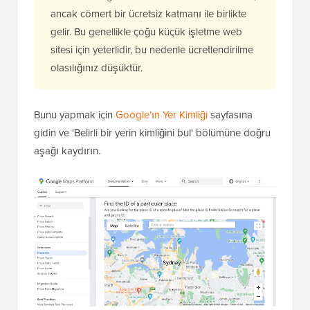
ancak cömert bir ücretsiz katmanı ile birlikte
gelir. Bu genellikle çoğu küçük işletme web
sitesi için yeterlidir, bu nedenle ücretlendirilme
olasılığınız düşüktür.
Bunu yapmak için
Google’ın Yer Kimliği
sayfasına
gidin ve 'Belirli bir yerin kimliğini bul' bölümüne doğru
aşağı kaydırın.