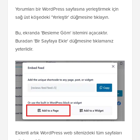
Yorumları bir WordPress sayfasına yerleştirmek için
sağ üst köşedeki 'Yerleştir' düğmesine tıklayın.
Bu, ekranda 'Besleme Göm' istemini açacaktır.
Buradan 'Bir Sayfaya Ekle' düğmesine tıklamanız
yeterlidir.
Eklenti artık WordPress web sitenizdeki tüm sayfaları