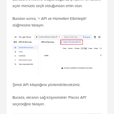
açılır menüde seçili olduğundan emin olun.
Bundan sonra, ‘+ API ve Hizmetleri Etkinleştir’
düğmesine tıklayın.
Şimdi API kitaplığına yönlendirileceksiniz.
Burada, ekranın sağ köşesindeki ‘Places API’
seçeneğine tıklayın.