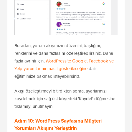
Buradan, yorum akışınızın düzenini, başlığını,
renklerini ve daha fazlasını özelleştirebilirsiniz. Daha
fazla ayrıntı için,
WordPress’te Google, Facebook ve
Yelp yorumlarının nasıl gösterileceğine
dair
eğitimimize bakmak isteyebilirsiniz.
Akışı özelleştirmeyi bitirdikten sonra, ayarlarınızı
kaydetmek için sağ üst köşedeki 'Kaydet' düğmesine
tıklamayı unutmayın.
Adım 10: WordPress Sayfasına Müşteri
Yorumları Akışını Yerleştirin