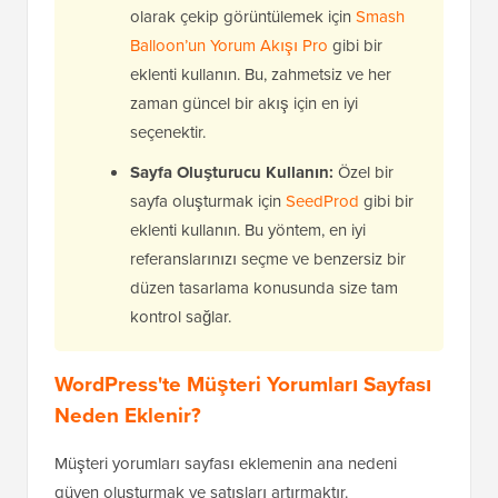
olarak çekip görüntülemek için
Smash
Balloon’un Yorum Akışı Pro
gibi bir
eklenti kullanın. Bu, zahmetsiz ve her
zaman güncel bir akış için en iyi
seçenektir.
Sayfa Oluşturucu Kullanın:
Özel bir
sayfa oluşturmak için
SeedProd
gibi bir
eklenti kullanın. Bu yöntem, en iyi
referanslarınızı seçme ve benzersiz bir
düzen tasarlama konusunda size tam
kontrol sağlar.
WordPress'te Müşteri Yorumları Sayfası
Neden Eklenir?
Müşteri yorumları sayfası eklemenin ana nedeni
güven oluşturmak ve satışları artırmaktır.