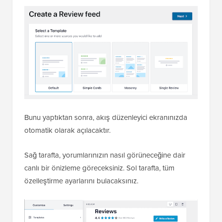
Bunu yaptıktan sonra, akış düzenleyici ekranınızda
otomatik olarak açılacaktır.
Sağ tarafta, yorumlarınızın nasıl görüneceğine dair
canlı bir önizleme göreceksiniz. Sol tarafta, tüm
özelleştirme ayarlarını bulacaksınız.