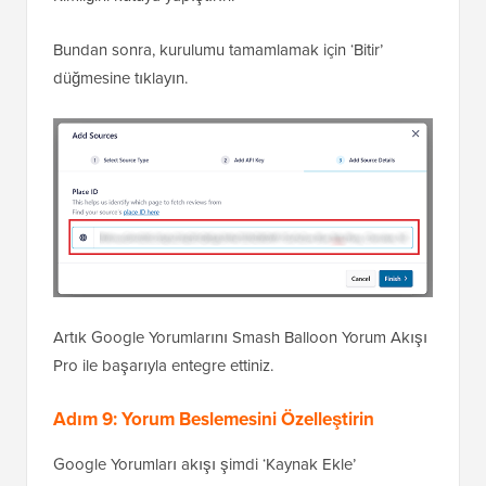
Bundan sonra, kurulumu tamamlamak için ‘Bitir’
düğmesine tıklayın.
Artık Google Yorumlarını Smash Balloon Yorum Akışı
Pro ile başarıyla entegre ettiniz.
Adım 9: Yorum Beslemesini Özelleştirin
Google Yorumları akışı şimdi ‘Kaynak Ekle’