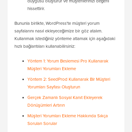
duygusu oluşturur ve müşterilerinizi değerli
hissettirir.
Bununla birlikte, WordPress'te müşteri yorum
sayfalarını nasıl ekleyeceğimize bir göz atalım.
Kullanmak istediğiniz yönteme atlamak için aşağıdaki
hızlı bağlantıları kullanabilirsiniz:
Yöntem 1: Yorum Beslemesi Pro Kullanarak
Müşteri Yorumları Ekleme
Yöntem 2: SeedProd Kullanarak Bir Müşteri
Yorumları Sayfası Oluşturun
Gerçek Zamanlı Sosyal Kanıt Ekleyerek
Dönüşümleri Artırın
Müşteri Yorumları Ekleme Hakkında Sıkça
Sorulan Sorular