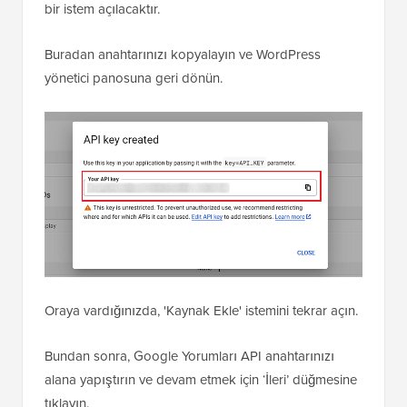
bir istem açılacaktır.
Buradan anahtarınızı kopyalayın ve WordPress
yönetici panosuna geri dönün.
Oraya vardığınızda, 'Kaynak Ekle' istemini tekrar açın.
Bundan sonra, Google Yorumları API anahtarınızı
alana yapıştırın ve devam etmek için ‘İleri’ düğmesine
tıklayın.