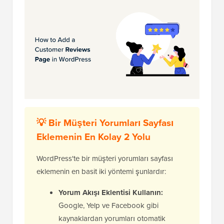
💡 Bir Müşteri Yorumları Sayfası
Eklemenin En Kolay 2 Yolu
WordPress'te bir müşteri yorumları sayfası
eklemenin en basit iki yöntemi şunlardır:
Yorum Akışı Eklentisi Kullanın:
Google, Yelp ve Facebook gibi
kaynaklardan yorumları otomatik