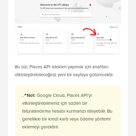
Bu sizi, Places API istekleri yapmak için anahtarı
etkinleştirebileceğiniz yeni bir sayfaya götürecektir.
📍
Not:
Google Cloud, Places API'yi
etkinleştirebilmeniz için sizden bir
faturalandırma hesabı kurmanızı isteyebilir. Bu
genellikle bir kredi kartı veya ödeme yöntemi
eklemeyi gerektirir.