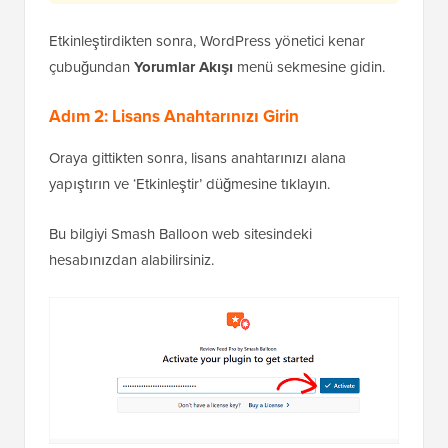
Etkinleştirdikten sonra, WordPress yönetici kenar
çubuğundan
Yorumlar Akışı
menü sekmesine gidin.
Adım 2: Lisans Anahtarınızı Girin
Oraya gittikten sonra, lisans anahtarınızı alana
yapıştırın ve ‘Etkinleştir’ düğmesine tıklayın.
Bu bilgiyi Smash Balloon web sitesindeki
hesabınızdan alabilirsiniz.