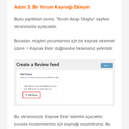
Adım 3: Bir Yorum Kaynağı Ekleyin
Bunu yaptıktan sonra, ‘Yorum Akışı Oluştur’ sayfası
ekranınızda açılacaktır.
Buradan, müşteri yorumlarınız için bir kaynak eklemek
üzere ‘+ Kaynak Ekle’ düğmesine tıklamanız yeterlidir.
Bu, ekranınızda ‘Kaynak Ekle’ istemini açacaktır;
burada incelemeleriniz için kaynağı seçebilirsiniz. Bu