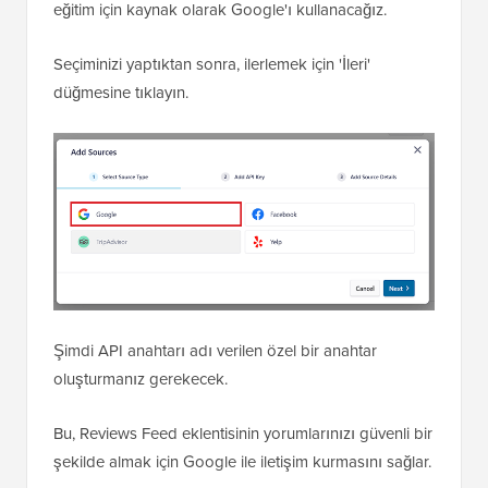
eğitim için kaynak olarak Google'ı kullanacağız.
Seçiminizi yaptıktan sonra, ilerlemek için 'İleri'
düğmesine tıklayın.
Şimdi API anahtarı adı verilen özel bir anahtar
oluşturmanız gerekecek.
Bu, Reviews Feed eklentisinin yorumlarınızı güvenli bir
şekilde almak için Google ile iletişim kurmasını sağlar.