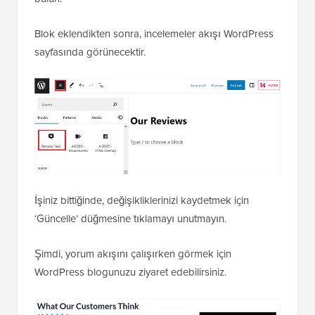
Blok eklendikten sonra, incelemeler akışı WordPress
sayfasında görünecektir.
İşiniz bittiğinde, değişikliklerinizi kaydetmek için
‘Güncelle’ düğmesine tıklamayı unutmayın.
Şimdi, yorum akışını çalışırken görmek için
WordPress blogunuzu ziyaret edebilirsiniz.