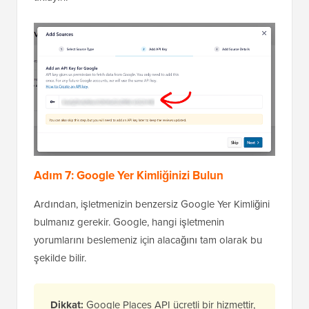
Adım 7: Google Yer Kimliğinizi Bulun
Ardından, işletmenizin benzersiz Google Yer Kimliğini
bulmanız gerekir. Google, hangi işletmenin
yorumlarını beslemeniz için alacağını tam olarak bu
şekilde bilir.
Dikkat:
Google Places API ücretli bir hizmettir,