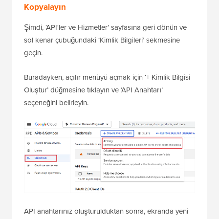
Kopyalayın
Şimdi, ‘API'ler ve Hizmetler’ sayfasına geri dönün ve
sol kenar çubuğundaki ‘Kimlik Bilgileri’ sekmesine
geçin.
Buradayken, açılır menüyü açmak için ‘+ Kimlik Bilgisi
Oluştur’ düğmesine tıklayın ve ‘API Anahtarı’
seçeneğini belirleyin.
API anahtarınız oluşturulduktan sonra, ekranda yeni