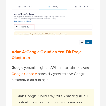
Adım 4: Google Cloud'da Yeni Bir Proje
Oluşturun
Google yorumları için bir API anahtarı almak üzere
Google Console
adresini ziyaret edin ve Google
hesabınızla oturum açın.
Not:
Google Cloud arayüzü sık sık değişir, bu
nedenle ekranınız ekran görüntülerimizden