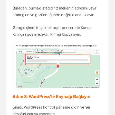
Buradan, bulmak istediğiniz mekanın adresini veya
adını girin ve göründüğünde doğru olana tıklayın.
Google şimdi Küçük bir açılır pencerede Konum
Kimliğini gösterecektir. Kimliği kopyalayın.
Adım 8: WordPress'te Kaynağı Bağlayın
Şimdi, WordPress kontrol paneline gidin ve Yer
Kimliğini kutuya yapıştırın.