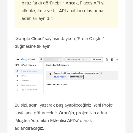
biraz farklı görünebilir. Ancak, Places API'yi
etkinleştirme ve bir API anahtarı oluşturma
adımları aynıdır.
‘Google Cloud’ sayfasındayken, ‘Proje Oluştur’
düğmesine tıklayın.
Bu sizi, adını yazarak başlayabileceğiniz ‘Yeni Proje’
sayfasına götürecektir. Örneğin, projemizin adını
‘Müşteri Yorumları Eklentisi API’si’ olarak
adlandıracağız.