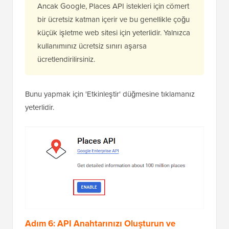
Ancak Google, Places API istekleri için cömert
bir ücretsiz katman içerir ve bu genellikle çoğu
küçük işletme web sitesi için yeterlidir. Yalnızca
kullanımınız ücretsiz sınırı aşarsa
ücretlendirilirsiniz.
Bunu yapmak için 'Etkinleştir' düğmesine tıklamanız
yeterlidir.
Adım 6: API Anahtarınızı Oluşturun ve