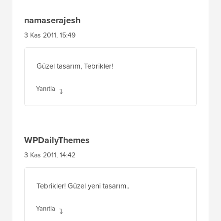
namaserajesh
3 Kas 2011, 15:49
Güzel tasarım, Tebrikler!
Yanıtla
WPDailyThemes
3 Kas 2011, 14:42
Tebrikler! Güzel yeni tasarım..
Yanıtla