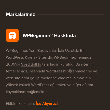
Markalarımız
WPBeginner® Hakkında
WPBeginner, Yeni Başlayanlar İçin Ücretsiz Bir
WordPress Kaynak Sitesidir. WPBeginner, Temmuz
2009'da
Syed Balkhi
tarafından kuruldu. Bu sitenin
temel amacı, insanların WordPress'i öğrenmelerine ve
web sitelerini geliştirmelerine yardımcı olmak için
yüksek kaliteli WordPress eğitimleri ve diğer eğitim
kaynaklarını sağlamaktır.
Ekibimize katılın:
İşe Alıyoruz!