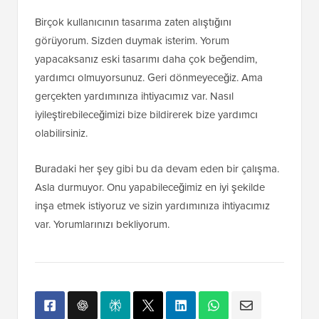
Birçok kullanıcının tasarıma zaten alıştığını
görüyorum. Sizden duymak isterim. Yorum
yapacaksanız eski tasarımı daha çok beğendim,
yardımcı olmuyorsunuz. Geri dönmeyeceğiz. Ama
gerçekten yardımınıza ihtiyacımız var. Nasıl
iyileştirebileceğimizi bize bildirerek bize yardımcı
olabilirsiniz.
Buradaki her şey gibi bu da devam eden bir çalışma.
Asla durmuyor. Onu yapabileceğimiz en iyi şekilde
inşa etmek istiyoruz ve sizin yardımınıza ihtiyacımız
var. Yorumlarınızı bekliyorum.