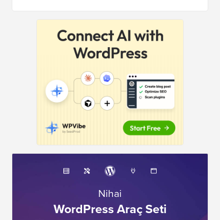
Nihai
WordPress Araç Seti