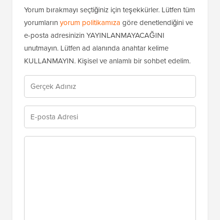
Yorum bırakmayı seçtiğiniz için teşekkürler. Lütfen tüm
yorumların
yorum politikamıza
göre denetlendiğini ve
e-posta adresinizin YAYINLANMAYACAĞINI
unutmayın. Lütfen ad alanında anahtar kelime
KULLANMAYIN. Kişisel ve anlamlı bir sohbet edelim.