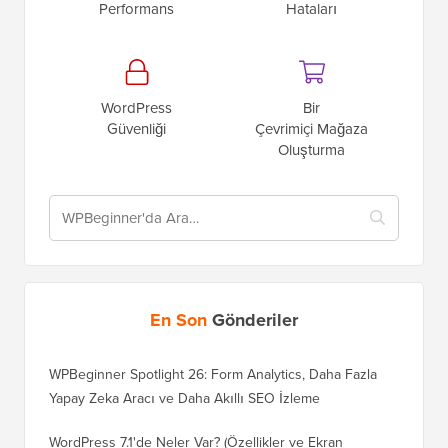
Performans
Hataları
WordPress
Bir
Güvenliği
Çevrimiçi Mağaza
Oluşturma
En Son
Gönderiler
WPBeginner Spotlight 26: Form Analytics, Daha Fazla
Yapay Zeka Aracı ve Daha Akıllı SEO İzleme
WordPress 7.1'de Neler Var? (Özellikler ve Ekran