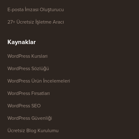
E-posta İmzası Oluşturucu
27+ Ücretsiz İşletme Aracı
Kaynaklar
WordPress Kursları
WordPress Sözlüğü
WordPress Ürün İncelemeleri
WordPress Fırsatları
WordPress SEO
WordPress Güvenliği
Ücretsiz Blog Kurulumu