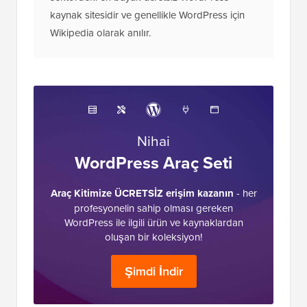
kaynak sitesidir ve genellikle WordPress için
Wikipedia olarak anılır.
Nihai
WordPress Araç Seti
Araç Kitimize ÜCRETSİZ erişim kazanın
- her
profesyonelin sahip olması gereken
WordPress ile ilgili ürün ve kaynaklardan
oluşan bir koleksiyon!
Şimdi İndir