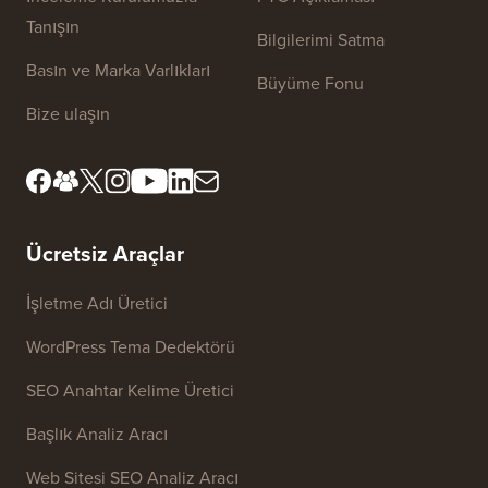
Tanışın
Bilgilerimi Satma
Basın ve Marka Varlıkları
Büyüme Fonu
Bize ulaşın
Ücretsiz Araçlar
İşletme Adı Üretici
WordPress Tema Dedektörü
SEO Anahtar Kelime Üretici
Başlık Analiz Aracı
Web Sitesi SEO Analiz Aracı