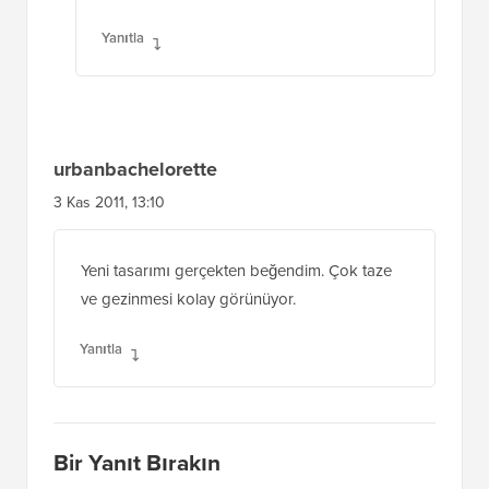
Yanıtla
urbanbachelorette
3 Kas 2011, 13:10
Yeni tasarımı gerçekten beğendim. Çok taze
ve gezinmesi kolay görünüyor.
Yanıtla
Bir Yanıt Bırakın