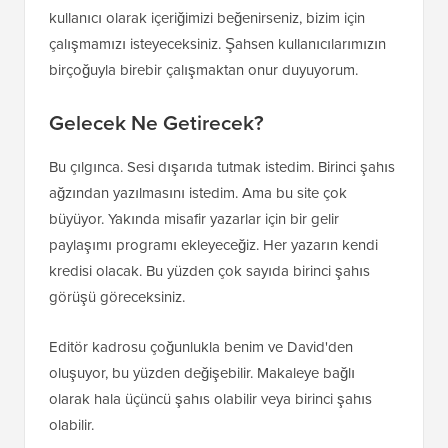
kullanıcı olarak içeriğimizi beğenirseniz, bizim için
çalışmamızı isteyeceksiniz. Şahsen kullanıcılarımızın
birçoğuyla birebir çalışmaktan onur duyuyorum.
Gelecek Ne Getirecek?
Bu çılgınca. Sesi dışarıda tutmak istedim. Birinci şahıs
ağzından yazılmasını istedim. Ama bu site çok
büyüyor. Yakında misafir yazarlar için bir gelir
paylaşımı programı ekleyeceğiz. Her yazarın kendi
kredisi olacak. Bu yüzden çok sayıda birinci şahıs
görüşü göreceksiniz.
Editör kadrosu çoğunlukla benim ve David'den
oluşuyor, bu yüzden değişebilir. Makaleye bağlı
olarak hala üçüncü şahıs olabilir veya birinci şahıs
olabilir.