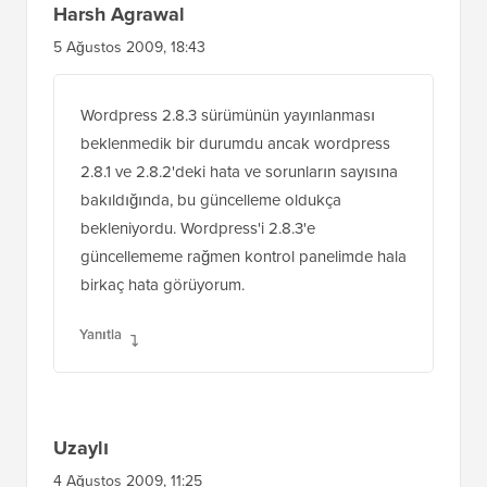
Harsh Agrawal
5 Ağustos 2009, 18:43
Wordpress 2.8.3 sürümünün yayınlanması
beklenmedik bir durumdu ancak wordpress
2.8.1 ve 2.8.2'deki hata ve sorunların sayısına
bakıldığında, bu güncelleme oldukça
bekleniyordu. Wordpress'i 2.8.3'e
güncellememe rağmen kontrol panelimde hala
birkaç hata görüyorum.
Yanıtla
Uzaylı
4 Ağustos 2009, 11:25