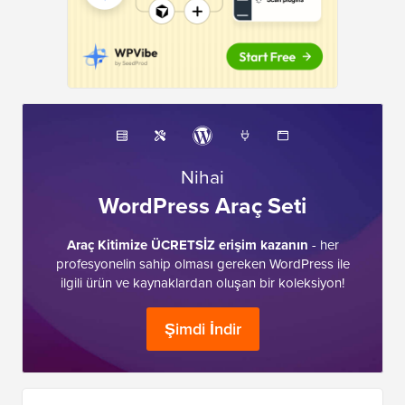
Nihai
WordPress Araç Seti
Araç Kitimize ÜCRETSİZ erişim kazanın
- her
profesyonelin sahip olması gereken WordPress ile
ilgili ürün ve kaynaklardan oluşan bir koleksiyon!
Şimdi İndir