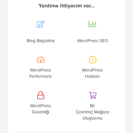
Yardıma ihtiyacım var…
Blog Başlatma
WordPress SEO
WordPress
WordPress
Performans
Hataları
WordPress
Bir
Güvenliği
Çevrimiçi Mağaza
Oluşturma