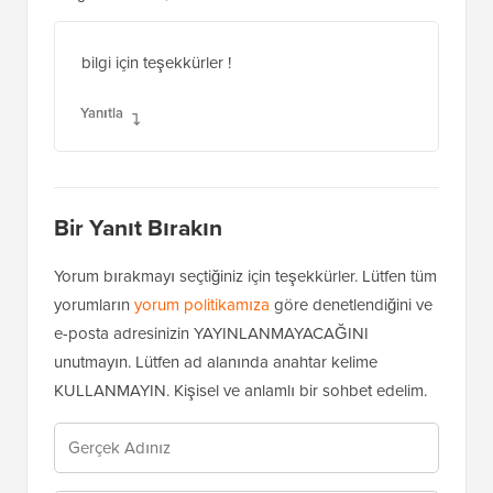
bilgi için teşekkürler !
Yanıtla
Bir Yanıt Bırakın
Yorum bırakmayı seçtiğiniz için teşekkürler. Lütfen tüm
yorumların
yorum politikamıza
göre denetlendiğini ve
e-posta adresinizin YAYINLANMAYACAĞINI
unutmayın. Lütfen ad alanında anahtar kelime
KULLANMAYIN. Kişisel ve anlamlı bir sohbet edelim.