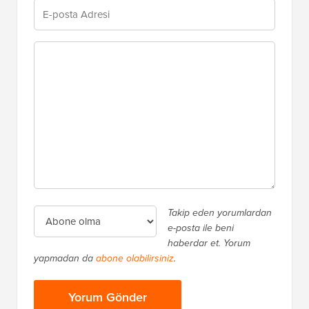
Takip eden yorumlardan
e-posta ile beni
haberdar et. Yorum
yapmadan da
abone olabilirsiniz
.