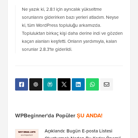
Ne yazık ki, 2.8.1 için ayrıcalık yükseltme
sorunlarını giderirken bazı yerleri atladım. Neyse
ki, tüm WordPress topluluğu arkamızda.
Topluluktan birkaç kişi daha derine indi ve gözden
kaçan alanları keşfetti. Onların yardımıyla, kalan
sorunlar 2.8.3'te giderildi.
WPBeginner'da Popüler
ŞU ANDA!
Açıklandı: Bugün E-posta Listesi