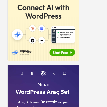
Nihai
WordPress Araç Seti
Araç Kitimize ÜCRETSİZ erişim