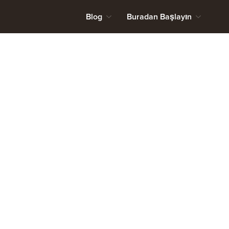
Blog
Buradan Başlayın